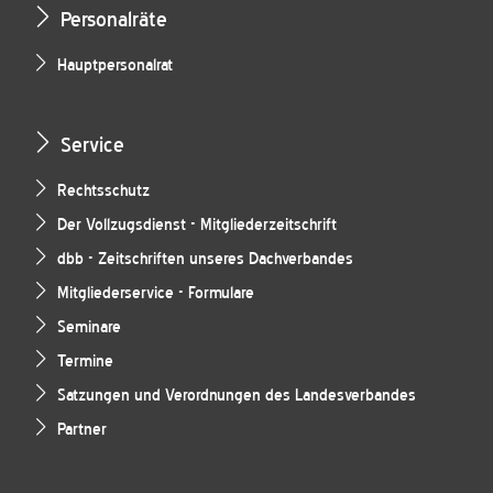
Personalräte
Hauptpersonalrat
Service
Rechtsschutz
Der Vollzugsdienst - Mitgliederzeitschrift
dbb - Zeitschriften unseres Dachverbandes
Mitgliederservice - Formulare
Seminare
Termine
Satzungen und Verordnungen des Landesverbandes
Partner