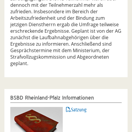
dennoch mit der Teilnehmerzahl mehr als
zufrieden. Insbesondere im Bereich der
Arbeitszufriedenheit und der Bindung zum
jetzigen Dienstherrn ergab die Umfrage teilweise
erschreckende Ergebnisse. Geplant ist von der AG
zunächst die Laufbahnabgehörigen über die
Ergebnisse zu informieren. Anschließend sind
Gesprächstermine mit dem Ministerium, der
Strafvollzugskommission und Abgeordneten
geplant.
BSBD Rheinland-Pfalz Informationen
Satzung