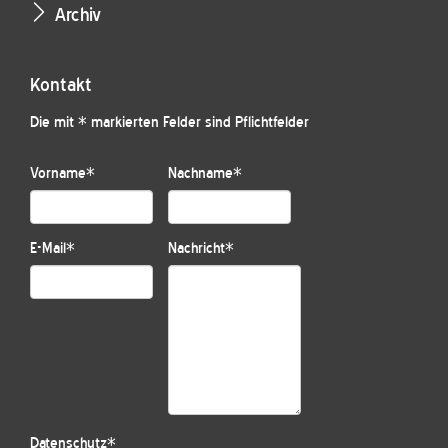
Archiv
Kontakt
Die mit * markierten Felder sind Pflichtfelder
Vorname
*
Nachname
*
E-Mail
*
Nachricht
*
Datenschutz
*