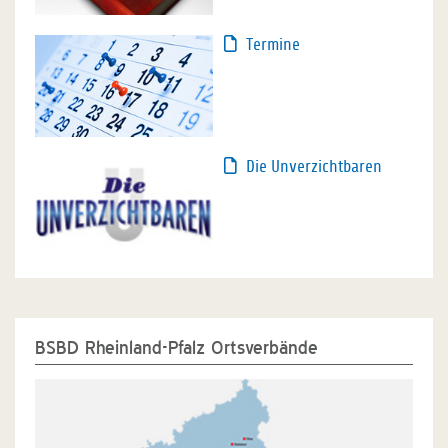
Termine
Die Unverzichtbaren
BSBD Rheinland-Pfalz Ortsverbände