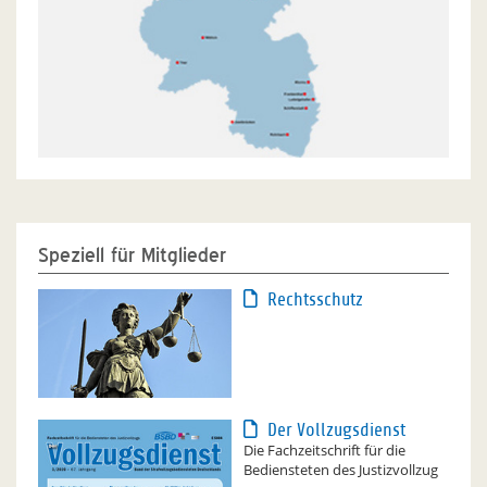
Speziell für Mitglieder
Rechtsschutz
Der Vollzugsdienst
Die Fachzeitschrift für die
Bediensteten des Justizvollzug