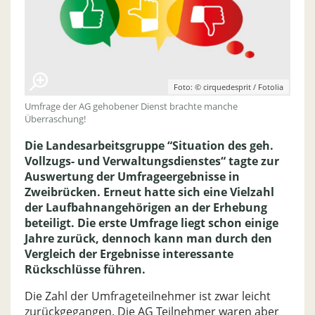
Foto: © cirquedesprit / Fotolia
Umfrage der AG gehobener Dienst brachte manche
Überraschung!
Die Landesarbeitsgruppe “Situation des geh.
Vollzugs- und Verwaltungsdienstes“ tagte zur
Auswertung der Umfrageergebnisse in
Zweibrücken. Erneut hatte sich eine Vielzahl
der Laufbahnangehörigen an der Erhebung
beteiligt. Die erste Umfrage liegt schon einige
Jahre zurück, dennoch kann man durch den
Vergleich der Ergebnisse interessante
Rückschlüsse führen.
Die Zahl der Umfrageteilnehmer ist zwar leicht
zurückgegangen. Die AG Teilnehmer waren aber