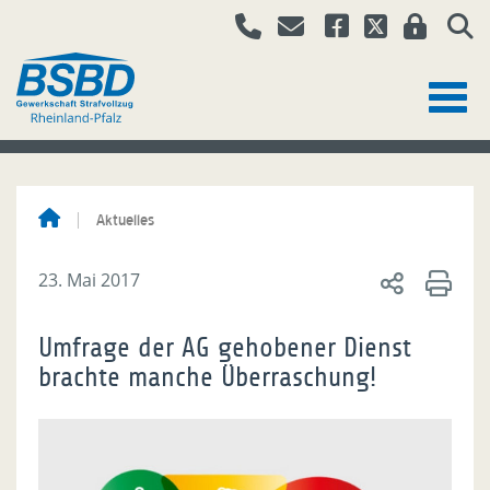
Aktuelles
23. Mai 2017
Umfrage der AG gehobener Dienst
brachte manche Überraschung!