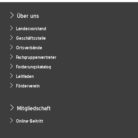
Über uns
Landesvorstand
Geschäftsstelle
Ortsverbände
Fachgruppenvertreter
Forderungskatalog
Leitfaden
Förderverein
Mitgliedschaft
Online-Beitritt