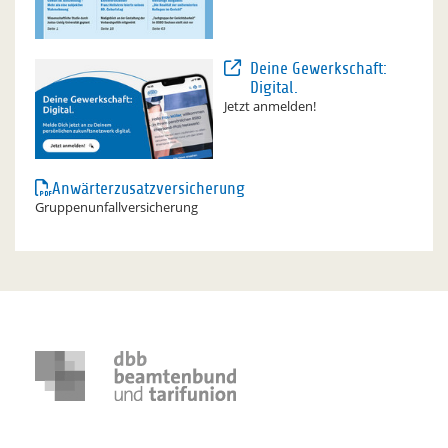
Deine Gewerkschaft:
Digital.
Jetzt anmelden!
Anwärterzusatzversicherung
Gruppenunfallversicherung