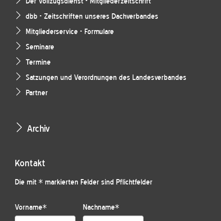
Der Vollzugsdienst - Mitgliederzeitschrift
dbb - Zeitschriften unseres Dachverbandes
Mitgliederservice - Formulare
Seminare
Termine
Satzungen und Verordnungen des Landesverbandes
Partner
Archiv
Kontakt
Die mit * markierten Felder sind Pflichtfelder
Vorname
*
Nachname
*