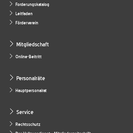
Forderungskatalog
Leitfaden
Förderverein
Mitgliedschaft
Online-Beitritt
Personalräte
Hauptpersonalrat
Service
Rechtsschutz