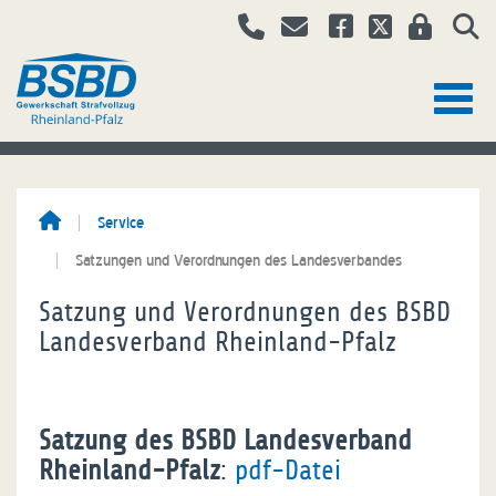
Service
Satzungen und Verordnungen des Landesverbandes
Satzung und Verordnungen des BSBD
Landesverband Rheinland-Pfalz
Satzung des BSBD Landesverband
Rheinland-Pfalz
:
pdf-Datei