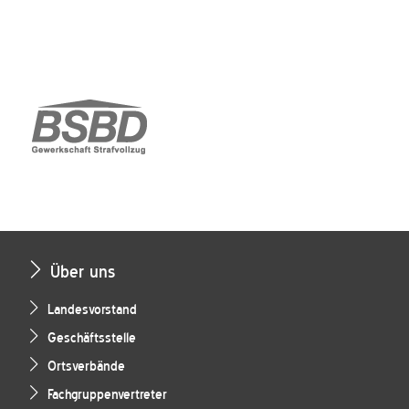
Über uns
Landesvorstand
Geschäftsstelle
Ortsverbände
Fachgruppenvertreter