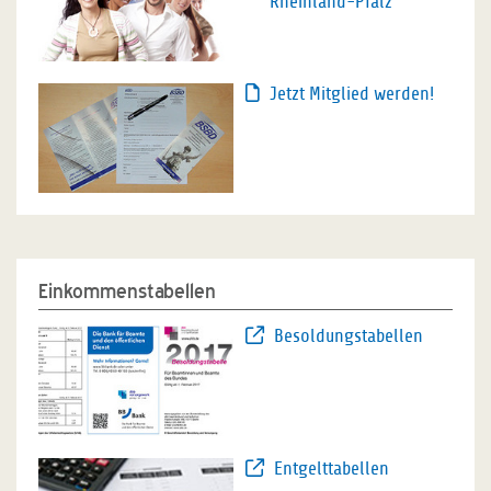
Rheinland-Pfalz
Jetzt Mitglied werden!
Einkommenstabellen
Besoldungstabellen
Entgelttabellen