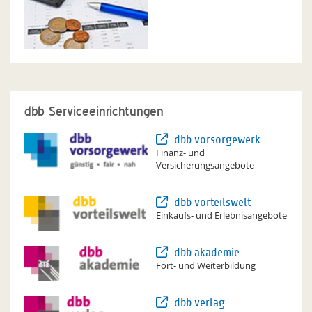
dbb Serviceeinrichtungen
dbb vorsorgewerk
Finanz- und
Versicherungsangebote
dbb vorteilswelt
Einkaufs- und Erlebnisangebote
dbb akademie
Fort- und Weiterbildung
dbb verlag