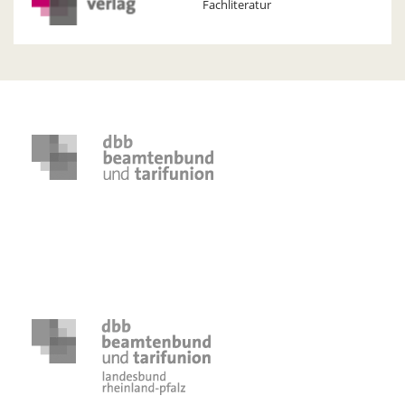
Fachliteratur