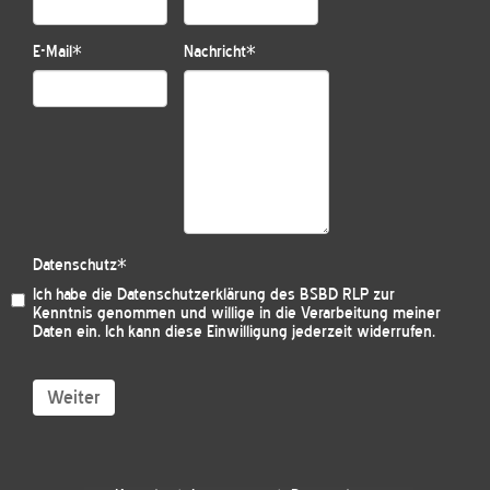
E-Mail
*
Nachricht
*
Datenschutz
*
Ich habe die
Datenschutzerklärung des BSBD RLP
zur
Kenntnis genommen und willige in die Verarbeitung meiner
Daten ein. Ich kann diese Einwilligung jederzeit widerrufen.
Weiter