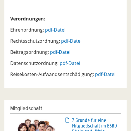
Verordnungen:
Ehrenordnung:
pdf-Datei
Rechtsschutzordnung:
pdf-Datei
Beitragsordnung:
pdf-Datei
Datenschutzordnung:
pdf-Datei
Reisekosten-Aufwandsentschädigung:
pdf-Datei
Mitgliedschaft
7 Gründe für eine
Mitgliedschaft im BSBD