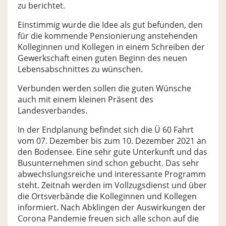
zu berichtet.
Einstimmig wurde die Idee als gut befunden, den
für die kommende Pensionierung anstehenden
Kolleginnen und Kollegen in einem Schreiben der
Gewerkschaft einen guten Beginn des neuen
Lebensabschnittes zu wünschen.
Verbunden werden sollen die guten Wünsche
auch mit einem kleinen Präsent des
Landesverbandes.
In der Endplanung befindet sich die Ü 60 Fahrt
vom 07. Dezember bis zum 10. Dezember 2021 an
den Bodensee. Eine sehr gute Unterkunft und das
Busunternehmen sind schon gebucht. Das sehr
abwechslungsreiche und interessante Programm
steht. Zeitnah werden im Vollzugsdienst und über
die Ortsverbände die Kolleginnen und Kollegen
informiert. Nach Abklingen der Auswirkungen der
Corona Pandemie freuen sich alle schon auf die