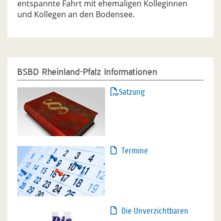
entspannte Fahrt mit ehemaligen Kolleginnen
und Kollegen an den Bodensee.
BSBD Rheinland-Pfalz Informationen
Satzung
Termine
Die Unverzichtbaren