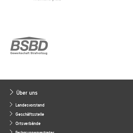
Über uns
Landesvorstand
Geschäftsstelle
Ortsverbände
Fachgruppenvertreter