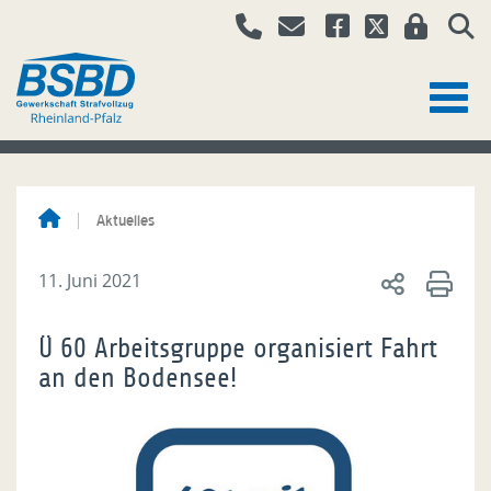
Aktuelles
11. Juni 2021
Ü 60 Arbeitsgruppe organisiert Fahrt
an den Bodensee!