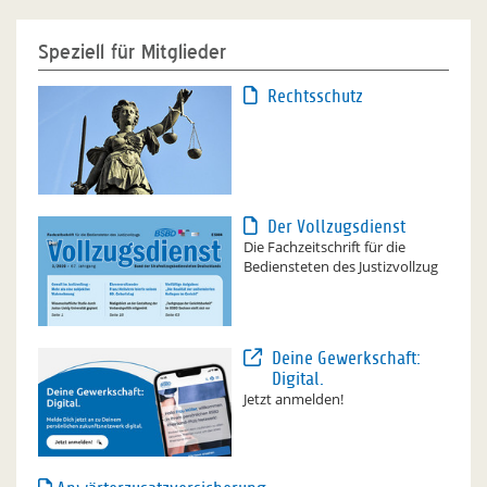
Speziell für Mitglieder
Rechtsschutz
Der Vollzugsdienst
Die Fachzeitschrift für die
Bediensteten des Justizvollzug
Deine Gewerkschaft:
Digital.
Jetzt anmelden!