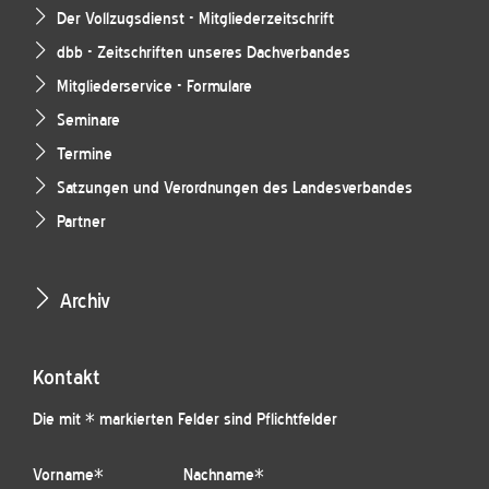
Der Vollzugsdienst - Mitgliederzeitschrift
dbb - Zeitschriften unseres Dachverbandes
Mitgliederservice - Formulare
Seminare
Termine
Satzungen und Verordnungen des Landesverbandes
Partner
Archiv
Kontakt
Die mit * markierten Felder sind Pflichtfelder
Vorname
*
Nachname
*