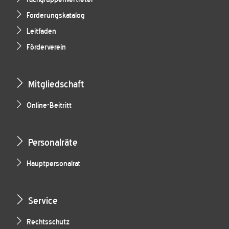
Forderungskatalog
Leitfaden
Förderverein
Mitgliedschaft
Online-Beitritt
Personalräte
Hauptpersonalrat
Service
Rechtsschutz