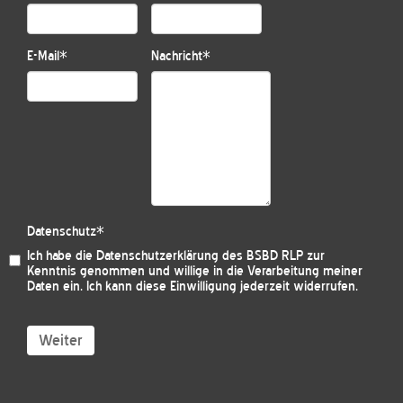
E-Mail
*
Nachricht
*
Datenschutz
*
Ich habe die
Datenschutzerklärung des BSBD RLP
zur
Kenntnis genommen und willige in die Verarbeitung meiner
Daten ein. Ich kann diese Einwilligung jederzeit widerrufen.
Weiter