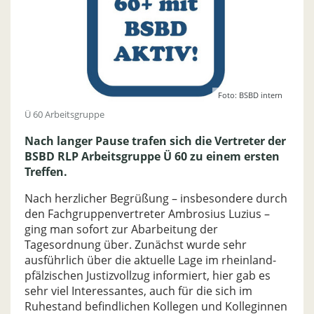
Foto: BSBD intern
Ü 60 Arbeitsgruppe
Nach langer Pause trafen sich die Vertreter der
BSBD RLP Arbeitsgruppe Ü 60 zu einem ersten
Treffen.
Nach herzlicher Begrüßung – insbesondere durch
den Fachgruppenvertreter Ambrosius Luzius –
ging man sofort zur Abarbeitung der
Tagesordnung über. Zunächst wurde sehr
ausführlich über die aktuelle Lage im rheinland-
pfälzischen Justizvollzug informiert, hier gab es
sehr viel Interessantes, auch für die sich im
Ruhestand befindlichen Kollegen und Kolleginnen