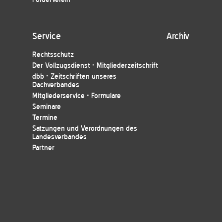
Service
Archiv
Rechtsschutz
Der Vollzugsdienst - Mitgliederzeitschrift
dbb - Zeitschriften unseres
Dachverbandes
Mitgliederservice - Formulare
Seminare
Termine
Satzungen und Verordnungen des
Landesverbandes
Partner