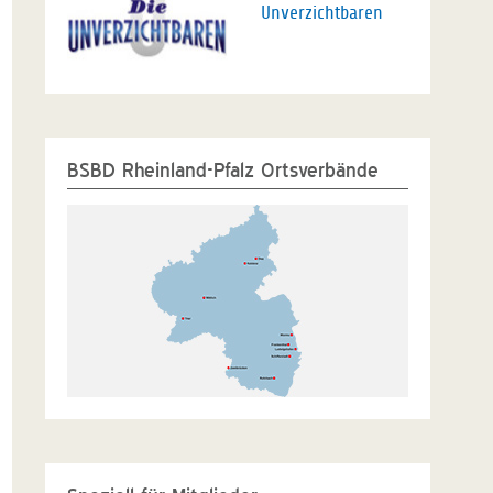
Unverzichtbaren
BSBD Rheinland-Pfalz Ortsverbände