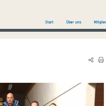
Start
Über uns
Mitglie