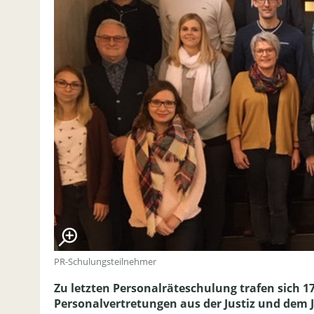
PR-Schulungsteilnehmer
Zu letzten Personalräteschulung trafen sich 1
Personalvertretungen aus der Justiz und dem J