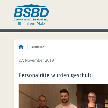
Aktuelles
27. November 2019
Personalräte wurden geschult!