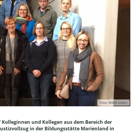
Foto: BSBD-intern
7 Kolleginnen und Kollegen aus dem Bereich der
ustizvollzug in der Bildungsstätte Marienland in