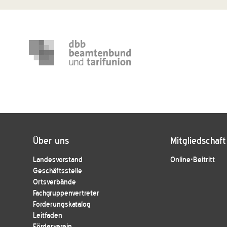
Über uns
Mitgliedschaft
Landesvorstand
Online-Beitritt
Geschäftsstelle
Ortsverbände
Fachgruppenvertreter
Forderungskatalog
Leitfaden
Förderverein