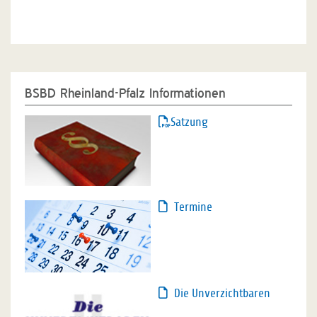
BSBD Rheinland-Pfalz Informationen
Satzung
Termine
Die Unverzichtbaren