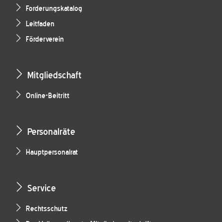
Forderungskatalog
Leitfaden
Förderverein
Mitgliedschaft
Online-Beitritt
Personalräte
Hauptpersonalrat
Service
Rechtsschutz