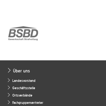
Über uns
Landesvorstand
Geschäftsstelle
Ortsverbände
Fachgruppenvertreter