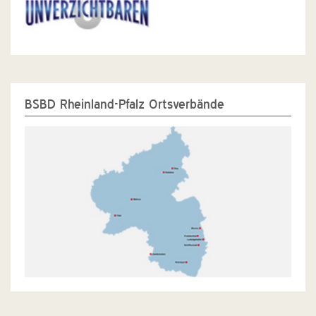
BSBD Rheinland-Pfalz Ortsverbände