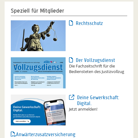
Speziell für Mitglieder
Rechtsschutz
Der Vollzugsdienst
Die Fachzeitschrift für die
Bediensteten des Justizvollzug
Deine Gewerkschaft:
Digital.
Jetzt anmelden!
Anwärterzusatzversicherung