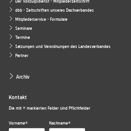
Der Vollzugsdienst - Mitgliederzeitschrift
dbb - Zeitschriften unseres Dachverbandes
Mitgliederservice - Formulare
Seminare
Termine
Satzungen und Verordnungen des Landesverbandes
Partner
Archiv
Kontakt
Die mit * markierten Felder sind Pflichtfelder
Vorname
*
Nachname
*