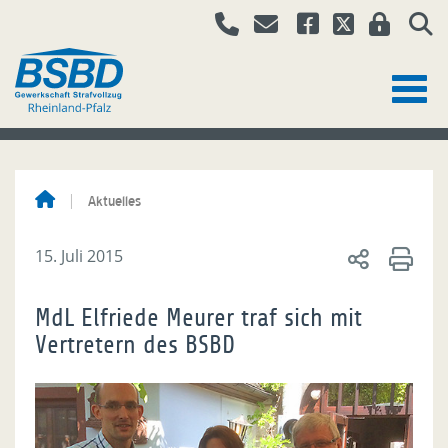
Aktuelles
15. Juli 2015
MdL Elfriede Meurer traf sich mit
Vertretern des BSBD