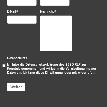
E-Mail
*
Nachricht
*
Datenschutz
*
Ich habe die
Datenschutzerklärung des BSBD RLP
zur
Kenntnis genommen und willige in die Verarbeitung meiner
Daten ein. Ich kann diese Einwilligung jederzeit widerrufen.
Weiter