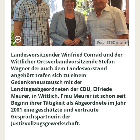
Foto: BSBD intern
Landesvorsitzender Winfried Conrad und der
Wittlicher Ortsverbandvorsitzende Stefan
Wagner der auch dem Landesvorstand
angehört trafen sich zu einem
Gedankenaustausch mit der
Landtagsabgeordneten der CDU, Elfriede
Meurer, in Wittlich. Frau Meurer ist schon seit
Beginn ihrer Tätigkeit als Abgeordnete im Jahr
2001 eine geschätzte und vertraute
Gesprächspartnerin der
Justizvollzugsgewerkschaft.