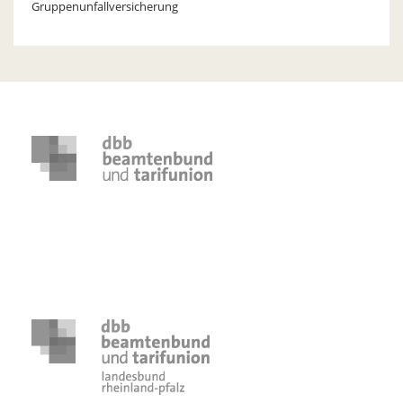
Gruppenunfallversicherung