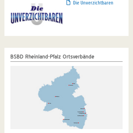
Die Unverzichtbaren
BSBD Rheinland-Pfalz Ortsverbände