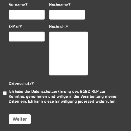
Vorname
*
Nachname
*
E-Mail
*
Nachricht
*
Datenschutz
*
Ich habe die
Datenschutzerklärung des BSBD RLP
zur
Kenntnis genommen und willige in die Verarbeitung meiner
Daten ein. Ich kann diese Einwilligung jederzeit widerrufen.
Weiter