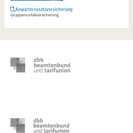
Anwärterzusatzversicherung
Gruppenunfallversicherung