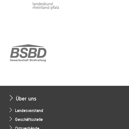
Über uns
Landesvorstand
Geschäftsstelle
Ortsverbände