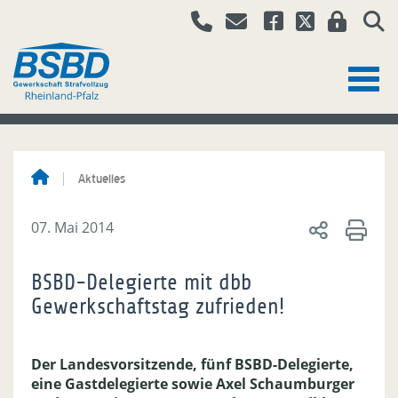
Aktuelles
07. Mai 2014
BSBD-Delegierte mit dbb
Gewerkschaftstag zufrieden!
Der Landesvorsitzende, fünf BSBD-Delegierte,
eine Gastdelegierte sowie Axel Schaumburger