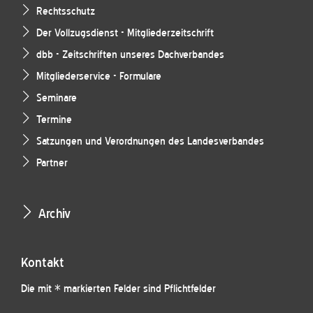
Rechtsschutz
Der Vollzugsdienst - Mitgliederzeitschrift
dbb - Zeitschriften unseres Dachverbandes
Mitgliederservice - Formulare
Seminare
Termine
Satzungen und Verordnungen des Landesverbandes
Partner
Archiv
Kontakt
Die mit * markierten Felder sind Pflichtfelder