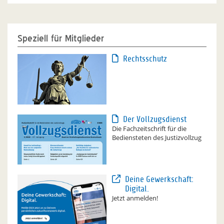
Speziell für Mitglieder
Rechtsschutz
Der Vollzugsdienst
Die Fachzeitschrift für die
Bediensteten des Justizvollzug
Deine Gewerkschaft:
Digital.
Jetzt anmelden!