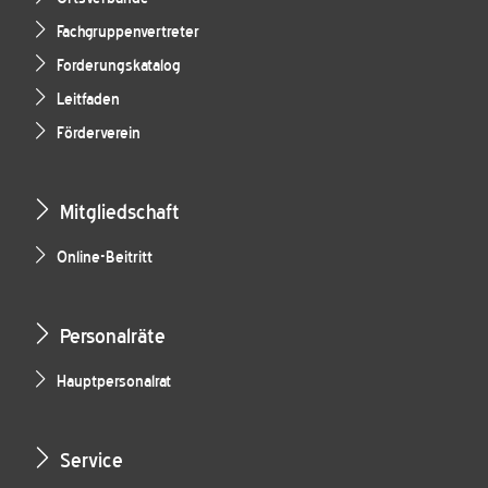
Fachgruppenvertreter
Forderungskatalog
Leitfaden
Förderverein
Mitgliedschaft
Online-Beitritt
Personalräte
Hauptpersonalrat
Service