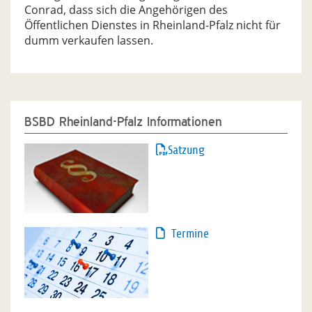
Conrad, dass sich die Angehörigen des
Öffentlichen Dienstes in Rheinland-Pfalz nicht für
dumm verkaufen lassen.
BSBD Rheinland-Pfalz Informationen
Satzung
Termine