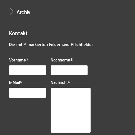
Archiv
Kontakt
Die mit * markierten Felder sind Pflichtfelder
Vorname
*
Nachname
*
E-Mail
*
Nachricht
*