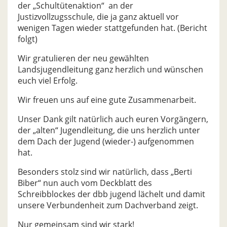
der „Schultütenaktion“ an der
Justizvollzugsschule, die ja ganz aktuell vor
wenigen Tagen wieder stattgefunden hat. (Bericht
folgt)
Wir gratulieren der neu gewählten
Landsjugendleitung ganz herzlich und wünschen
euch viel Erfolg.
Wir freuen uns auf eine gute Zusammenarbeit.
Unser Dank gilt natürlich auch euren Vorgängern,
der „alten“ Jugendleitung, die uns herzlich unter
dem Dach der Jugend (wieder-) aufgenommen
hat.
Besonders stolz sind wir natürlich, dass „Berti
Biber“ nun auch vom Deckblatt des
Schreibblockes der dbb jugend lächelt und damit
unsere Verbundenheit zum Dachverband zeigt.
Nur gemeinsam sind wir stark!