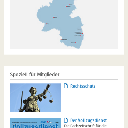
Speziell für Mitglieder
Rechtsschutz
Der Vollzugsdienst
Die Fachzeitschrift für die