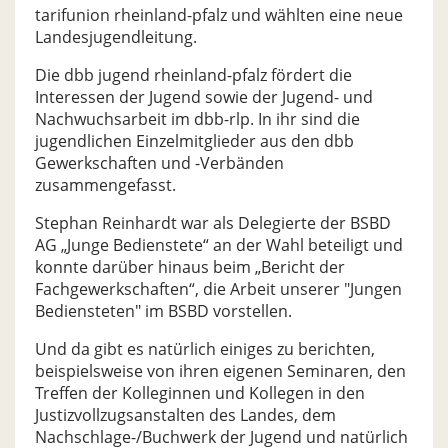
tarifunion rheinland-pfalz und wählten eine neue
Landesjugendleitung.
Die dbb jugend rheinland-pfalz fördert die
Interessen der Jugend sowie der Jugend- und
Nachwuchsarbeit im dbb-rlp. In ihr sind die
jugendlichen Einzelmitglieder aus den dbb
Gewerkschaften und -Verbänden
zusammengefasst.
Stephan Reinhardt war als Delegierte der BSBD
AG „Junge Bedienstete“ an der Wahl beteiligt und
konnte darüber hinaus beim „Bericht der
Fachgewerkschaften“, die Arbeit unserer "Jungen
Bediensteten" im BSBD vorstellen.
Und da gibt es natürlich einiges zu berichten,
beispielsweise von ihren eigenen Seminaren, den
Treffen der Kolleginnen und Kollegen in den
Justizvollzugsanstalten des Landes, dem
Nachschlage-/Buchwerk der Jugend und natürlich