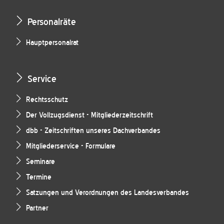
Personalräte
Hauptpersonalrat
Service
Rechtsschutz
Der Vollzugsdienst - Mitgliederzeitschrift
dbb - Zeitschriften unseres Dachverbandes
Mitgliederservice - Formulare
Seminare
Termine
Satzungen und Verordnungen des Landesverbandes
Partner