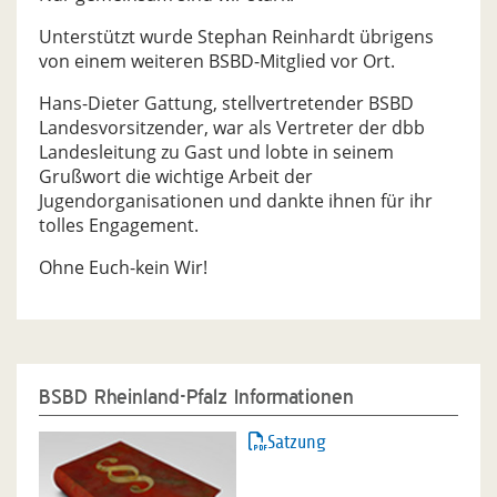
Unterstützt wurde Stephan Reinhardt übrigens
von einem weiteren BSBD-Mitglied vor Ort.
Hans-Dieter Gattung, stellvertretender BSBD
Landesvorsitzender, war als Vertreter der dbb
Landesleitung zu Gast und lobte in seinem
Grußwort die wichtige Arbeit der
Jugendorganisationen und dankte ihnen für ihr
tolles Engagement.
Ohne Euch-kein Wir!
BSBD Rheinland-Pfalz Informationen
Satzung