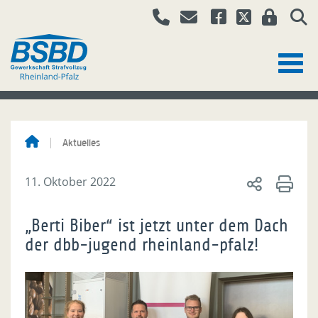
Aktuelles
11. Oktober 2022
„Berti Biber“ ist jetzt unter dem Dach
der dbb-jugend rheinland-pfalz!