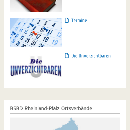
Termine
Die Unverzichtbaren
BSBD Rheinland-Pfalz Ortsverbände