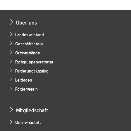
Über uns
Landesvorstand
Geschäftsstelle
Ortsverbände
Fachgruppenvertreter
Forderungskatalog
Leitfaden
Förderverein
Mitgliedschaft
Online-Beitritt