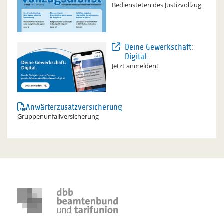
Bediensteten des Justizvollzug
Deine Gewerkschaft:
Digital.
Jetzt anmelden!
Anwärterzusatzversicherung
Gruppenunfallversicherung