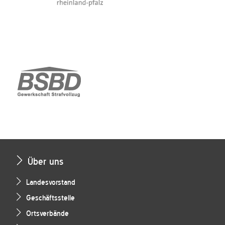
Über uns
Landesvorstand
Geschäftsstelle
Ortsverbände