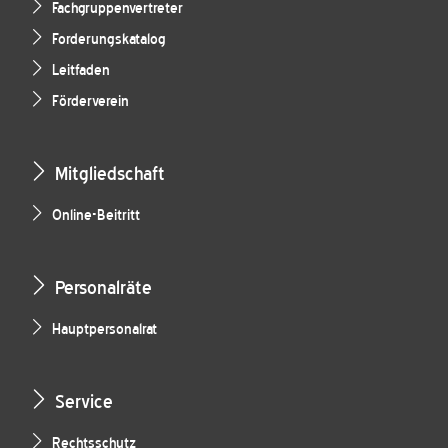
Fachgruppenvertreter
Forderungskatalog
Leitfaden
Förderverein
Mitgliedschaft
Online-Beitritt
Personalräte
Hauptpersonalrat
Service
Rechtsschutz