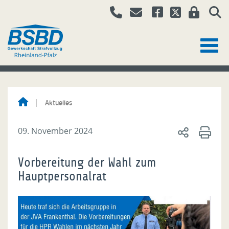
Aktuelles
09. November 2024
Vorbereitung der Wahl zum
Hauptpersonalrat