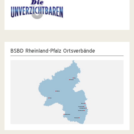
BSBD Rheinland-Pfalz Ortsverbände