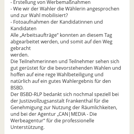
- Erstellung von Werbemaßnahmen
- Wie wir der Wahler die Wählerin angesprochen
und zur Wahl mobilisiert?
- Fotoaufnahmen der Kandidatinnen und
Kandidaten
Alle „Arbeitsaufträge“ konnten an diesem Tag
abgearbeitet werden, und somit auf den Weg
gebracht
werden.
Die Teilnehmerinnen und Teilnehmer sehen sich
gut gerüstet für die bevorstehenden Wahlen und
hoffen auf eine rege Wahlbeteiligung und
natürlich auf ein gutes Wahlergebnis für den
BSBD.
Der BSBD-RLP bedankt sich nochmal speziell bei
der Justizvollzugsanstalt Frankenthal für die
Genehmigung zur Nutzung der Räumlichkeiten,
und bei der Agentur „CAN|MEDIA - Die
Werbeagentur“ für die professionelle
Unterstützung.