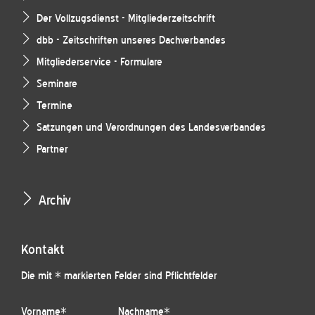
Der Vollzugsdienst - Mitgliederzeitschrift
dbb - Zeitschriften unseres Dachverbandes
Mitgliederservice - Formulare
Seminare
Termine
Satzungen und Verordnungen des Landesverbandes
Partner
Archiv
Kontakt
Die mit * markierten Felder sind Pflichtfelder
Vorname
*
Nachname
*