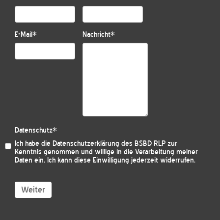
E-Mail
*
Nachricht
*
Datenschutz
*
Ich habe die
Datenschutzerklärung des BSBD RLP
zur
Kenntnis genommen und willige in die Verarbeitung meiner
Daten ein. Ich kann diese Einwilligung jederzeit widerrufen.
Weiter