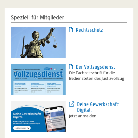
Speziell für Mitglieder
Rechtsschutz
Der Vollzugsdienst
Die Fachzeitschrift für die
Bediensteten des Justizvollzug
Deine Gewerkschaft:
Digital.
Jetzt anmelden!