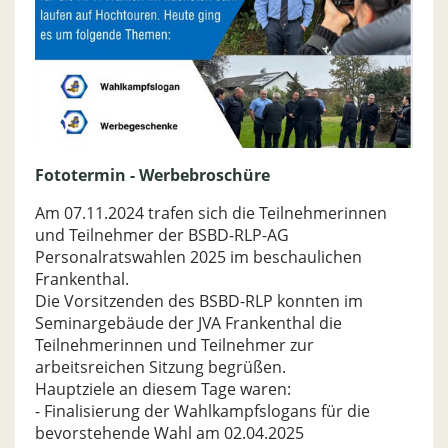
Fototermin - Werbebroschüre
Am 07.11.2024 trafen sich die Teilnehmerinnen
und Teilnehmer der BSBD-RLP-AG
Personalratswahlen 2025 im beschaulichen
Frankenthal.
Die Vorsitzenden des BSBD-RLP konnten im
Seminargebäude der JVA Frankenthal die
Teilnehmerinnen und Teilnehmer zur
arbeitsreichen Sitzung begrüßen.
Hauptziele an diesem Tage waren:
- Finalisierung der Wahlkampfslogans für die
bevorstehende Wahl am 02.04.2025