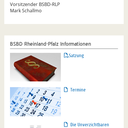
Vorsitzender BSBD-RLP
Mark Schallmo
BSBD Rheinland-Pfalz Informationen
Satzung
Termine
Die Unverzichtbaren