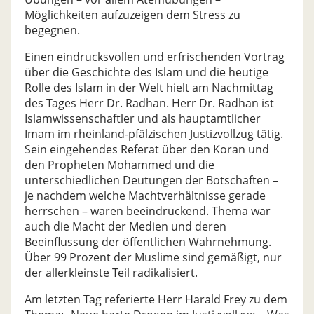
Möglichkeiten aufzuzeigen dem Stress zu
begegnen.
Einen eindrucksvollen und erfrischenden Vortrag
über die Geschichte des Islam und die heutige
Rolle des Islam in der Welt hielt am Nachmittag
des Tages Herr Dr. Radhan. Herr Dr. Radhan ist
Islamwissenschaftler und als hauptamtlicher
Imam im rheinland-pfälzischen Justizvollzug tätig.
Sein eingehendes Referat über den Koran und
den Propheten Mohammed und die
unterschiedlichen Deutungen der Botschaften –
je nachdem welche Machtverhältnisse gerade
herrschen – waren beeindruckend. Thema war
auch die Macht der Medien und deren
Beeinflussung der öffentlichen Wahrnehmung.
Über 99 Prozent der Muslime sind gemäßigt, nur
der allerkleinste Teil radikalisiert.
Am letzten Tag referierte Herr Harald Frey zu dem