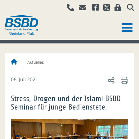
Aktuelles
06. Juli 2021
Stress, Drogen und der Islam! BSBD
Seminar für junge Bedienstete.