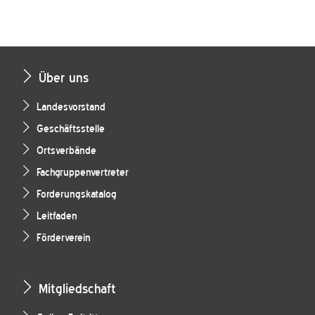
Über uns
Landesvorstand
Geschäftsstelle
Ortsverbände
Fachgruppenvertreter
Forderungskatalog
Leitfaden
Förderverein
Mitgliedschaft