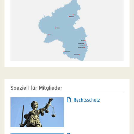
Speziell für Mitglieder
Rechtsschutz