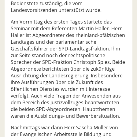
Bedienstete zuständig, die vom
Landesvorsitzenden unterstützt wurde.
Am Vormittag des ersten Tages startete das
Seminar mit dem Referenten Martin Haller. Herr
Haller ist Abgeordneter des rheinland-pfälzischen
Landtages und der parlamentarische
Geschäftsführer der SPD-Landtagsfraktion. Ihm
zur Seite stand noch der rechtspolitische
Sprecher der SPD-Fraktion Christoph Spies. Beide
Abgeordnete berichteten über die zukünftige
Ausrichtung der Landesregierung. Insbesondere
ihre Ausführungen über die Zukunft des
öffentlichen Dienstes wurden mit Interesse
verfolgt. Auch viele Fragen der Anwesenden aus
dem Bereich des Justizvollzuges beantworteten
die beiden SPD-Abgeordneten. Hauptthemen
waren die Ausbildungs- und Bewerbersituation.
Nachmittags war dann Herr Sascha Müller von
der Evangelischen Arbeitsstelle Bildung und