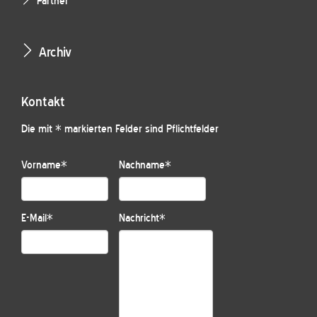
Partner
Archiv
Kontakt
Die mit * markierten Felder sind Pflichtfelder
Vorname
*
Nachname
*
E-Mail
*
Nachricht
*