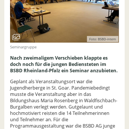
Foto: BSBD-intern
Seminargruppe
Nach zweimaligem Verschieben klappte es
doch noch für die jungen Bediensteten im
BSBD Rheinland-Pfalz ein Seminar anzubieten.
Geplant als Veranstaltungsort war die
Jugendherberge in St. Goar. Pandemiebedingt
musste die Veranstaltung aber in das
Bildungshaus Maria Rosenberg in Waldfischbach-
Burgalben verlegt werden. Gutgelaunt und
hochmotiviert reisten die 14 Teilnehmerinnen
und Teilnehmer an. Für die
Programmausgestaltung war die BSBD AG junge