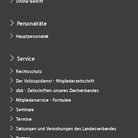
Online-Beitritt
Personalräte
Hauptpersonalrat
Service
Rechtsschutz
Der Vollzugsdienst - Mitgliederzeitschrift
dbb - Zeitschriften unseres Dachverbandes
Mitgliederservice - Formulare
Seminare
Termine
Satzungen und Verordnungen des Landesverbandes