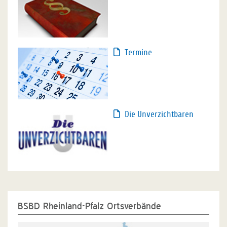
Termine
Die Unverzichtbaren
BSBD Rheinland-Pfalz Ortsverbände