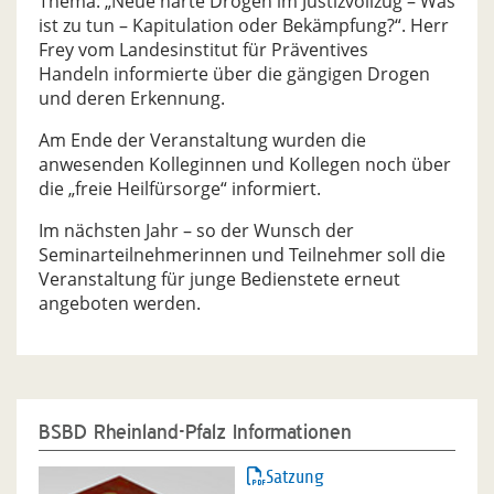
Thema: „Neue harte Drogen im Justizvollzug – Was
ist zu tun – Kapitulation oder Bekämpfung?“. Herr
Frey vom Landesinstitut für Präventives
Handeln informierte über die gängigen Drogen
und deren Erkennung.
Am Ende der Veranstaltung wurden die
anwesenden Kolleginnen und Kollegen noch über
die „freie Heilfürsorge“ informiert.
Im nächsten Jahr – so der Wunsch der
Seminarteilnehmerinnen und Teilnehmer soll die
Veranstaltung für junge Bedienstete erneut
angeboten werden.
BSBD Rheinland-Pfalz Informationen
Satzung