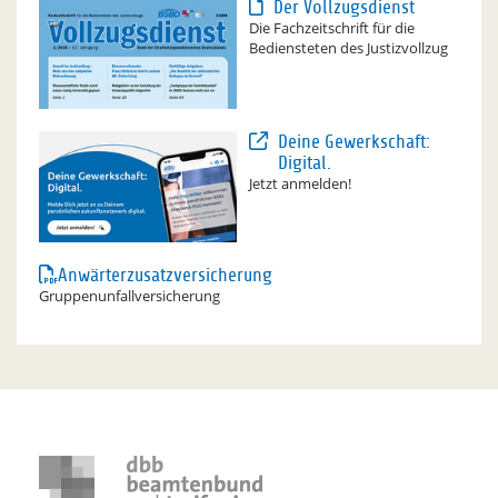
Der Vollzugsdienst
Die Fachzeitschrift für die
Bediensteten des Justizvollzug
Deine Gewerkschaft:
Digital.
Jetzt anmelden!
Anwärterzusatzversicherung
Gruppenunfallversicherung