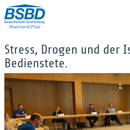
Stress, Drogen und der 
Bedienstete.