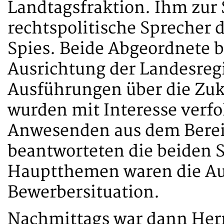
Landtagsfraktion. Ihm zur 
rechtspolitische Sprecher 
Spies. Beide Abgeordnete b
Ausrichtung der Landesreg
Ausführungen über die Zuk
wurden mit Interesse verfo
Anwesenden aus dem Bereic
beantworteten die beiden
Hauptthemen waren die Au
Bewerbersituation.
Nachmittags war dann Herr