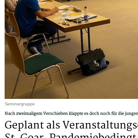
Seminargruppe
Nach zweimaligem Verschieben klappte es doch noch für die junge
Geplant als Veranstaltungs