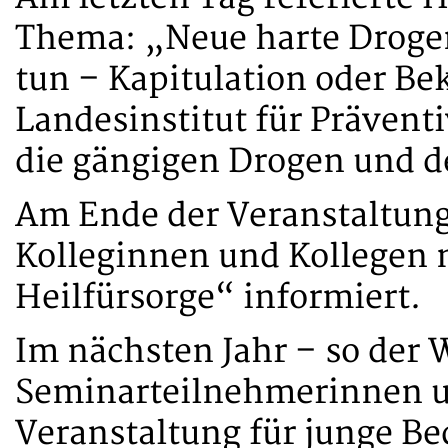
Thema: „Neue harte Drogen 
tun – Kapitulation oder B
Landesinstitut für Prävent
die gängigen Drogen und 
Am Ende der Veranstaltun
Kolleginnen und Kollegen n
Heilfürsorge“ informiert.
Im nächsten Jahr – so der
Seminarteilnehmerinnen un
Veranstaltung für junge Be