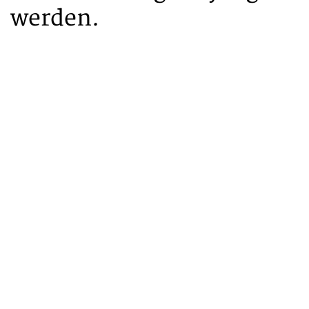
werden.