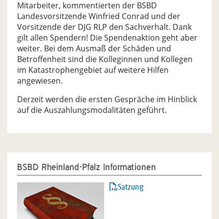
Mitarbeiter, kommentierten der BSBD
Landesvorsitzende Winfried Conrad und der
Vorsitzende der DJG RLP den Sachverhalt. Dank
gilt allen Spendern! Die Spendenaktion geht aber
weiter. Bei dem Ausmaß der Schäden und
Betroffenheit sind die Kolleginnen und Kollegen
im Katastrophengebiet auf weitere Hilfen
angewiesen.
Derzeit werden die ersten Gespräche im Hinblick
auf die Auszahlungsmodalitäten geführt.
BSBD Rheinland-Pfalz Informationen
Satzung