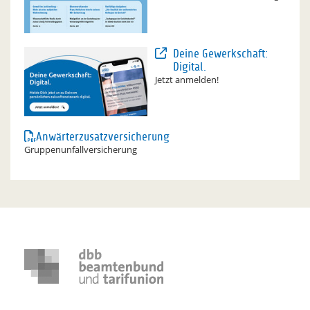
Deine Gewerkschaft:
Digital.
Jetzt anmelden!
Anwärterzusatzversicherung
Gruppenunfallversicherung