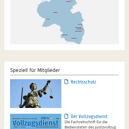
Speziell für Mitglieder
Rechtsschutz
Der Vollzugsdienst
Die Fachzeitschrift für die
Bediensteten des Justizvollzug