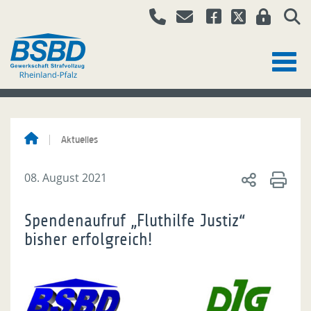
Aktuelles
08. August 2021
Spendenaufruf „Fluthilfe Justiz“
bisher erfolgreich!