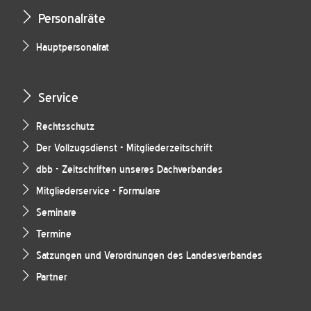
Personalräte
Hauptpersonalrat
Service
Rechtsschutz
Der Vollzugsdienst - Mitgliederzeitschrift
dbb - Zeitschriften unseres Dachverbandes
Mitgliederservice - Formulare
Seminare
Termine
Satzungen und Verordnungen des Landesverbandes
Partner