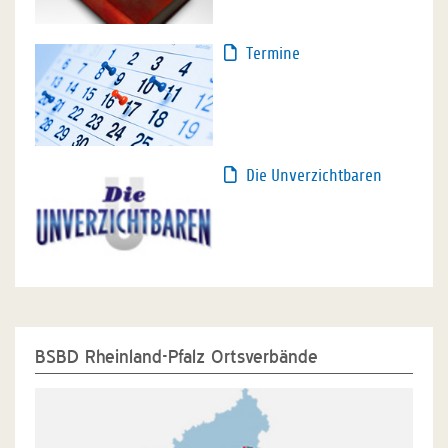
Termine
Die Unverzichtbaren
BSBD Rheinland-Pfalz Ortsverbände