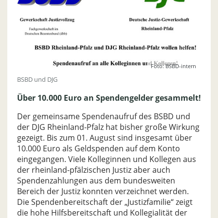
Foto: BSBD-intern
BSBD und DJG
Über 10.000 Euro an Spendengelder gesammelt!
Der gemeinsame Spendenaufruf des BSBD und
der DJG Rheinland-Pfalz hat bisher große Wirkung
gezeigt. Bis zum 01. August sind insgesamt über
10.000 Euro als Geldspenden auf dem Konto
eingegangen. Viele Kolleginnen und Kollegen aus
der rheinland-pfälzischen Justiz aber auch
Spendenzahlungen aus dem bundesweiten
Bereich der Justiz konnten verzeichnet werden.
Die Spendenbereitschaft der „Justizfamilie“ zeigt
die hohe Hilfsbereitschaft und Kollegialität der