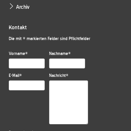
Archiv
Kontakt
Die mit * markierten Felder sind Pflichtfelder
Vorname
*
Nachname
*
E-Mail
*
Nachricht
*