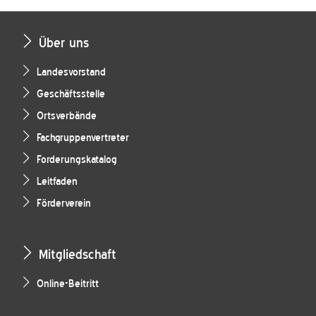
Über uns
Landesvorstand
Geschäftsstelle
Ortsverbände
Fachgruppenvertreter
Forderungskatalog
Leitfaden
Förderverein
Mitgliedschaft
Online-Beitritt