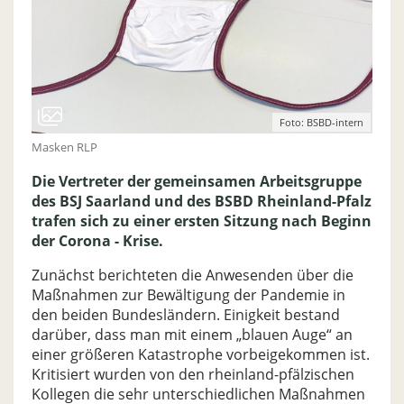
Foto: BSBD-intern
Masken RLP
Die Vertreter der gemeinsamen Arbeitsgruppe
des BSJ Saarland und des BSBD Rheinland-Pfalz
trafen sich zu einer ersten Sitzung nach Beginn
der Corona - Krise.
Zunächst berichteten die Anwesenden über die
Maßnahmen zur Bewältigung der Pandemie in
den beiden Bundesländern. Einigkeit bestand
darüber, dass man mit einem „blauen Auge“ an
einer größeren Katastrophe vorbeigekommen ist.
Kritisiert wurden von den rheinland-pfälzischen
Kollegen die sehr unterschiedlichen Maßnahmen