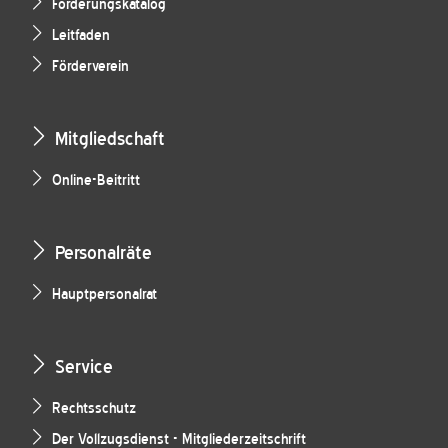
Forderungskatalog
Leitfaden
Förderverein
Mitgliedschaft
Online-Beitritt
Personalräte
Hauptpersonalrat
Service
Rechtsschutz
Der Vollzugsdienst - Mitgliederzeitschrift