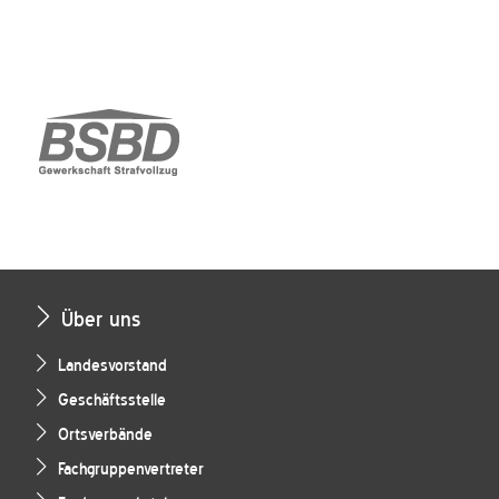
Über uns
Landesvorstand
Geschäftsstelle
Ortsverbände
Fachgruppenvertreter