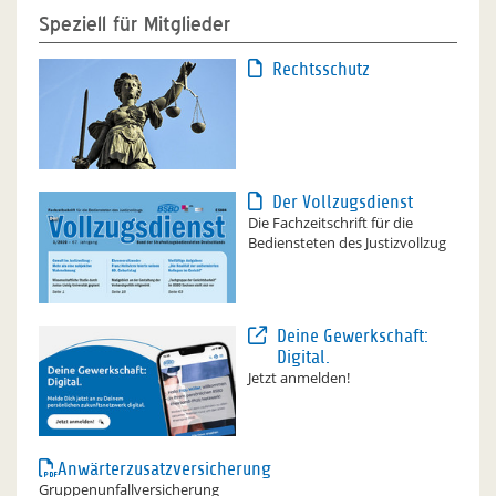
Speziell für Mitglieder
Rechtsschutz
Der Vollzugsdienst
Die Fachzeitschrift für die
Bediensteten des Justizvollzug
Deine Gewerkschaft:
Digital.
Jetzt anmelden!
Anwärterzusatzversicherung
Gruppenunfallversicherung