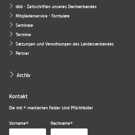
dbb - Zeitschriften unseres Dachverbandes
Mitgliederservice - Formulare
Seminare
Termine
Satzungen und Verordnungen des Landesverbandes
Partner
Archiv
Kontakt
Die mit * markierten Felder sind Pflichtfelder
Vorname
*
Nachname
*