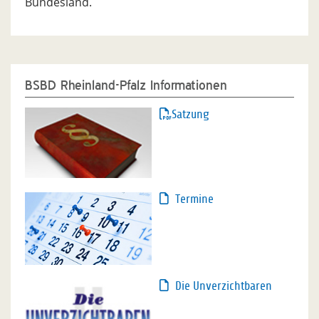
Bundesland.
BSBD Rheinland-Pfalz Informationen
Satzung
Termine
Die Unverzichtbaren