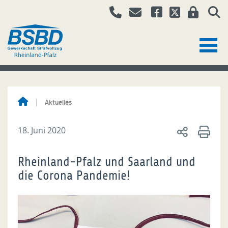
Aktuelles
18. Juni 2020
Rheinland-Pfalz und Saarland und
die Corona Pandemie!