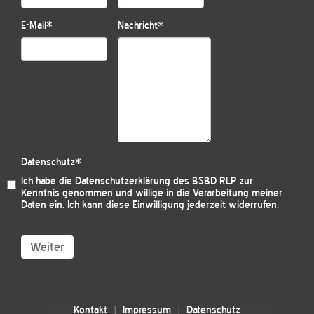
E-Mail
*
Nachricht
*
Datenschutz
*
Ich habe die
Datenschutzerklärung des BSBD RLP
zur
Kenntnis genommen und willige in die Verarbeitung meiner
Daten ein. Ich kann diese Einwilligung jederzeit widerrufen.
Weiter
Kontakt
Impressum
Datenschutz