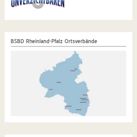
BSBD Rheinland-Pfalz Ortsverbände