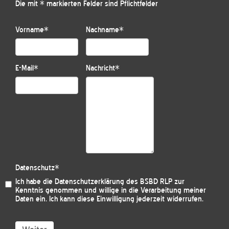
Die mit * markierten Felder sind Pflichtfelder
Vorname
*
Nachname
*
E-Mail
*
Nachricht
*
Datenschutz
*
Ich habe die
Datenschutzerklärung des BSBD RLP
zur
Kenntnis genommen und willige in die Verarbeitung meiner
Daten ein. Ich kann diese Einwilligung jederzeit widerrufen.