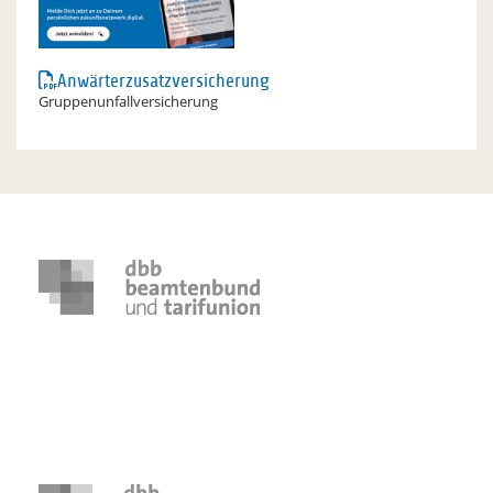
Anwärterzusatzversicherung
Gruppenunfallversicherung