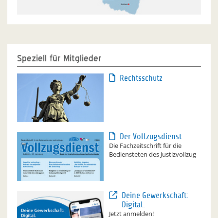
Speziell für Mitglieder
Rechtsschutz
Der Vollzugsdienst
Die Fachzeitschrift für die
Bediensteten des Justizvollzug
Deine Gewerkschaft:
Digital.
Jetzt anmelden!