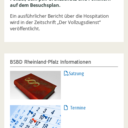
auf dem Besuchsplan.
Ein ausführlicher Bericht über die Hospitation
wird in der Zeitschrift „Der Vollzugsdienst“
veröffentlicht.
BSBD Rheinland-Pfalz Informationen
Satzung
Termine