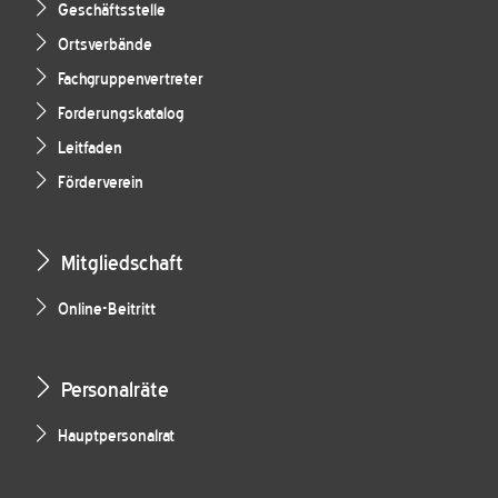
Geschäftsstelle
Ortsverbände
Fachgruppenvertreter
Forderungskatalog
Leitfaden
Förderverein
Mitgliedschaft
Online-Beitritt
Personalräte
Hauptpersonalrat