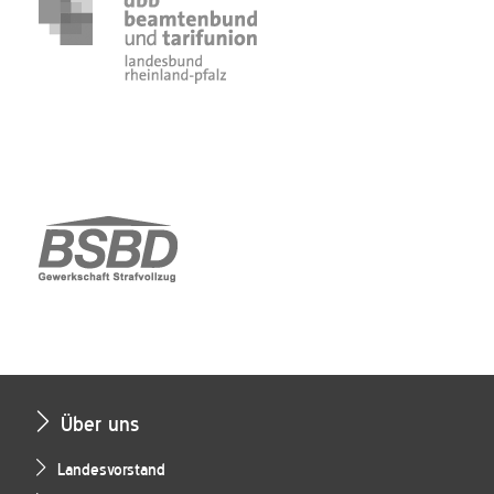
Über uns
Landesvorstand