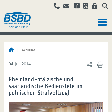
Aktuelles
04. Juli 2014
Rheinland-pfälzische und
saarländische Bedienstete im
polnischen Strafvollzug!