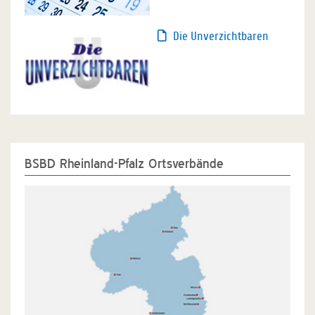
Die Unverzichtbaren
BSBD Rheinland-Pfalz Ortsverbände