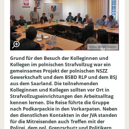
Foto: BSBD intern
Grund für den Besuch der Kolleginnen und
Kollegen im polnischen Strafvollzug war ein
gemeinsames Projekt der polnischen NSZZ
Gewerkschaft und dem BSBD RLP und dem BSJ
aus dem Saarland. Die teilnehmenden
Kolleginnen und Kollegen sollten vor Ort in
Strafvollzugseinrichtungen den Arbeitsalltag
kennen lernen. Die Reise führte die Gruppe
nach Podkarpackie in den Vorkarpaten. Neben
den dienstlichen Kontakten in der JVA standen
für die Mitreisenden auch Treffen mit der
Polizei, dem pol. Grenzschutz und Politikern