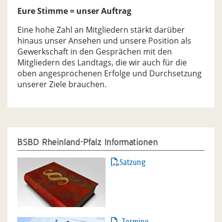
Eure Stimme = unser Auftrag
Eine hohe Zahl an Mitgliedern stärkt darüber
hinaus unser Ansehen und unsere Position als
Gewerkschaft in den Gesprächen mit den
Mitgliedern des Landtags, die wir auch für die
oben angesprochenen Erfolge und Durchsetzung
unserer Ziele brauchen.
BSBD Rheinland-Pfalz Informationen
Satzung
Termine