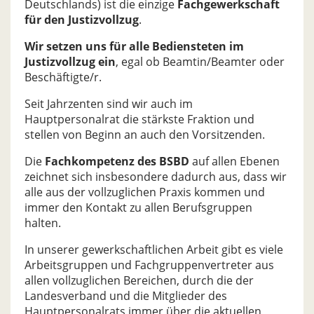
Deutschlands) ist die einzige
Fachgewerkschaft
für den Justizvollzug
.
Wir setzen uns für alle Bediensteten im
Justizvollzug ein
, egal ob Beamtin/Beamter oder
Beschäftigte/r.
Seit Jahrzenten sind wir auch im
Hauptpersonalrat die stärkste Fraktion und
stellen von Beginn an auch den Vorsitzenden.
Die
Fachkompetenz des BSBD
auf allen Ebenen
zeichnet sich insbesondere dadurch aus, dass wir
alle aus der vollzuglichen Praxis kommen und
immer den Kontakt zu allen Berufsgruppen
halten.
In unserer gewerkschaftlichen Arbeit gibt es viele
Arbeitsgruppen und Fachgruppenvertreter aus
allen vollzuglichen Bereichen, durch die der
Landesverband und die Mitglieder des
Hauptpersonalrats immer über die aktuellen