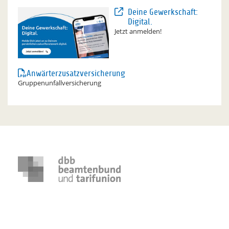
Deine Gewerkschaft:
Digital.
Jetzt anmelden!
Anwärterzusatzversicherung
Gruppenunfallversicherung