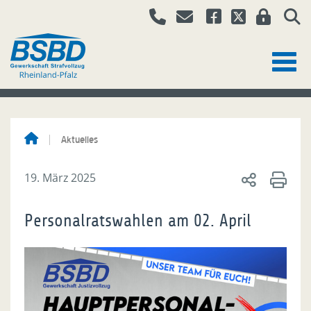
Aktuelles
19. März 2025
Personalratswahlen am 02. April