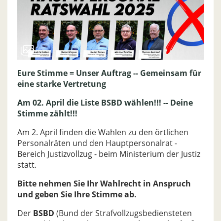
Eure Stimme = Unser Auftrag -- Gemeinsam für
eine starke Vertretung
Am 02. April die Liste BSBD wählen!!! -- Deine
Stimme zählt!!!
Am 2. April finden die Wahlen zu den örtlichen
Personalräten und den Hauptpersonalrat -
Bereich Justizvollzug - beim Ministerium der Justiz
statt.
Bitte nehmen Sie Ihr Wahlrecht in Anspruch
und geben Sie Ihre Stimme ab.
Der
BSBD
(Bund der Strafvollzugsbediensteten