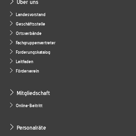
Über uns
Landesvorstand
Geschäftsstelle
Ortsverbände
Fachgruppenvertreter
Forderungskatalog
Leitfaden
Förderverein
Mitgliedschaft
Online-Beitritt
Personalräte