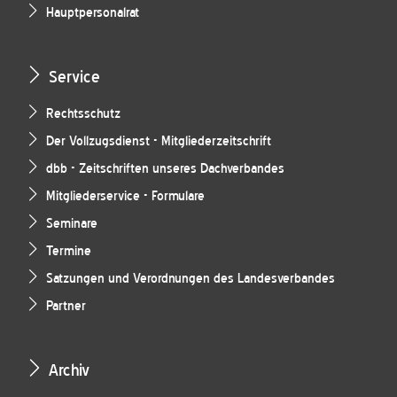
Hauptpersonalrat
Service
Rechtsschutz
Der Vollzugsdienst - Mitgliederzeitschrift
dbb - Zeitschriften unseres Dachverbandes
Mitgliederservice - Formulare
Seminare
Termine
Satzungen und Verordnungen des Landesverbandes
Partner
Archiv