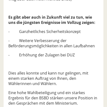
Es gibt aber auch in Zukunft viel zu tun, wie
uns die jüngsten Ereignisse im Vollzug zeigen:
- Ganzheitliches Sicherheitskonzept
- Weitere Verbesserung der
Beförderungsmöglichkeiten in allen Laufbahnen
- Erhöhung der Zulagen bei DUZ
Dies alles konnte und kann nur gelingen, mit
einem starken Auftrag von Ihnen, den
Wählerinnen und Wählern.
Eine hohe Wahlbeteiligung und ein starkes
Ergebnis für den BSBD stärken unsere Position in
den Gesprächen mit dem Ministerium.