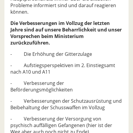
Probleme informiert sind und darauf reagieren
können.
Die Verbesserungen im Vollzug der letzten
Jahre sind auf unsere Beharrlichkeit und unser
Vorsprechen beim Ministerium
zurückzuführen.
- Die Erhöhung der Gitterzulage
- Aufstiegsperspektiven im 2. Einstiegsamt
nach A10 und A11
- Verbesserung der
Beförderungsmöglichkeiten
- Verbesserungen der Schutzausrüstung und
Beibehaltung der Schusswaffen im Vollzug
- Verbesserung der Versorgung von
psychisch auffälligen Gefangenen (hier ist der
Weg aber auch noch nicht zu Ende)