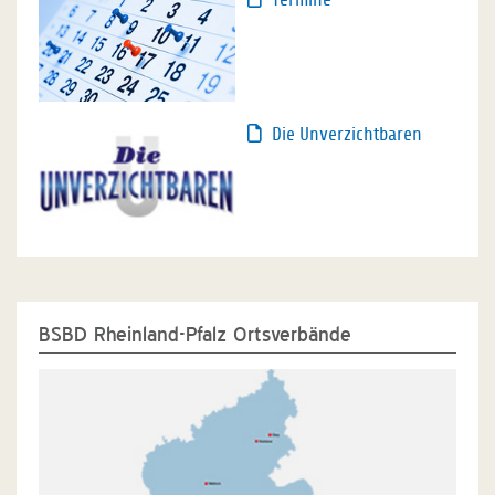
Die Unverzichtbaren
BSBD Rheinland-Pfalz Ortsverbände