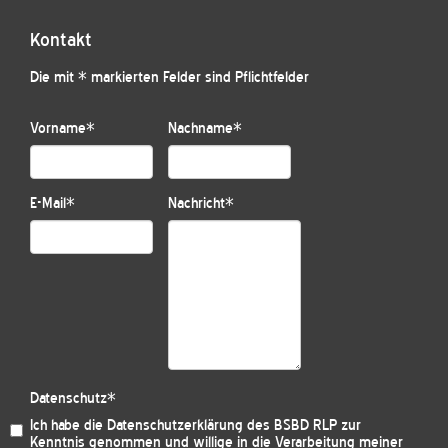
Kontakt
Die mit * markierten Felder sind Pflichtfelder
Vorname
*
Nachname
*
E-Mail
*
Nachricht
*
Datenschutz
*
Ich habe die
Datenschutzerklärung des BSBD RLP
zur
Kenntnis genommen und willige in die Verarbeitung meiner