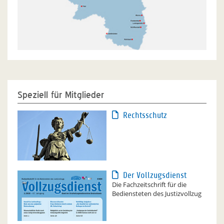
Speziell für Mitglieder
Rechtsschutz
Der Vollzugsdienst
Die Fachzeitschrift für die
Bediensteten des Justizvollzug