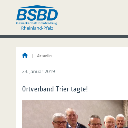
Aktuelles
23. Januar 2019
Ortverband Trier tagte!