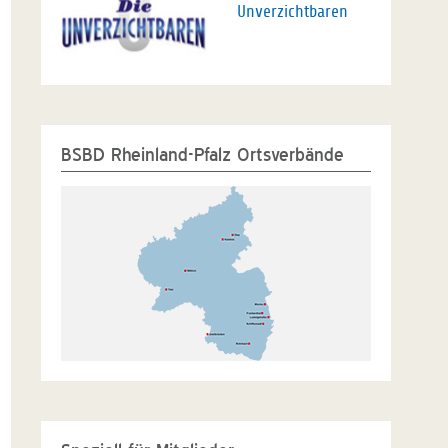
Unverzichtbaren
BSBD Rheinland-Pfalz Ortsverbände