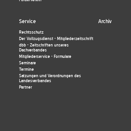
Service
Archiv
Rechtsschutz
Der Vollzugsdienst - Mitgliederzeitschrift
dbb - Zeitschriften unseres
Dachverbandes
Mitgliederservice - Formulare
Seminare
Termine
Satzungen und Verordnungen des
Landesverbandes
Partner