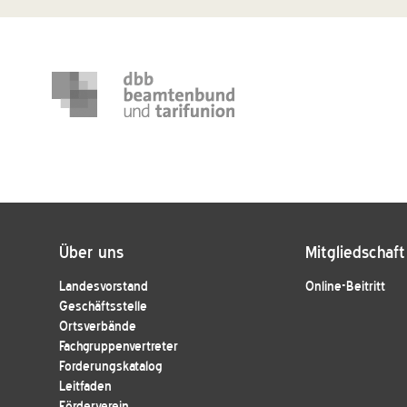
Über uns
Mitgliedschaft
Landesvorstand
Online-Beitritt
Geschäftsstelle
Ortsverbände
Fachgruppenvertreter
Forderungskatalog
Leitfaden
Förderverein