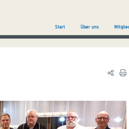
Start
Über uns
Mitglie