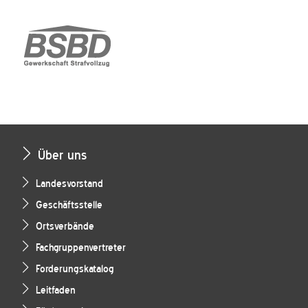
Über uns
Landesvorstand
Geschäftsstelle
Ortsverbände
Fachgruppenvertreter
Forderungskatalog
Leitfaden