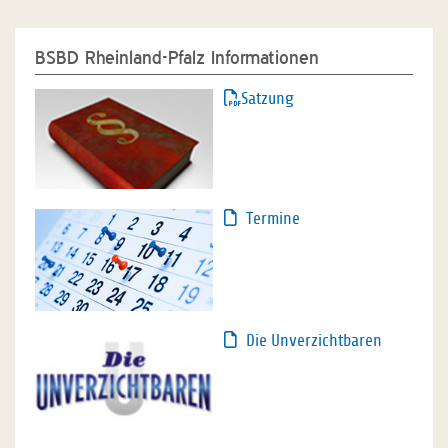
BSBD Rheinland-Pfalz Informationen
Satzung
Termine
Die Unverzichtbaren