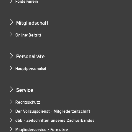
Förderverein
Mitgliedschaft
Online-Beitritt
Personalräte
Hauptpersonalrat
Service
Rechtsschutz
Der Vollzugsdienst - Mitgliederzeitschrift
dbb - Zeitschriften unseres Dachverbandes
Mitgliederservice - Formulare