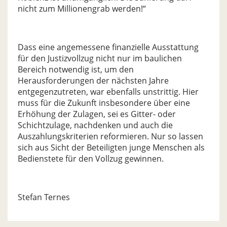
nicht zum Millionengrab werden!“
Dass eine angemessene finanzielle Ausstattung
für den Justizvollzug nicht nur im baulichen
Bereich notwendig ist, um den
Herausforderungen der nächsten Jahre
entgegenzutreten, war ebenfalls unstrittig. Hier
muss für die Zukunft insbesondere über eine
Erhöhung der Zulagen, sei es Gitter- oder
Schichtzulage, nachdenken und auch die
Auszahlungskriterien reformieren. Nur so lassen
sich aus Sicht der Beteiligten junge Menschen als
Bedienstete für den Vollzug gewinnen.
Stefan Ternes