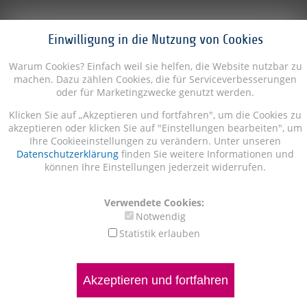
Einwilligung in die Nutzung von Cookies
Warum Cookies? Einfach weil sie helfen, die Website nutzbar zu
machen. Dazu zählen Cookies, die für Serviceverbesserungen
oder für Marketingzwecke genutzt werden.
Klicken Sie auf „Akzeptieren und fortfahren", um die Cookies zu
akzeptieren oder klicken Sie auf "Einstellungen bearbeiten", um
Ihre Cookieeinstellungen zu verändern. Unter unseren
Datenschutzerklärung
finden Sie weitere Informationen und
können Ihre Einstellungen jederzeit widerrufen.
Verwendete Cookies:
Notwendig
Statistik erlauben
Akzeptieren und fortfahren