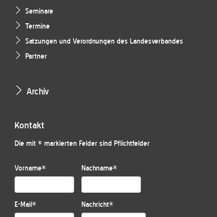
Seminare
Termine
Satzungen und Verordnungen des Landesverbandes
Partner
Archiv
Kontakt
Die mit * markierten Felder sind Pflichtfelder
Vorname
*
Nachname
*
E-Mail
*
Nachricht
*