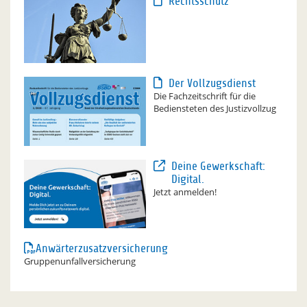
Rechtsschutz
Der Vollzugsdienst
Die Fachzeitschrift für die
Bediensteten des Justizvollzug
Deine Gewerkschaft:
Digital.
Jetzt anmelden!
Anwärterzusatzversicherung
Gruppenunfallversicherung