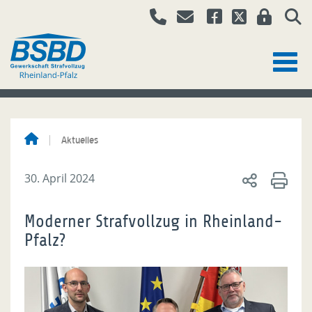
Aktuelles
30. April 2024
Moderner Strafvollzug in Rheinland-
Pfalz?