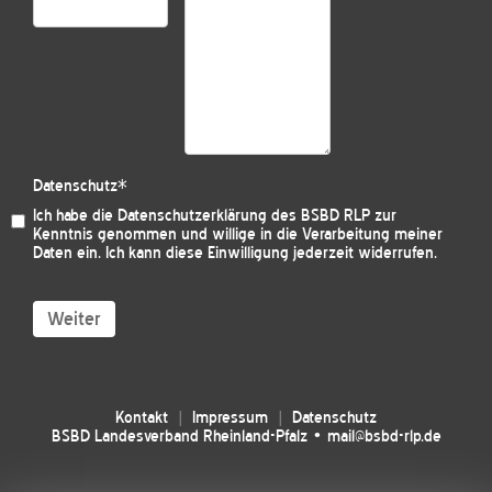
Datenschutz
*
Ich habe die
Datenschutzerklärung des BSBD RLP
zur
Kenntnis genommen und willige in die Verarbeitung meiner
Daten ein. Ich kann diese Einwilligung jederzeit widerrufen.
Weiter
Kontakt
Impressum
Datenschutz
BSBD Landesverband Rheinland-Pfalz • mail@bsbd-rlp.de