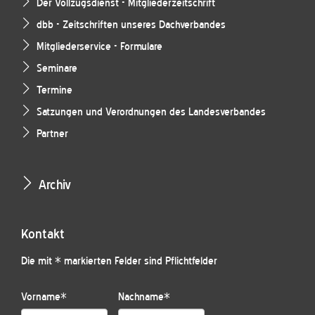
Der Vollzugsdienst - Mitgliederzeitschrift
dbb - Zeitschriften unseres Dachverbandes
Mitgliederservice - Formulare
Seminare
Termine
Satzungen und Verordnungen des Landesverbandes
Partner
Archiv
Kontakt
Die mit * markierten Felder sind Pflichtfelder
Vorname
*
Nachname
*