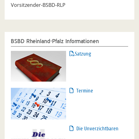
Vorsitzender-BSBD-RLP
BSBD Rheinland-Pfalz Informationen
Satzung
Termine
Die Unverzichtbaren