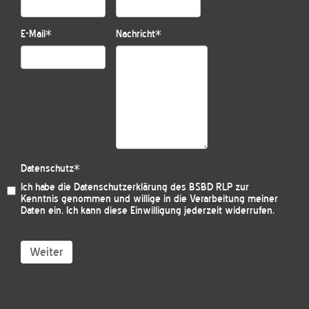
E-Mail
*
Nachricht
*
Datenschutz
*
Ich habe die
Datenschutzerklärung des BSBD RLP
zur
Kenntnis genommen und willige in die Verarbeitung meiner
Daten ein. Ich kann diese Einwilligung jederzeit widerrufen.
Weiter