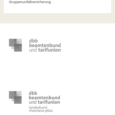
Gruppenunfallversicherung