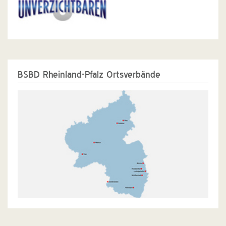
BSBD Rheinland-Pfalz Ortsverbände