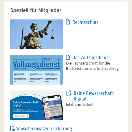
Speziell für Mitglieder
Rechtsschutz
Der Vollzugsdienst
Die Fachzeitschrift für die
Bediensteten des Justizvollzug
Deine Gewerkschaft:
Digital.
Jetzt anmelden!
Anwärterzusatzversicherung