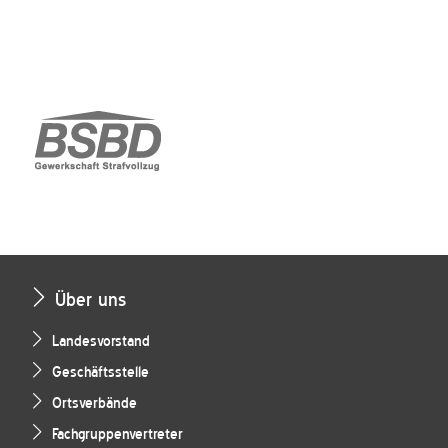
Über uns
Landesvorstand
Geschäftsstelle
Ortsverbände
Fachgruppenvertreter