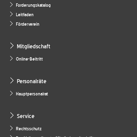
Forderungskatalog
Leitfaden
Förderverein
Mitgliedschaft
Online-Beitritt
Personalräte
Hauptpersonalrat
Service
Rechtsschutz