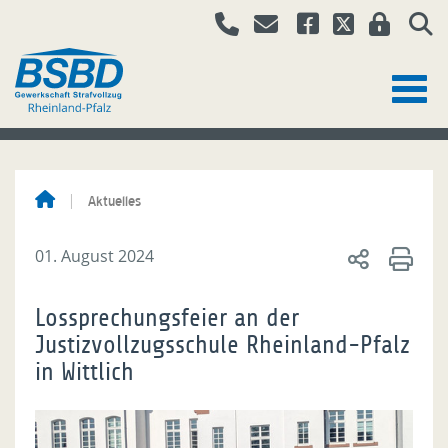
Aktuelles
01. August 2024
Lossprechungsfeier an der
Justizvollzugsschule Rheinland-Pfalz
in Wittlich