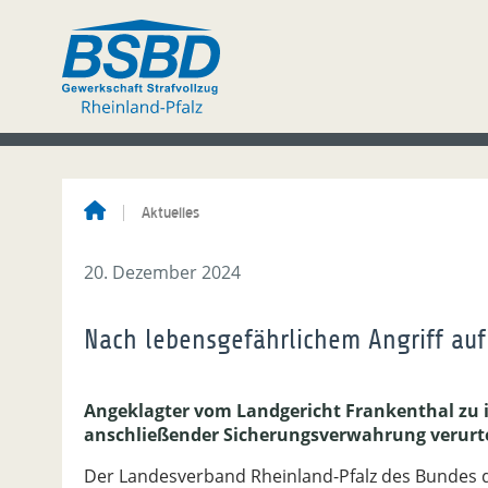
Aktuelles
20. Dezember 2024
Nach lebensgefährlichem Angriff au
Angeklagter vom Landgericht Frankenthal zu i
anschließender Sicherungsverwahrung verurteil
Der Landesverband Rheinland-Pfalz des Bundes d