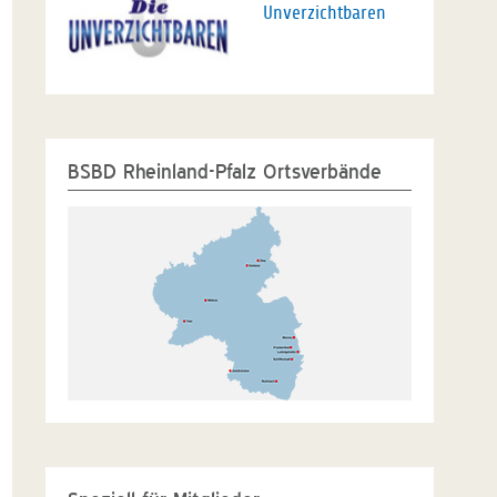
Unverzichtbaren
BSBD Rheinland-Pfalz Ortsverbände