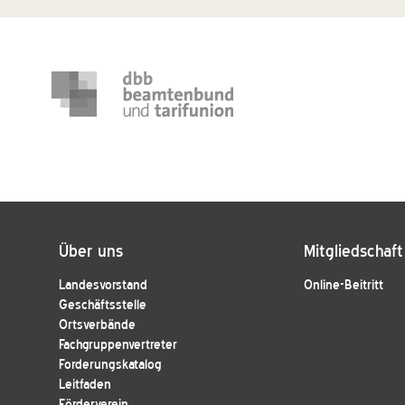
Über uns
Mitgliedschaft
Landesvorstand
Online-Beitritt
Geschäftsstelle
Ortsverbände
Fachgruppenvertreter
Forderungskatalog
Leitfaden
Förderverein