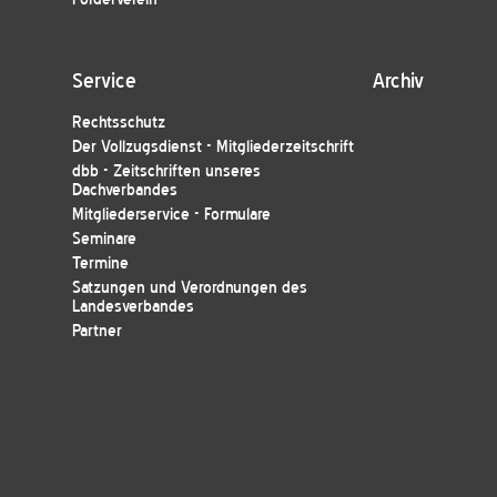
Service
Archiv
Rechtsschutz
Der Vollzugsdienst - Mitgliederzeitschrift
dbb - Zeitschriften unseres
Dachverbandes
Mitgliederservice - Formulare
Seminare
Termine
Satzungen und Verordnungen des
Landesverbandes
Partner