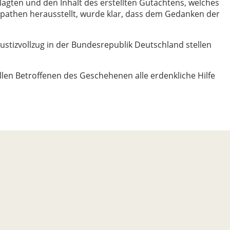
agten und den Inhalt des erstellten Gutachtens, welches
opathen herausstellt, wurde klar, dass dem Gedanken der
stizvollzug in der Bundesrepublik Deutschland stellen
len Betroffenen des Geschehenen alle erdenkliche Hilfe