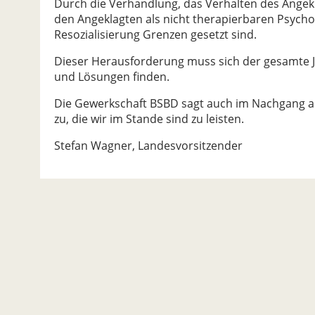
Durch die Verhandlung, das Verhalten des Angekl
den Angeklagten als nicht therapierbaren Psych
Resozialisierung Grenzen gesetzt sind.
Dieser Herausforderung muss sich der gesamte Ju
und Lösungen finden.
Die Gewerkschaft BSBD sagt auch im Nachgang al
zu, die wir im Stande sind zu leisten.
Stefan Wagner, Landesvorsitzender