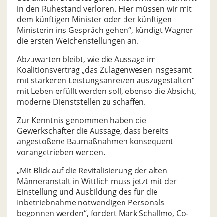
in den Ruhestand verloren. Hier müssen wir mit
dem künftigen Minister oder der künftigen
Ministerin ins Gespräch gehen“, kündigt Wagner
die ersten Weichenstellungen an.
Abzuwarten bleibt, wie die Aussage im
Koalitionsvertrag „das Zulagenwesen insgesamt
mit stärkeren Leistungsanreizen auszugestalten“
mit Leben erfüllt werden soll, ebenso die Absicht,
moderne Dienststellen zu schaffen.
Zur Kenntnis genommen haben die
Gewerkschafter die Aussage, dass bereits
angestoßene Baumaßnahmen konsequent
vorangetrieben werden.
„Mit Blick auf die Revitalisierung der alten
Männeranstalt in Wittlich muss jetzt mit der
Einstellung und Ausbildung des für die
Inbetriebnahme notwendigen Personals
begonnen werden“, fordert Mark Schallmo, Co-