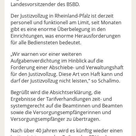
Landesvorsitzender des BSBD.
Der Justizvollzug in Rheinland-Pfalz ist derzeit
personell und funktionell am Limit, seit Monaten
gibt es eine enorme Überbelegung in den
Einrichtungen, was enorme Herausforderungen
für alle Bediensteten bedeutet.
„Wir warnen vor einer weiteren
Aufgabenverdichtung im Hinblick auf die
Forderung einer Abschiebe- und Verwaltungshaft
für den Justizvollzug. Diese Art von Haft kann und
darf der Justizvollzug nicht leisten,“ so Schallmo.
Begrüßt wird die Absichtserklärung, die
Ergebnisse der Tarifverhandlungen zeit- und
systemgerecht auf die Beamtinnen und Beamten
sowie die Versorgungsempfängerinnen und
Versorgungsempfänger zu übertragen.
Nach über 40 Jahren wird es künftig wieder einen