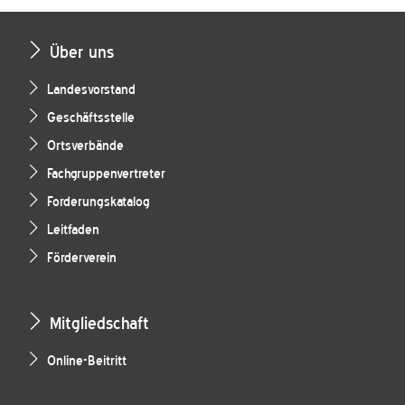
Über uns
Landesvorstand
Geschäftsstelle
Ortsverbände
Fachgruppenvertreter
Forderungskatalog
Leitfaden
Förderverein
Mitgliedschaft
Online-Beitritt