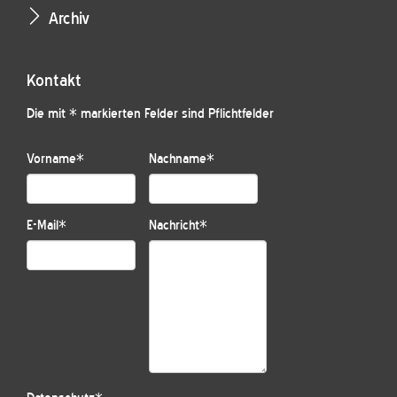
Archiv
Kontakt
Die mit * markierten Felder sind Pflichtfelder
Vorname
*
Nachname
*
E-Mail
*
Nachricht
*