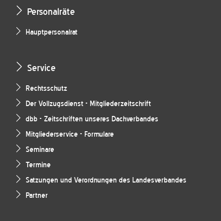
Personalräte
Hauptpersonalrat
Service
Rechtsschutz
Der Vollzugsdienst - Mitgliederzeitschrift
dbb - Zeitschriften unseres Dachverbandes
Mitgliederservice - Formulare
Seminare
Termine
Satzungen und Verordnungen des Landesverbandes
Partner