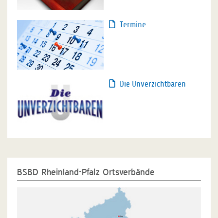
Termine
Die Unverzichtbaren
BSBD Rheinland-Pfalz Ortsverbände