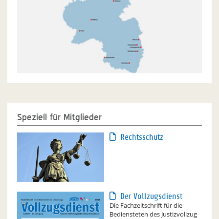
Speziell für Mitglieder
Rechtsschutz
Der Vollzugsdienst
Die Fachzeitschrift für die
Bediensteten des Justizvollzug