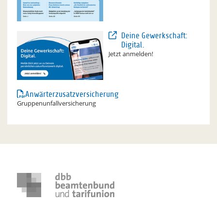
Deine Gewerkschaft:
Digital.
Jetzt anmelden!
Anwärterzusatzversicherung
Gruppenunfallversicherung