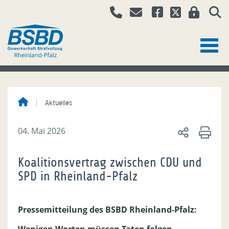
Aktuelles
04. Mai 2026
Koalitionsvertrag zwischen CDU und
SPD in Rheinland-Pfalz
Pressemitteilung des BSBD Rheinland-Pfalz: