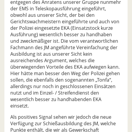
entgegen des Anratens unserer Gruppe nunmehr
der EMS in Teleskopausführung eingeführt,
obwohl aus unserer Sicht, der bei den
Gerichtswachmeistern eingeführte und auch von
der Polizei eingesetzte EKA (Einsatzstock kurze
Ausführung) wesentlich besser zu handhaben
und zweckmäßiger ist. Die vom verantwortlichen
Fachmann des JM angeführte Vereinfachung der
Ausbildung ist aus unserer Sicht kein
ausreichendes Argument, welches die
überwiegenden Vorteile des EKA aufwiegen kann.
Hier hätte man besser den Weg der Polizei gehen
sollen, die ebenfalls den sogenannten „Tonfa“,
allerdings nur noch in geschlossenen Einsätzen
nutzt und im Einzel- / Streifendienst den
wesentlich besser zu handhabenden EKA
einsetzt.
Als positives Signal sehen wir jedoch die neue
Verfügung zur Schießausbildung des JM, welche
Punkte enthält, die wir als Gewerkschaft