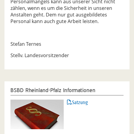
Personalmangels kann aus unserer Sicht nicht
zählen, wenn es um die Sicherheit in unseren
Anstalten geht. Dem nur gut ausgebildetes
Personal kann auch gute Arbeit leisten.
Stefan Ternes
Stellv. Landesvorsitzender
BSBD Rheinland-Pfalz Informationen
Satzung