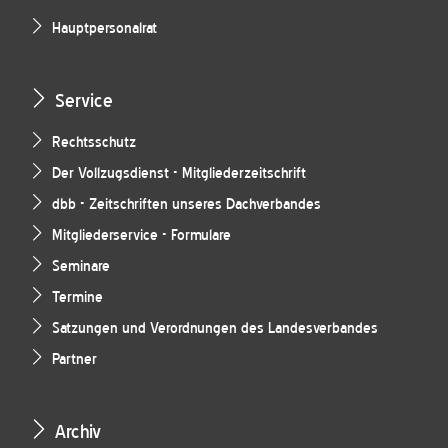
Hauptpersonalrat
Service
Rechtsschutz
Der Vollzugsdienst - Mitgliederzeitschrift
dbb - Zeitschriften unseres Dachverbandes
Mitgliederservice - Formulare
Seminare
Termine
Satzungen und Verordnungen des Landesverbandes
Partner
Archiv