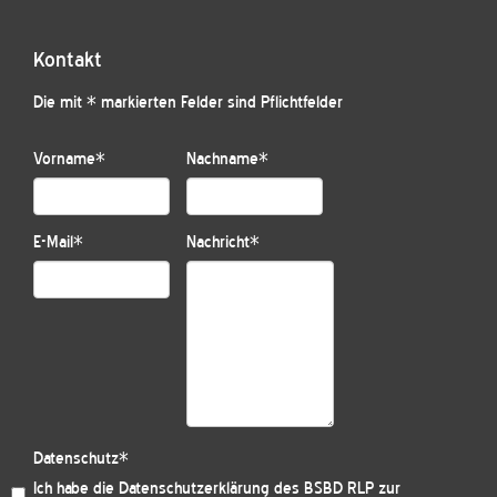
Kontakt
Die mit * markierten Felder sind Pflichtfelder
Vorname
*
Nachname
*
E-Mail
*
Nachricht
*
Datenschutz
*
Ich habe die
Datenschutzerklärung des BSBD RLP
zur