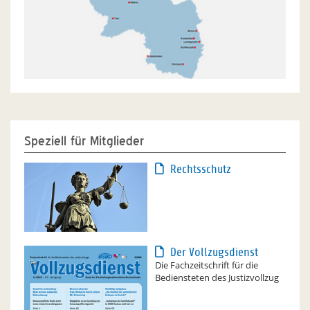
Speziell für Mitglieder
Rechtsschutz
Der Vollzugsdienst
Die Fachzeitschrift für die
Bediensteten des Justizvollzug