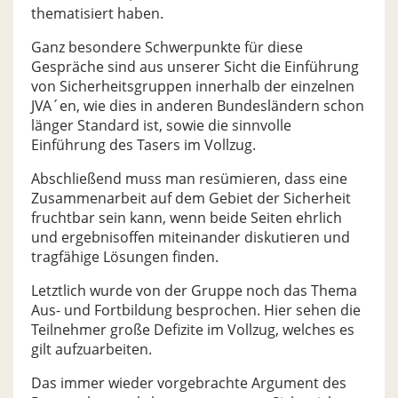
thematisiert haben.
Ganz besondere Schwerpunkte für diese
Gespräche sind aus unserer Sicht die Einführung
von Sicherheitsgruppen innerhalb der einzelnen
JVA´en, wie dies in anderen Bundesländern schon
länger Standard ist, sowie die sinnvolle
Einführung des Tasers im Vollzug.
Abschließend muss man resümieren, dass eine
Zusammenarbeit auf dem Gebiet der Sicherheit
fruchtbar sein kann, wenn beide Seiten ehrlich
und ergebnisoffen miteinander diskutieren und
tragfähige Lösungen finden.
Letztlich wurde von der Gruppe noch das Thema
Aus- und Fortbildung besprochen. Hier sehen die
Teilnehmer große Defizite im Vollzug, welches es
gilt aufzuarbeiten.
Das immer wieder vorgebrachte Argument des