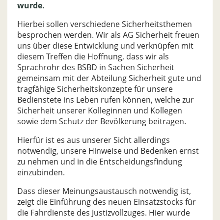
wurde.
Hierbei sollen verschiedene Sicherheitsthemen
besprochen werden. Wir als AG Sicherheit freuen
uns über diese Entwicklung und verknüpfen mit
diesem Treffen die Hoffnung, dass wir als
Sprachrohr des BSBD in Sachen Sicherheit
gemeinsam mit der Abteilung Sicherheit gute und
tragfähige Sicherheitskonzepte für unsere
Bedienstete ins Leben rufen können, welche zur
Sicherheit unserer Kolleginnen und Kollegen
sowie dem Schutz der Bevölkerung beitragen.
Hierfür ist es aus unserer Sicht allerdings
notwendig, unsere Hinweise und Bedenken ernst
zu nehmen und in die Entscheidungsfindung
einzubinden.
Dass dieser Meinungsaustausch notwendig ist,
zeigt die Einführung des neuen Einsatzstocks für
die Fahrdienste des Justizvollzuges. Hier wurde