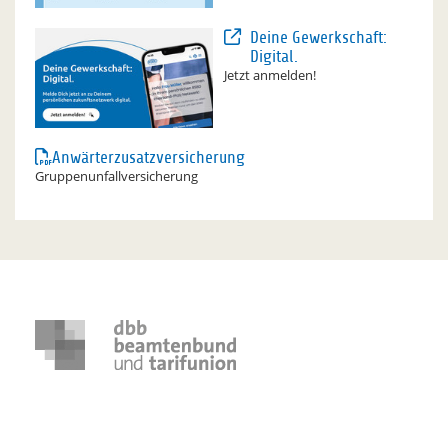
Deine Gewerkschaft:
Digital.
Jetzt anmelden!
Anwärterzusatzversicherung
Gruppenunfallversicherung