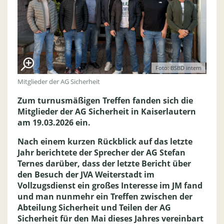
Foto: BSBD intern
Mitglieder der AG Sicherheit
Zum turnusmäßigen Treffen fanden sich die
Mitglieder der AG Sicherheit in Kaiserlautern
am 19.03.2026 ein.
Nach einem kurzen Rückblick auf das letzte
Jahr berichtete der Sprecher der AG Stefan
Ternes darüber, dass der letzte Bericht über
den Besuch der JVA Weiterstadt im
Vollzugsdienst ein großes Interesse im JM fand
und man nunmehr ein Treffen zwischen der
Abteilung Sicherheit und Teilen der AG
Sicherheit für den Mai dieses Jahres vereinbart