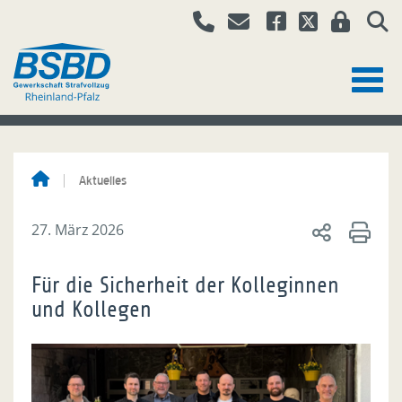
Aktuelles
27. März 2026
Für die Sicherheit der Kolleginnen
und Kollegen