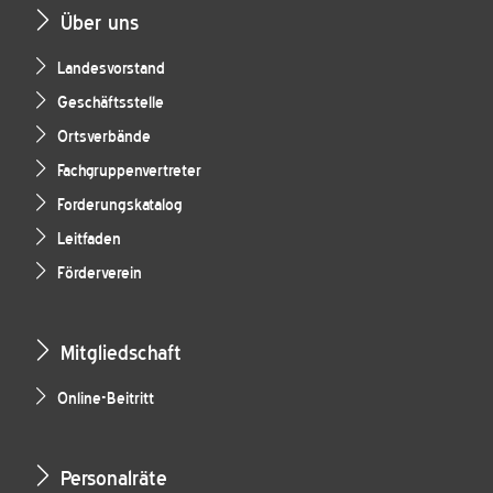
Über uns
Landesvorstand
Geschäftsstelle
Ortsverbände
Fachgruppenvertreter
Forderungskatalog
Leitfaden
Förderverein
Mitgliedschaft
Online-Beitritt
Personalräte