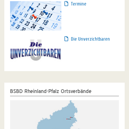
Termine
Die Unverzichtbaren
BSBD Rheinland-Pfalz Ortsverbände