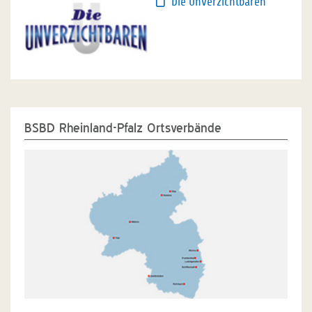
Die Unverzichtbaren
BSBD Rheinland-Pfalz Ortsverbände