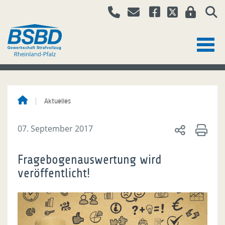
Aktuelles
07. September 2017
Fragebogenauswertung wird
veröffentlicht!