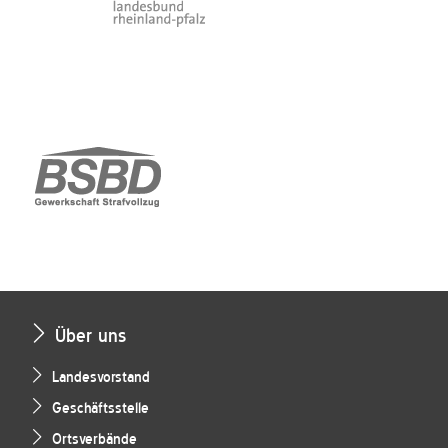
Über uns
Landesvorstand
Geschäftsstelle
Ortsverbände