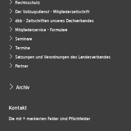
Rechtsschutz
Der Vollzugsdienst - Mitgliederzeitschrift
dbb - Zeitschriften unseres Dachverbandes
Mitgliederservice - Formulare
Seminare
Termine
Satzungen und Verordnungen des Landesverbandes
Partner
Archiv
Kontakt
Die mit * markierten Felder sind Pflichtfelder