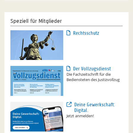
Speziell für Mitglieder
Rechtsschutz
Der Vollzugsdienst
Die Fachzeitschrift für die
Bediensteten des Justizvollzug
Deine Gewerkschaft:
Digital.
Jetzt anmelden!