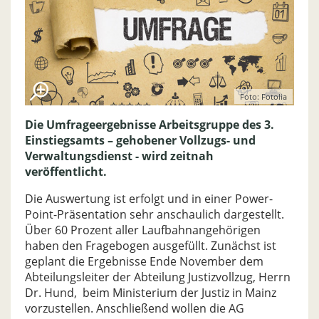
Foto: Fotolia
Die Umfrageergebnisse Arbeitsgruppe des 3.
Einstiegsamts – gehobener Vollzugs- und
Verwaltungsdienst - wird zeitnah
veröffentlicht.
Die Auswertung ist erfolgt und in einer Power-
Point-Präsentation sehr anschaulich dargestellt.
Über 60 Prozent aller Laufbahnangehörigen
haben den Fragebogen ausgefüllt. Zunächst ist
geplant die Ergebnisse Ende November dem
Abteilungsleiter der Abteilung Justizvollzug, Herrn
Dr. Hund, beim Ministerium der Justiz in Mainz
vorzustellen. Anschließend wollen die AG