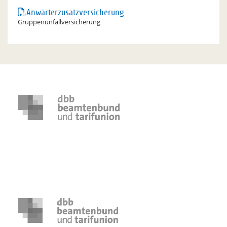
Anwärterzusatzversicherung
Gruppenunfallversicherung