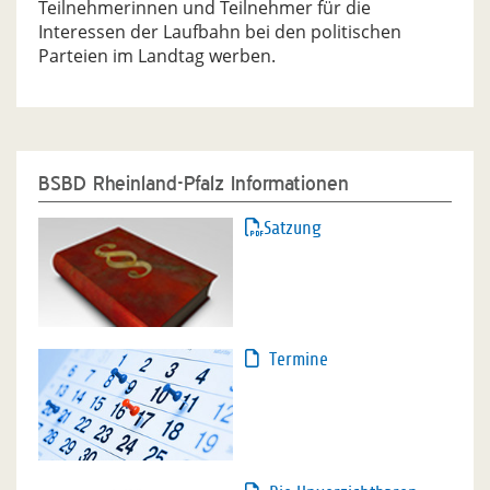
Teilnehmerinnen und Teilnehmer für die
Interessen der Laufbahn bei den politischen
Parteien im Landtag werben.
BSBD Rheinland-Pfalz Informationen
Satzung
Termine