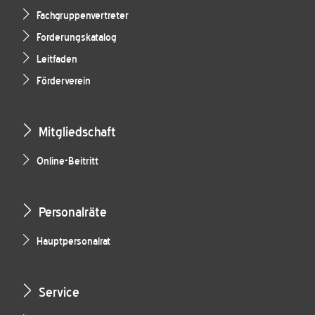
Fachgruppenvertreter
Forderungskatalog
Leitfaden
Förderverein
Mitgliedschaft
Online-Beitritt
Personalräte
Hauptpersonalrat
Service