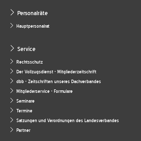
Personalräte
Hauptpersonalrat
Service
Rechtsschutz
Der Vollzugsdienst - Mitgliederzeitschrift
dbb - Zeitschriften unseres Dachverbandes
Mitgliederservice - Formulare
Seminare
Termine
Satzungen und Verordnungen des Landesverbandes
Partner