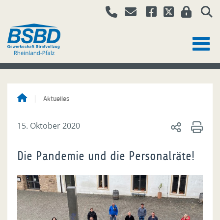
Aktuelles
15. Oktober 2020
Die Pandemie und die Personalräte!