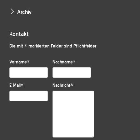
Archiv
Kontakt
Die mit * markierten Felder sind Pflichtfelder
Vorname
*
Nachname
*
E-Mail
*
Nachricht
*