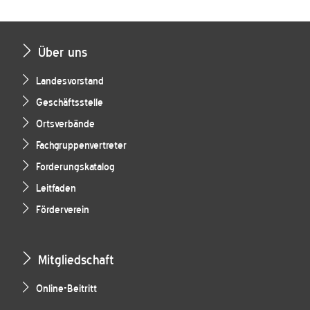
Über uns
Landesvorstand
Geschäftsstelle
Ortsverbände
Fachgruppenvertreter
Forderungskatalog
Leitfaden
Förderverein
Mitgliedschaft
Online-Beitritt