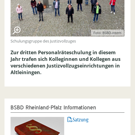
Foto: BSBD-intern
Schulungsgruppe des Justizvollzuges
Zur dritten Personalräteschulung in diesem
Jahr trafen sich Kolleginnen und Kollegen aus
verschiedenen Justizvollzugseinrichtungen in
Altleiningen.
BSBD Rheinland-Pfalz Informationen
Satzung