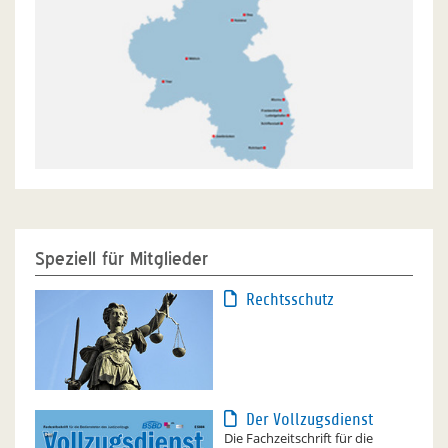
Speziell für Mitglieder
Rechtsschutz
Der Vollzugsdienst
Die Fachzeitschrift für die