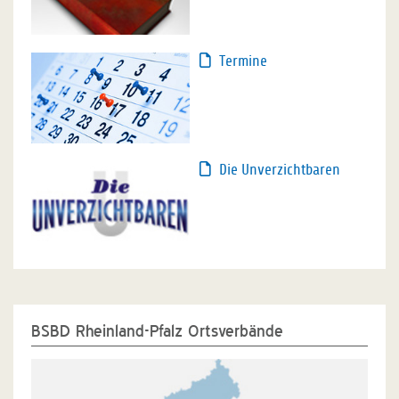
Termine
Die Unverzichtbaren
BSBD Rheinland-Pfalz Ortsverbände