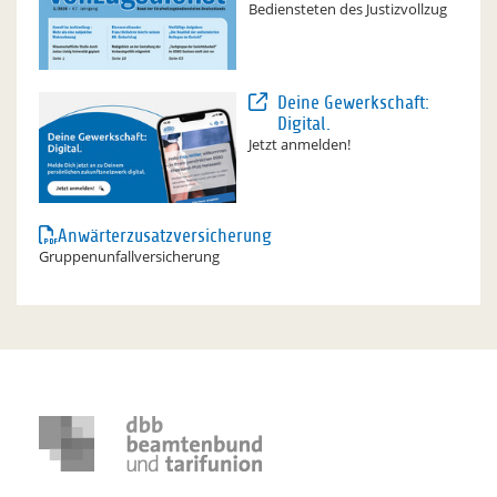
Bediensteten des Justizvollzug
Deine Gewerkschaft:
Digital.
Jetzt anmelden!
Anwärterzusatzversicherung
Gruppenunfallversicherung