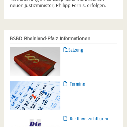
neuen Justizminister, Philipp Fernis, erfolgen.
BSBD Rheinland-Pfalz Informationen
Satzung
Termine
Die Unverzichtbaren