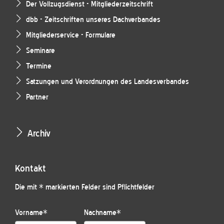
Der Vollzugsdienst - Mitgliederzeitschrift
dbb - Zeitschriften unseres Dachverbandes
Mitgliederservice - Formulare
Seminare
Termine
Satzungen und Verordnungen des Landesverbandes
Partner
Archiv
Kontakt
Die mit * markierten Felder sind Pflichtfelder
Vorname
*
Nachname
*