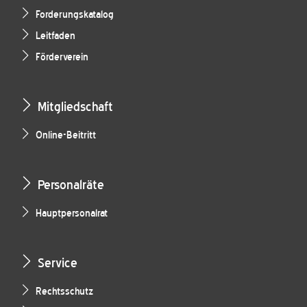
Forderungskatalog
Leitfaden
Förderverein
Mitgliedschaft
Online-Beitritt
Personalräte
Hauptpersonalrat
Service
Rechtsschutz