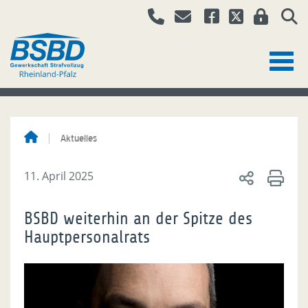
Aktuelles
11. April 2025
BSBD weiterhin an der Spitze des
Hauptpersonalrats