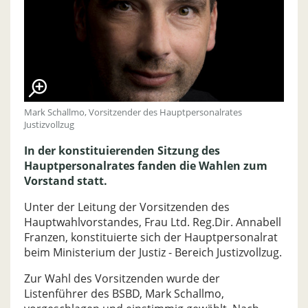
Mark Schallmo, Vorsitzender des Hauptpersonalrates
Justizvollzug
In der konstituierenden Sitzung des
Hauptpersonalrates fanden die Wahlen zum
Vorstand statt.
Unter der Leitung der Vorsitzenden des
Hauptwahlvorstandes, Frau Ltd. Reg.Dir. Annabell
Franzen, konstituierte sich der Hauptpersonalrat
beim Ministerium der Justiz - Bereich Justizvollzug.
Zur Wahl des Vorsitzenden wurde der
Listenführer des BSBD, Mark Schallmo,