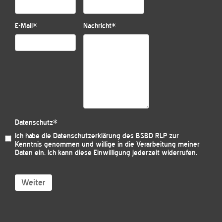
E-Mail
*
Nachricht
*
Datenschutz
*
Ich habe die
Datenschutzerklärung des BSBD RLP
zur
Kenntnis genommen und willige in die Verarbeitung meiner
Daten ein. Ich kann diese Einwilligung jederzeit widerrufen.
Weiter