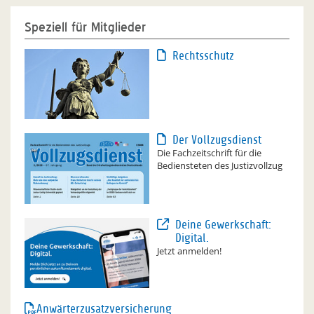
Speziell für Mitglieder
Rechtsschutz
Der Vollzugsdienst
Die Fachzeitschrift für die
Bediensteten des Justizvollzug
Deine Gewerkschaft:
Digital.
Jetzt anmelden!
Anwärterzusatzversicherung