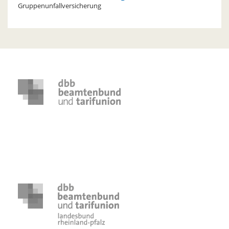
Gruppenunfallversicherung