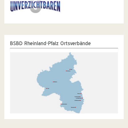
BSBD Rheinland-Pfalz Ortsverbände