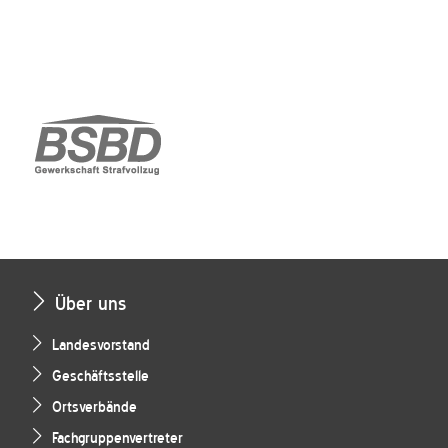
Über uns
Landesvorstand
Geschäftsstelle
Ortsverbände
Fachgruppenvertreter