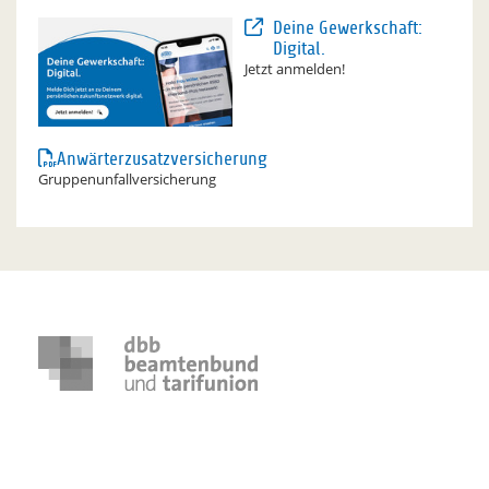
Deine Gewerkschaft:
Digital.
Jetzt anmelden!
Anwärterzusatzversicherung
Gruppenunfallversicherung