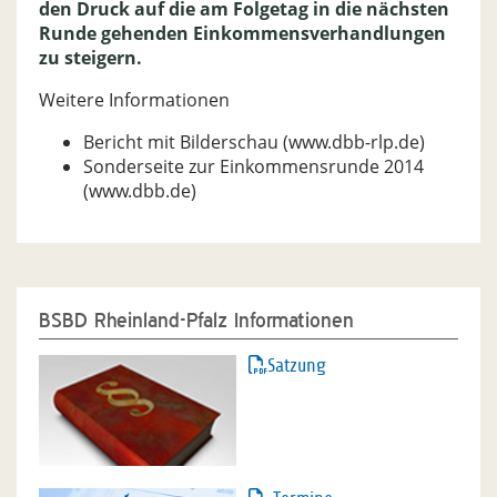
den Druck auf die am Folgetag in die nächsten
Runde gehenden Einkommensverhandlungen
zu steigern.
Weitere Informationen
Bericht mit Bilderschau (www.dbb-rlp.de)
Sonderseite zur Einkommensrunde 2014
(www.dbb.de)
BSBD Rheinland-Pfalz Informationen
Satzung