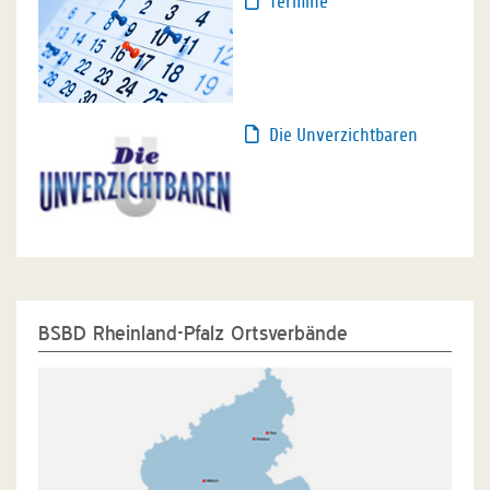
Termine
Die Unverzichtbaren
BSBD Rheinland-Pfalz Ortsverbände