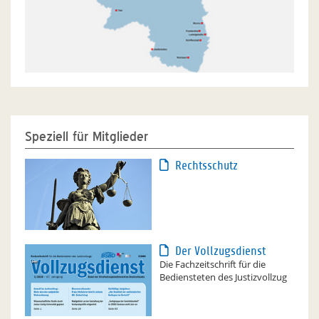
Speziell für Mitglieder
Rechtsschutz
Der Vollzugsdienst
Die Fachzeitschrift für die
Bediensteten des Justizvollzug