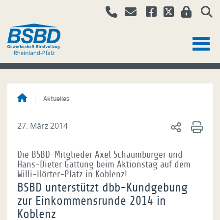
Aktuelles
27. März 2014
Die BSBD-Mitglieder Axel Schaumburger und
Hans-Dieter Gattung beim Aktionstag auf dem
Willi-Hörter-Platz in Koblenz!
BSBD unterstützt dbb-Kundgebung
zur Einkommensrunde 2014 in
Koblenz