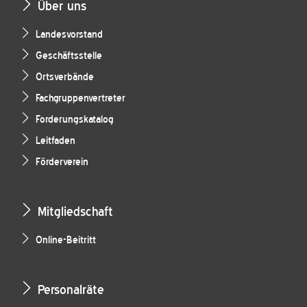
Über uns
Landesvorstand
Geschäftsstelle
Ortsverbände
Fachgruppenvertreter
Forderungskatalog
Leitfaden
Förderverein
Mitgliedschaft
Online-Beitritt
Personalräte