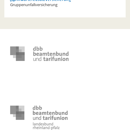
Gruppenunfallversicherung