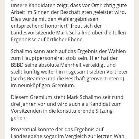
unsere Kandidaten zeigt, dass vor Ort richtig gute
Arbeit im Sinnen der Beschäftigten geleistet wird.
Dies wurde mit den Wahlergebnissen
entsprechend honoriert“ freut sich der
Landesvorsitzende Mark Schallmo über die tollen
Ergebnisse auf örtlicher Ebene.
Schallmo kann auch auf das Ergebnis der Wahlen
zum Hauptpersonalrat stolz sein. Hier hat der
BSBD seine absolute Mehrheit verteidigt und
stellt künftig weiterhin insgesamt sieben Vertreter
(sechs Beamte und die Beschäftigtenvertreterin)
im neunköpfigen Gremium.
Diesem Gremium steht Mark Schallmo seit rund
drei Jahren vor und wird auch als Kandidat zum
Vorsitzenden in die konstituierende Sitzung
gehen.
Prozentual konnte der das Ergebnis auf
Landesebene sogar im Vergleich zur letzten Wahl