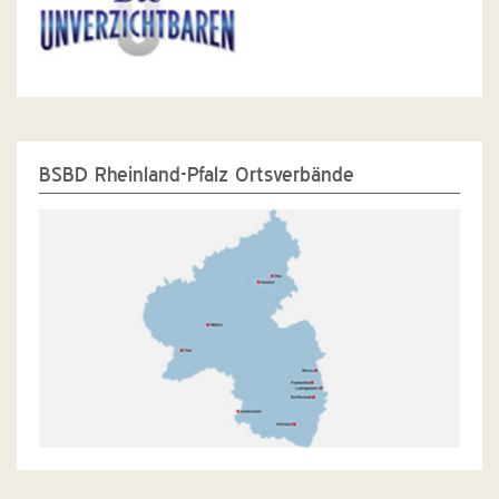
BSBD Rheinland-Pfalz Ortsverbände