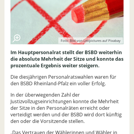
Foto: Bild von Leopictures auf Pixabay
Im Hauptpersonalrat stellt der BSBD weiterhin
die absolute Mehrheit der Sitze und konnte das
prozentuale Ergebnis weiter steigern.
Die diesjährigen Personalratswahlen waren für
den BSBD Rheinland-Pfalz ein voller Erfolg.
In der überwiegenden Zahl der
Justizvollzugseinrichtungen konnte die Mehrheit
der Sitze in den Personalräten erreicht oder
verteidigt werden und der BSBD wird dort künftig
den oder die Vorsitzende stellen.
„Das Vertrauen der Wählerinnen und Wähler in