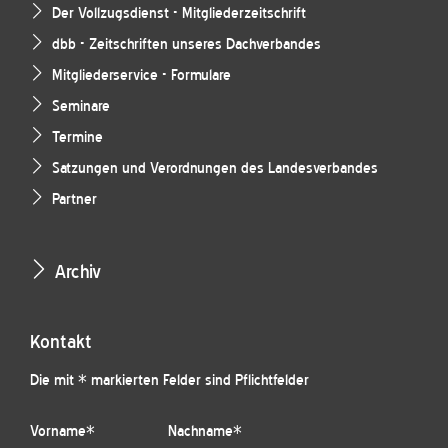
Der Vollzugsdienst - Mitgliederzeitschrift
dbb - Zeitschriften unseres Dachverbandes
Mitgliederservice - Formulare
Seminare
Termine
Satzungen und Verordnungen des Landesverbandes
Partner
Archiv
Kontakt
Die mit * markierten Felder sind Pflichtfelder
Vorname
*
Nachname
*