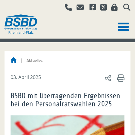
Aktuelles
03. April 2025
BSBD mit überragenden Ergebnissen
bei den Personalratswahlen 2025