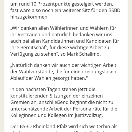
um rund 10 Prozentpunkte gesteigert werden,
fast wäre also noch ein weiterer Sitz für den BSBD
hinzugekommen.
„Wir danken allen Wählerinnen und Wählern für
ihr Vertrauen und natürlich bedanken wir uns
auch bei allen Kandidatinnen und Kandidaten für
ihre Bereitschaft, für diese wichtige Arbeit zu
Verfügung zu stehen“, so Mark Schallmo.
„Natürlich danken wir auch der wichtigen Arbeit
der Wahlvorstände, die für einen reibungslosen
Ablauf der Wahlen gesorgt haben.“
In den nächsten Tagen stehen jetzt die
konstituierenden Sitzungen der einzelnen
Gremien an, anschließend beginnt die nicht zu
unterschätzende Arbeit der Personalräte für die
Kolleginnen und Kollegen im Justizvollzug.
Der BSBD Rheinland-Pfalz wird sich weiterhin als