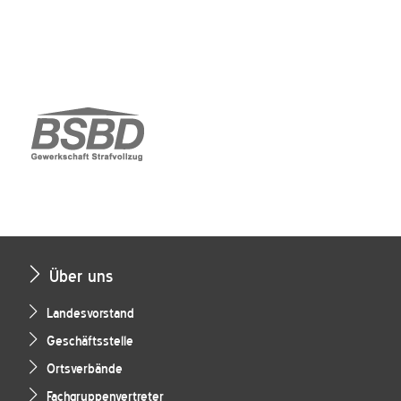
Über uns
Landesvorstand
Geschäftsstelle
Ortsverbände
Fachgruppenvertreter