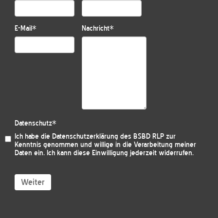
E-Mail
*
Nachricht
*
Datenschutz
*
Ich habe die
Datenschutzerklärung des BSBD RLP
zur
Kenntnis genommen und willige in die Verarbeitung meiner
Daten ein. Ich kann diese Einwilligung jederzeit widerrufen.
Weiter