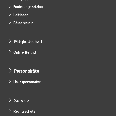
Forderungskatalog
Leitfaden
Förderverein
Mitgliedschaft
Online-Beitritt
Personalräte
Hauptpersonalrat
Service
Rechtsschutz