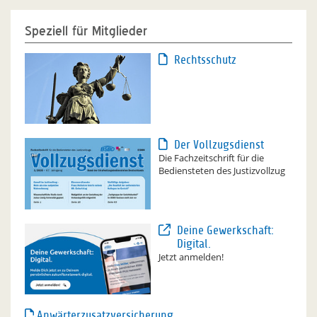
Speziell für Mitglieder
Rechtsschutz
Der Vollzugsdienst
Die Fachzeitschrift für die
Bediensteten des Justizvollzug
Deine Gewerkschaft:
Digital.
Jetzt anmelden!
Anwärterzusatzversicherung