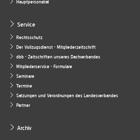
Hauptpersonalrat
Service
Rechtsschutz
Der Vollzugsdienst - Mitgliederzeitschrift
dbb - Zeitschriften unseres Dachverbandes
Mitgliederservice - Formulare
Seminare
Termine
Satzungen und Verordnungen des Landesverbandes
Partner
Archiv