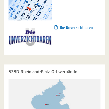
Die Unverzichtbaren
BSBD Rheinland-Pfalz Ortsverbände