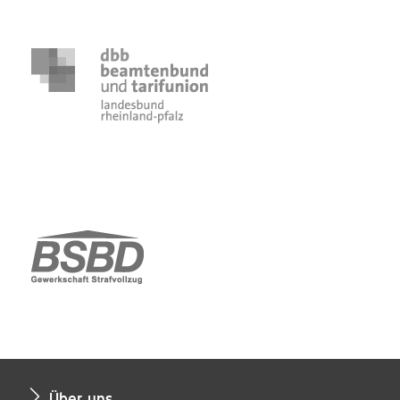
Über uns