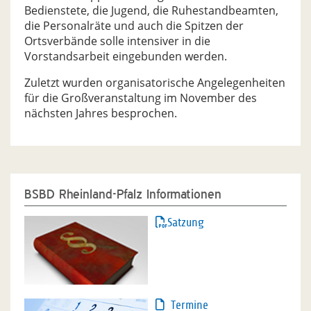
Bedienstete, die Jugend, die Ruhestandbeamten,
die Personalräte und auch die Spitzen der
Ortsverbände solle intensiver in die
Vorstandsarbeit eingebunden werden.
Zuletzt wurden organisatorische Angelegenheiten
für die Großveranstaltung im November des
nächsten Jahres besprochen.
BSBD Rheinland-Pfalz Informationen
Satzung
Termine