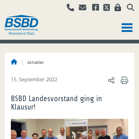
Aktuelles
15. September 2022
BSBD Landesvorstand ging in
Klausur!