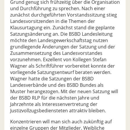
Grund genug sich frühzeitig über die Organisation
und Durchführung zu sprechen. Nach einer
zunächst durchgeführten Vorstandssitzung stieg
Landesvorsitzenden in die Themen der
Klausurtagung ein. Zunächst stand die geplante
Satzungsänderung an. Die BSBD Landesleitung
möchte den Landesgewerkschaftstag nutzen
grundlegende Änderungen der Satzung und der
Zusammensetzung des Landesvorstandes
vorzunehmen. Exzellent von Kollegen Stefan
Wagner als Schriftführer vorbereitet konnte der
vorliegende Satzungsentwurf beraten werden.
Wagner hatte die Satzungen der BSBD
Landesverbände und des BSBD Bundes als
Muster herangezogen. Mit der neuen Satzung will
der BSBD RLP für die nächsten Jahre und
Jahrzehnte als Interessenvertretung der
Justizvollzugsbediensteten attraktiv bleiben.
Konzentrieren will man sich auch zukünftig auf
einzelne Gruppen der Mitglieder. Weibliche