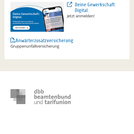
Deine Gewerkschaft:
Digital.
Jetzt anmelden!
Anwärterzusatzversicherung
Gruppenunfallversicherung