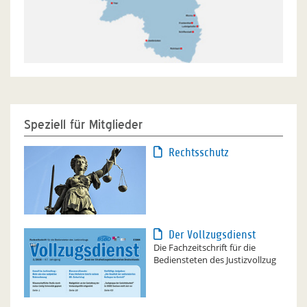
Speziell für Mitglieder
Rechtsschutz
Der Vollzugsdienst
Die Fachzeitschrift für die
Bediensteten des Justizvollzug