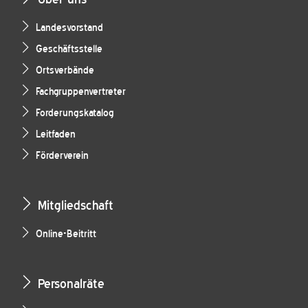
Landesvorstand
Geschäftsstelle
Ortsverbände
Fachgruppenvertreter
Forderungskatalog
Leitfaden
Förderverein
Mitgliedschaft
Online-Beitritt
Personalräte