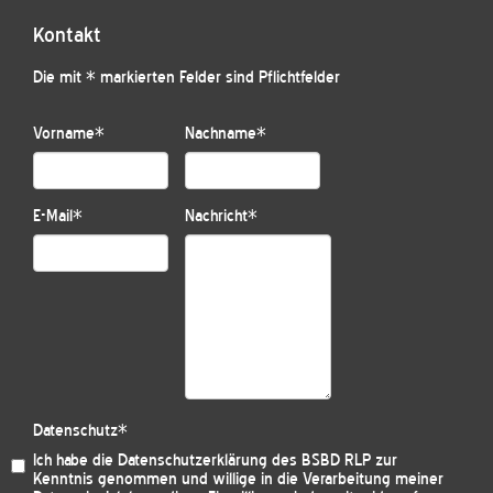
Kontakt
Die mit * markierten Felder sind Pflichtfelder
Vorname
*
Nachname
*
E-Mail
*
Nachricht
*
Datenschutz
*
Ich habe die
Datenschutzerklärung des BSBD RLP
zur
Kenntnis genommen und willige in die Verarbeitung meiner