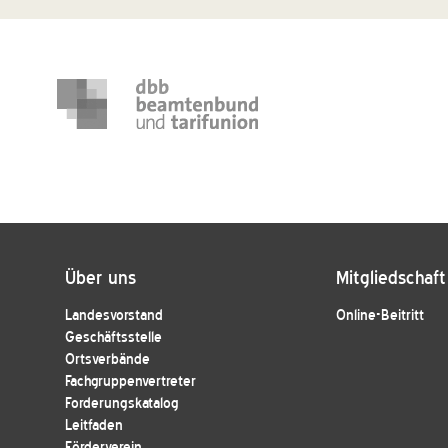
Über uns
Mitgliedschaft
Landesvorstand
Online-Beitritt
Geschäftsstelle
Ortsverbände
Fachgruppenvertreter
Forderungskatalog
Leitfaden
Förderverein