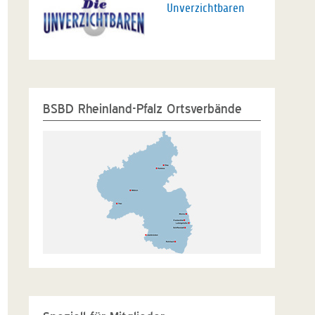
Unverzichtbaren
BSBD Rheinland-Pfalz Ortsverbände