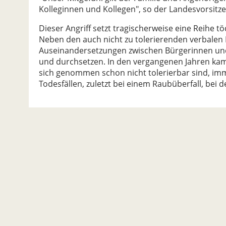
Kolleginnen und Kollegen", so der Landesvorsitz
Dieser Angriff setzt tragischerweise eine Reihe tö
Neben den auch nicht zu tolerierenden verbalen
Auseinandersetzungen zwischen Bürgerinnen und 
und durchsetzen. In den vergangenen Jahren kam
sich genommen schon nicht tolerierbar sind, imm
Todesfällen, zuletzt bei einem Raubüberfall, bei 