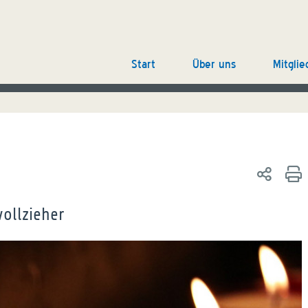
Start
Über uns
Mitglie
vollzieher