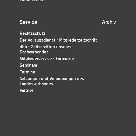
Service
Archiv
Rechtsschutz
Der Vollzugsdienst - Mitgliederzeitschrift
dbb - Zeitschriften unseres
Dachverbandes
Mitgliederservice - Formulare
Seminare
Termine
Satzungen und Verordnungen des
Landesverbandes
Partner