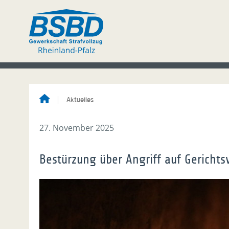
Aktuelles
27. November 2025
Bestürzung über Angriff auf Gerichts