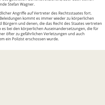
ende Stefan Wagner.
dlicher Angriffe auf Vertreter des Rechtsstaates fort.
 Beleidungen kommt es immer wieder zu körperlichen
Bürgern und denen, die das Recht des Staates vertreten
 es bei den körperlichen Auseinandersetzungen, die für
er öfter zu gefährlichen Verletzungen und auch
dem ein Polizist erschossen wurde.