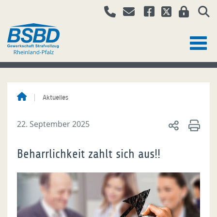
Aktuelles
22. September 2025
Beharrlichkeit zahlt sich aus!!