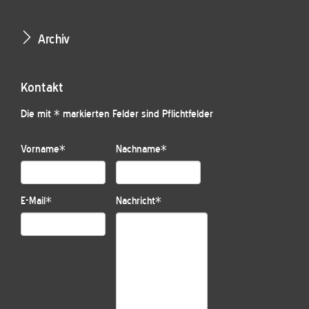
Archiv
Kontakt
Die mit * markierten Felder sind Pflichtfelder
Vorname
*
Nachname
*
E-Mail
*
Nachricht
*