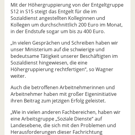
Mit der Höhergruppierung von der Entgeltgruppe
S12 in S15 steigt das Entgelt für die im
Sozialdienst angestellten Kolleginnen und
Kollegen um durchschnittlich 200 Euro im Monat,
in der Endstufe sogar um bis zu 400 Euro.
„In vielen Gesprächen und Schreiben haben wir
unser Ministerium auf die schwierige und
bedeutsame Tätigkeit unserer Beschäftigten im
Sozialdienst hingewiesen, die eine
Höhergruppierung rechtfertigen“, so Wagner
weiter.
Auch die betroffenen Arbeitnehmerinnen und
Arbeitnehmer haben mit großer Eigeninitiative
ihren Beitrag zum jetzigen Erfolg geleistet.
„Wie in vielen anderen Fachbereichen, haben wir
eine Arbeitsgruppe „Soziale Dienste“ auf
Landesebene, die sich mit den Problemen und
Herausforderungen dieser Fachrichtung