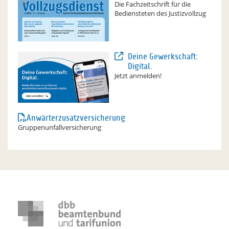
Die Fachzeitschrift für die
Bediensteten des Justizvollzug
Deine Gewerkschaft:
Digital.
Jetzt anmelden!
Anwärterzusatzversicherung
Gruppenunfallversicherung