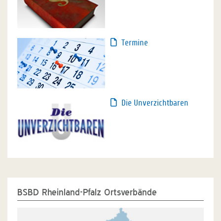
Termine
Die Unverzichtbaren
BSBD Rheinland-Pfalz Ortsverbände