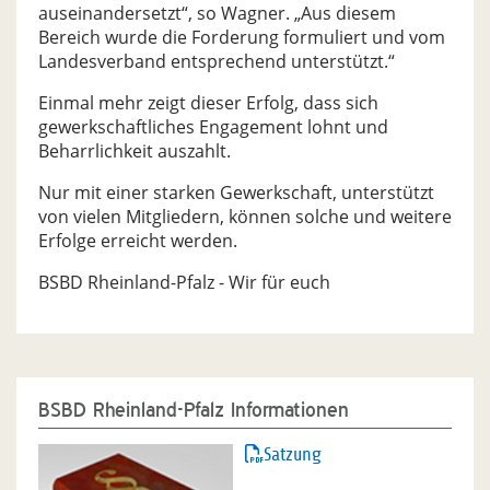
auseinandersetzt“, so Wagner. „Aus diesem
Bereich wurde die Forderung formuliert und vom
Landesverband entsprechend unterstützt.“
Einmal mehr zeigt dieser Erfolg, dass sich
gewerkschaftliches Engagement lohnt und
Beharrlichkeit auszahlt.
Nur mit einer starken Gewerkschaft, unterstützt
von vielen Mitgliedern, können solche und weitere
Erfolge erreicht werden.
BSBD Rheinland-Pfalz - Wir für euch
BSBD Rheinland-Pfalz Informationen
Satzung