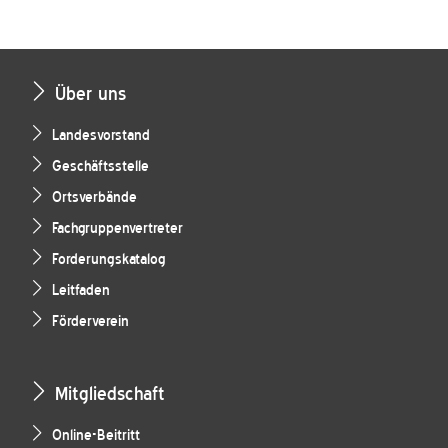
Über uns
Landesvorstand
Geschäftsstelle
Ortsverbände
Fachgruppenvertreter
Forderungskatalog
Leitfaden
Förderverein
Mitgliedschaft
Online-Beitritt