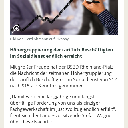
Bild von Gerd Altmann auf Pixabay
Höhergruppierung der tariflich Beschäftigten
im Sozialdienst endlich erreicht
Mit großer Freude hat der BSBD Rheinland-Pfalz
die Nachricht der zeitnahen Höhergruppierung
der tariflich Beschäftigten im Sozialdienst von S12
nach S15 zur Kenntnis genommen.
„Damit wird eine langjährige und längst
überfällige Forderung von uns als einziger
Fachgewerkschaft im Justizvollzug endlich erfüllt“,
freut sich der Landesvorsitzende Stefan Wagner
über diese Nachricht.