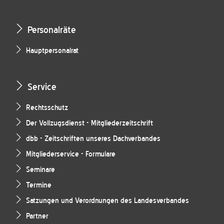
Personalräte
Hauptpersonalrat
Service
Rechtsschutz
Der Vollzugsdienst - Mitgliederzeitschrift
dbb - Zeitschriften unseres Dachverbandes
Mitgliederservice - Formulare
Seminare
Termine
Satzungen und Verordnungen des Landesverbandes
Partner