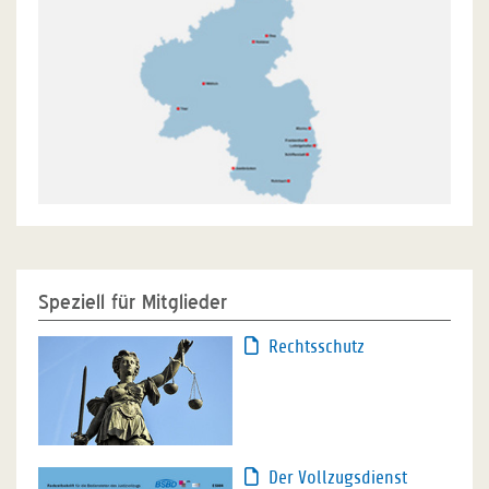
Speziell für Mitglieder
Rechtsschutz
Der Vollzugsdienst