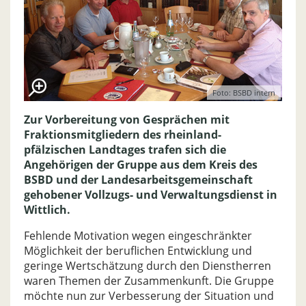
Foto: BSBD intern
Zur Vorbereitung von Gesprächen mit
Fraktionsmitgliedern des rheinland-
pfälzischen Landtages trafen sich die
Angehörigen der Gruppe aus dem Kreis des
BSBD und der Landesarbeitsgemeinschaft
gehobener Vollzugs- und Verwaltungsdienst in
Wittlich.
Fehlende Motivation wegen eingeschränkter
Möglichkeit der beruflichen Entwicklung und
geringe Wertschätzung durch den Dienstherren
waren Themen der Zusammenkunft. Die Gruppe
möchte nun zur Verbesserung der Situation und