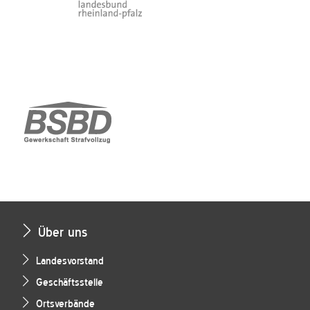
Über uns
Landesvorstand
Geschäftsstelle
Ortsverbände