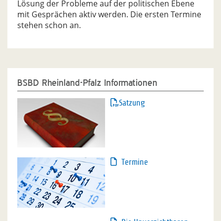
Lösung der Probleme auf der politischen Ebene
mit Gesprächen aktiv werden. Die ersten Termine
stehen schon an.
BSBD Rheinland-Pfalz Informationen
Satzung
Termine