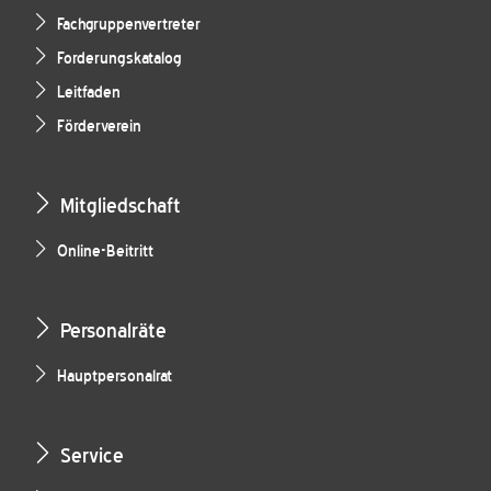
Fachgruppenvertreter
Forderungskatalog
Leitfaden
Förderverein
Mitgliedschaft
Online-Beitritt
Personalräte
Hauptpersonalrat
Service