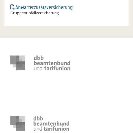
Anwärterzusatzversicherung
Gruppenunfallversicherung