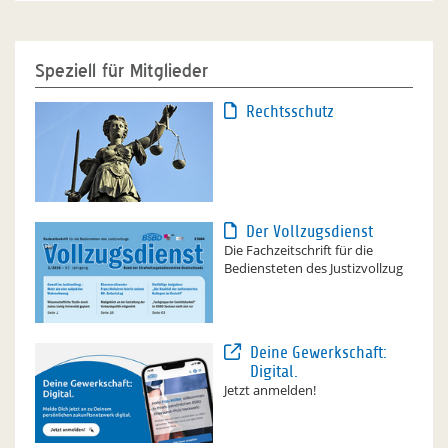
Speziell für Mitglieder
Rechtsschutz
Der Vollzugsdienst
Die Fachzeitschrift für die
Bediensteten des Justizvollzug
Deine Gewerkschaft:
Digital.
Jetzt anmelden!