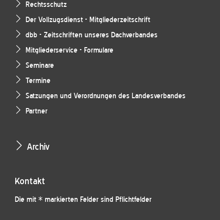
Rechtsschutz
Der Vollzugsdienst - Mitgliederzeitschrift
dbb - Zeitschriften unseres Dachverbandes
Mitgliederservice - Formulare
Seminare
Termine
Satzungen und Verordnungen des Landesverbandes
Partner
Archiv
Kontakt
Die mit * markierten Felder sind Pflichtfelder