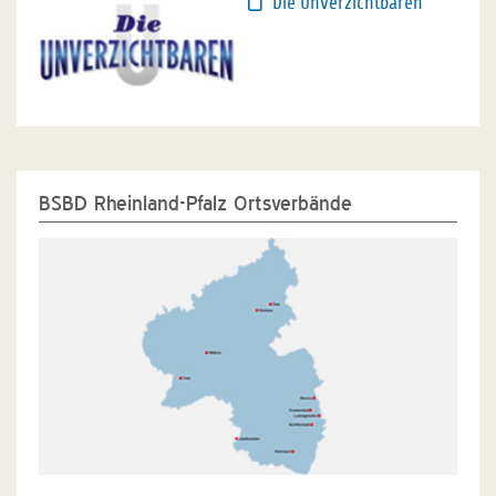
Die Unverzichtbaren
BSBD Rheinland-Pfalz Ortsverbände