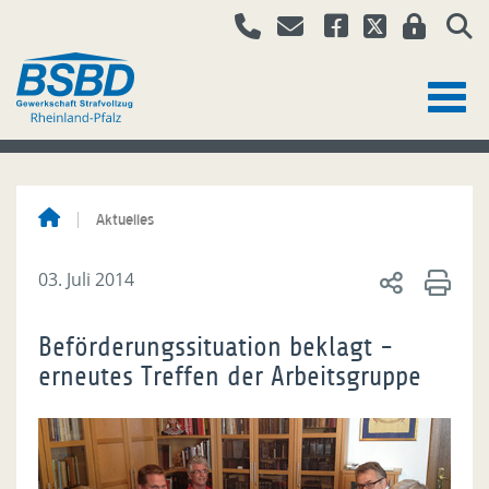
Aktuelles
03. Juli 2014
Beförderungssituation beklagt -
erneutes Treffen der Arbeitsgruppe