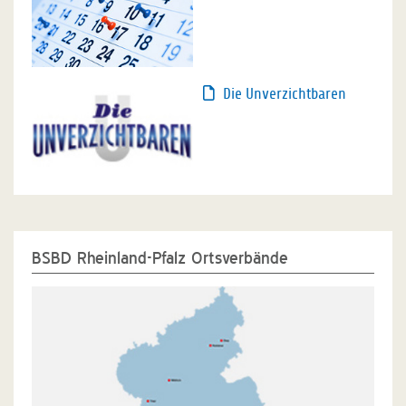
Die Unverzichtbaren
BSBD Rheinland-Pfalz Ortsverbände