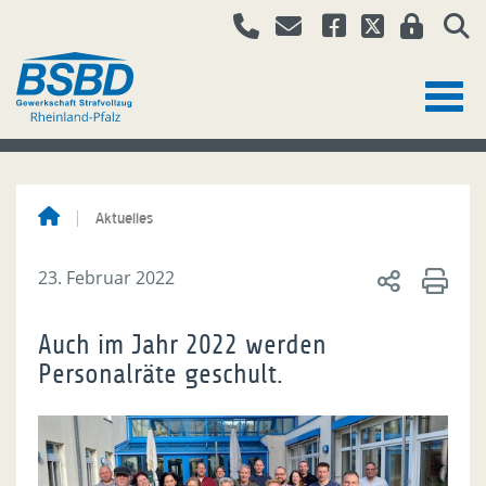
Aktuelles
23. Februar 2022
Auch im Jahr 2022 werden
Personalräte geschult.