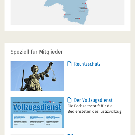
Speziell für Mitglieder
Rechtsschutz
Der Vollzugsdienst
Die Fachzeitschrift für die
Bediensteten des Justizvollzug