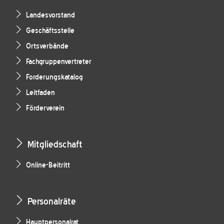
Landesvorstand
Geschäftsstelle
Ortsverbände
Fachgruppenvertreter
Forderungskatalog
Leitfaden
Förderverein
Mitgliedschaft
Online-Beitritt
Personalräte
Hauptpersonalrat