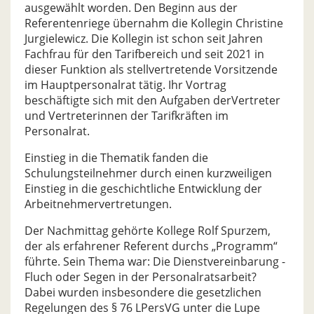
ausgewählt worden. Den Beginn aus der
Referentenriege übernahm die Kollegin Christine
Jurgielewicz. Die Kollegin ist schon seit Jahren
Fachfrau für den Tarifbereich und seit 2021 in
dieser Funktion als stellvertretende Vorsitzende
im Hauptpersonalrat tätig. Ihr Vortrag
beschäftigte sich mit den Aufgaben derVertreter
und Vertreterinnen der Tarifkräften im
Personalrat.
Einstieg in die Thematik fanden die
Schulungsteilnehmer durch einen kurzweiligen
Einstieg in die geschichtliche Entwicklung der
Arbeitnehmervertretungen.
Der Nachmittag gehörte Kollege Rolf Spurzem,
der als erfahrener Referent durchs „Programm“
führte. Sein Thema war: Die Dienstvereinbarung -
Fluch oder Segen in der Personalratsarbeit?
Dabei wurden insbesondere die gesetzlichen
Regelungen des § 76 LPersVG unter die Lupe