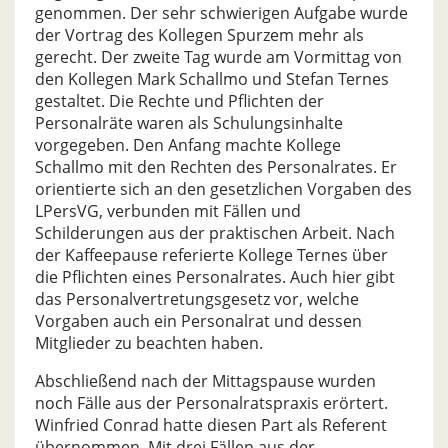
genommen. Der sehr schwierigen Aufgabe wurde
der Vortrag des Kollegen Spurzem mehr als
gerecht. Der zweite Tag wurde am Vormittag von
den Kollegen Mark Schallmo und Stefan Ternes
gestaltet. Die Rechte und Pflichten der
Personalräte waren als Schulungsinhalte
vorgegeben. Den Anfang machte Kollege
Schallmo mit den Rechten des Personalrates. Er
orientierte sich an den gesetzlichen Vorgaben des
LPersVG, verbunden mit Fällen und
Schilderungen aus der praktischen Arbeit. Nach
der Kaffeepause referierte Kollege Ternes über
die Pflichten eines Personalrates. Auch hier gibt
das Personalvertretungsgesetz vor, welche
Vorgaben auch ein Personalrat und dessen
Mitglieder zu beachten haben.
Abschließend nach der Mittagspause wurden
noch Fälle aus der Personalratspraxis erörtert.
Winfried Conrad hatte diesen Part als Referent
übernommen. Mit drei Fällen aus der