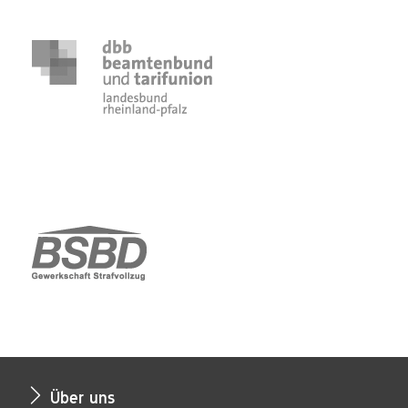
Über uns