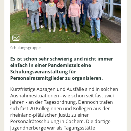
Schulungsgruppe
Es ist schon sehr schwierig und nicht immer
einfach in einer Pandemiezeit eine
Schulungsveranstaltung für
Personalratsmitglieder zu organisieren.
Kurzfristige Absagen und Ausfälle sind in solchen
Ausnahmesituationen - wie schon seit fast zwei
Jahren - an der Tagesordnung. Dennoch trafen
sich fast 20 Kolleginnen und Kollegen aus der
rheinland-pfälzischen Justiz zu einer
Personalräteschulung in Cochem. Die dortige
Jugendherberge war als Tagungsstätte