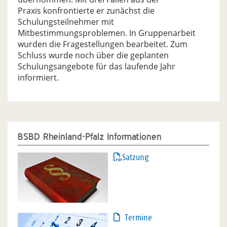
Praxis konfrontierte er zunächst die
Schulungsteilnehmer mit
Mitbestimmungsproblemen. In Gruppenarbeit
wurden die Fragestellungen bearbeitet. Zum
Schluss wurde noch über die geplanten
Schulungsangebote für das laufende Jahr
informiert.
BSBD Rheinland-Pfalz Informationen
Satzung
Termine