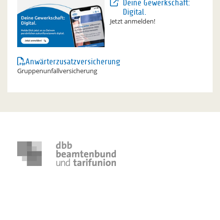
Deine Gewerkschaft:
Digital.
Jetzt anmelden!
Anwärterzusatzversicherung
Gruppenunfallversicherung