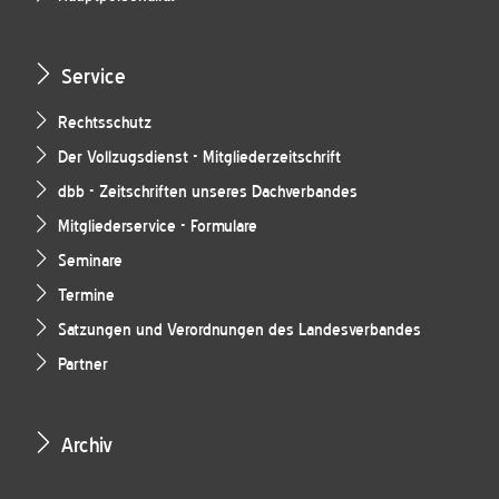
Service
Rechtsschutz
Der Vollzugsdienst - Mitgliederzeitschrift
dbb - Zeitschriften unseres Dachverbandes
Mitgliederservice - Formulare
Seminare
Termine
Satzungen und Verordnungen des Landesverbandes
Partner
Archiv