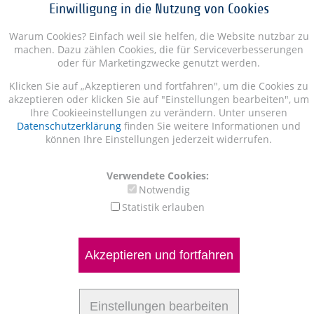
Einwilligung in die Nutzung von Cookies
Warum Cookies? Einfach weil sie helfen, die Website nutzbar zu
machen. Dazu zählen Cookies, die für Serviceverbesserungen
oder für Marketingzwecke genutzt werden.
Klicken Sie auf „Akzeptieren und fortfahren", um die Cookies zu
akzeptieren oder klicken Sie auf "Einstellungen bearbeiten", um
Ihre Cookieeinstellungen zu verändern. Unter unseren
Datenschutzerklärung
finden Sie weitere Informationen und
können Ihre Einstellungen jederzeit widerrufen.
Verwendete Cookies:
Notwendig
Statistik erlauben
Akzeptieren und fortfahren
Einstellungen bearbeiten