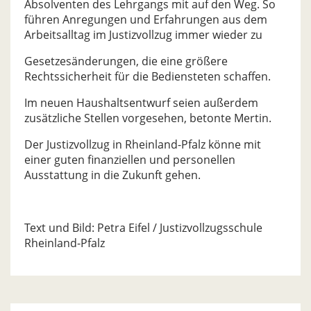
Absolventen des Lehrgangs mit auf den Weg. So
führen Anregungen und Erfahrungen aus dem
Arbeitsalltag im Justizvollzug immer wieder zu
Gesetzesänderungen, die eine größere
Rechtssicherheit für die Bediensteten schaffen.
Im neuen Haushaltsentwurf seien außerdem
zusätzliche Stellen vorgesehen, betonte Mertin.
Der Justizvollzug in Rheinland-Pfalz könne mit
einer guten finanziellen und personellen
Ausstattung in die Zukunft gehen.
Text und Bild: Petra Eifel / Justizvollzugsschule
Rheinland-Pfalz