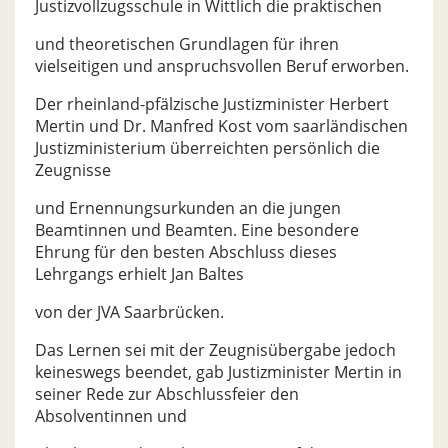
Justizvollzugsschule in Wittlich die praktischen
und theoretischen Grundlagen für ihren
vielseitigen und anspruchsvollen Beruf erworben.
Der rheinland-pfälzische Justizminister Herbert
Mertin und Dr. Manfred Kost vom saarländischen
Justizministerium überreichten persönlich die
Zeugnisse
und Ernennungsurkunden an die jungen
Beamtinnen und Beamten. Eine besondere
Ehrung für den besten Abschluss dieses
Lehrgangs erhielt Jan Baltes
von der JVA Saarbrücken.
Das Lernen sei mit der Zeugnisübergabe jedoch
keineswegs beendet, gab Justizminister Mertin in
seiner Rede zur Abschlussfeier den
Absolventinnen und