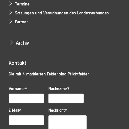
Termine
Satzungen und Verordnungen des Landesverbandes
Partner
Archiv
Kontakt
Die mit * markierten Felder sind Pflichtfelder
Vorname
*
Nachname
*
E-Mail
*
Nachricht
*