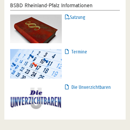
BSBD Rheinland-Pfalz Informationen
Satzung
Termine
Die Unverzichtbaren