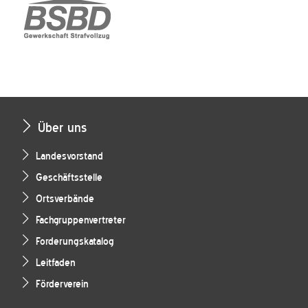
Über uns
Landesvorstand
Geschäftsstelle
Ortsverbände
Fachgruppenvertreter
Forderungskatalog
Leitfaden
Förderverein