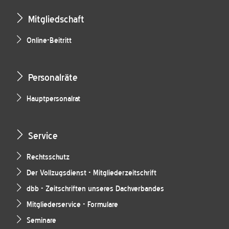
Mitgliedschaft
Online-Beitritt
Personalräte
Hauptpersonalrat
Service
Rechtsschutz
Der Vollzugsdienst - Mitgliederzeitschrift
dbb - Zeitschriften unseres Dachverbandes
Mitgliederservice - Formulare
Seminare