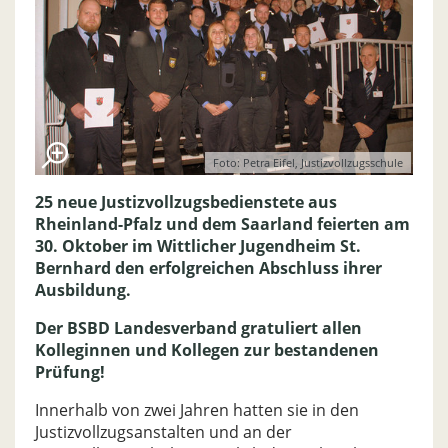
Foto: Petra Eifel, Justizvollzugsschule
25 neue Justizvollzugsbedienstete aus
Rheinland-Pfalz und dem Saarland feierten am
30. Oktober im Wittlicher Jugendheim St.
Bernhard den erfolgreichen Abschluss ihrer
Ausbildung.
Der BSBD Landesverband gratuliert allen
Kolleginnen und Kollegen zur bestandenen
Prüfung!
Innerhalb von zwei Jahren hatten sie in den
Justizvollzugsanstalten und an der