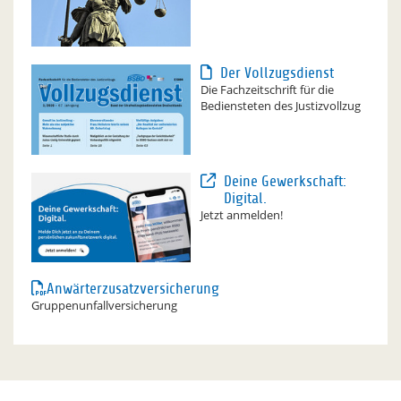
Der Vollzugsdienst
Die Fachzeitschrift für die
Bediensteten des Justizvollzug
Deine Gewerkschaft:
Digital.
Jetzt anmelden!
Anwärterzusatzversicherung
Gruppenunfallversicherung