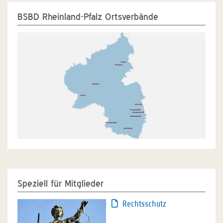
BSBD Rheinland-Pfalz Ortsverbände
Speziell für Mitglieder
Rechtsschutz