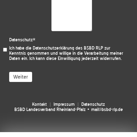
Datenschutz
*
Ich habe die
Datenschutzerklärung des BSBD RLP
zur
Kenntnis genommen und willige in die Verarbeitung meiner
Daten ein. Ich kann diese Einwilligung jederzeit widerrufen.
Weiter
Kontakt
Impressum
Datenschutz
BSBD Landesverband Rheinland-Pfalz • mail@bsbd-rlp.de