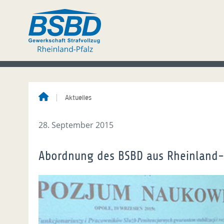
Aktuelles
28. September 2015
Abordnung des BSBD aus Rheinland-P