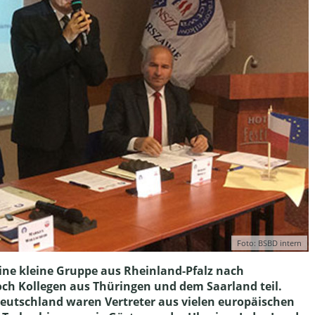
Foto: BSBD intern
eine kleine Gruppe aus Rheinland-Pfalz nach
ch Kollegen aus Thüringen und dem Saarland teil.
utschland waren Vertreter aus vielen europäischen