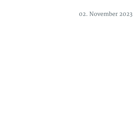
02. November 2023