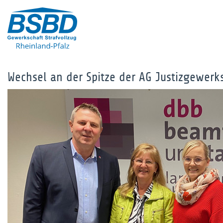
Wechsel an der Spitze der AG Justizgewerk