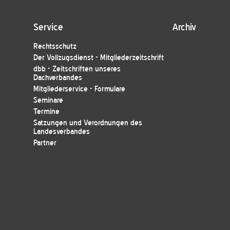
Service
Archiv
Rechtsschutz
Der Vollzugsdienst - Mitgliederzeitschrift
dbb - Zeitschriften unseres
Dachverbandes
Mitgliederservice - Formulare
Seminare
Termine
Satzungen und Verordnungen des
Landesverbandes
Partner