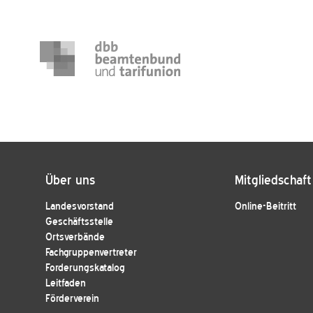
Über uns
Mitgliedschaft
Landesvorstand
Online-Beitritt
Geschäftsstelle
Ortsverbände
Fachgruppenvertreter
Forderungskatalog
Leitfaden
Förderverein