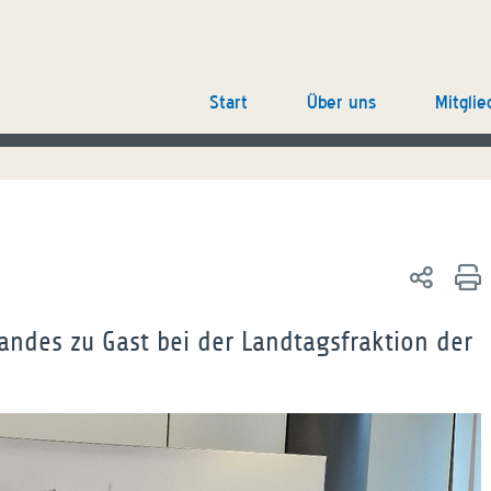
Start
Über uns
Mitglie
ndes zu Gast bei der Landtagsfraktion der