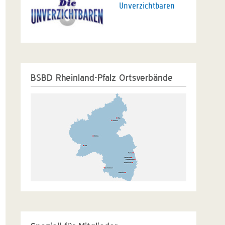
Unverzichtbaren
BSBD Rheinland-Pfalz Ortsverbände