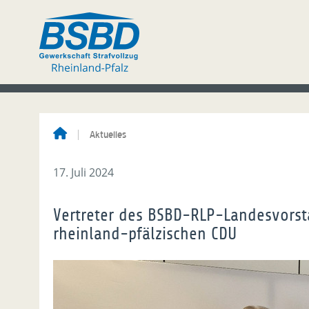
Aktuelles
17. Juli 2024
Vertreter des BSBD-RLP-Landesvorsta
rheinland-pfälzischen CDU