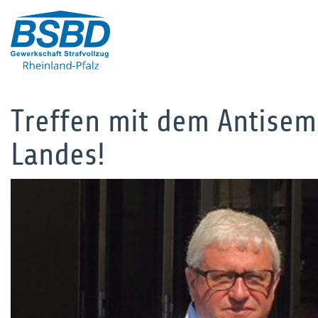
Treffen mit dem Antisem
Landes!