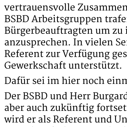
vertrauensvolle Zusammena
BSBD Arbeitsgruppen trafe
Bürgerbeauftragten um zu
anzusprechen. In vielen Se
Referent zur Verfügung ges
Gewerkschaft unterstützt.
Dafür sei im hier noch ein
Der BSBD und Herr Burgar
aber auch zukünftig fortse
wird er als Referent und U