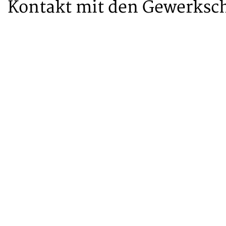
Kontakt mit den Gewerksch