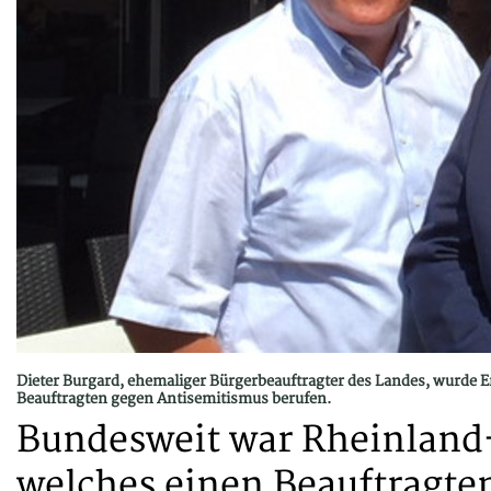
Dieter Burgard, ehemaliger Bürgerbeauftragter des Landes, wurde E
Beauftragten gegen Antisemitismus berufen.
Bundesweit war Rheinland-
welches einen Beauftragte