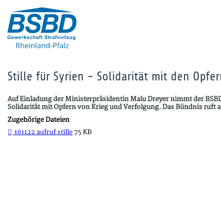
Stille für Syrien - Solidarität mit den Opf
Auf Einladung der Ministerpräsidentin Malu Dreyer nimmt der BSB
Solidarität mit Opfern von Krieg und Verfolgung. Das Bündnis ruft
Zugehörige Dateien
161122 aufruf stille
75 KB