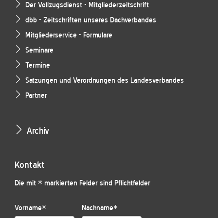
Der Vollzugsdienst - Mitgliederzeitschrift
dbb - Zeitschriften unseres Dachverbandes
Mitgliederservice - Formulare
Seminare
Termine
Satzungen und Verordnungen des Landesverbandes
Partner
Archiv
Kontakt
Die mit * markierten Felder sind Pflichtfelder
Vorname
*
Nachname
*