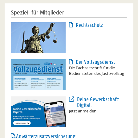
Speziell für Mitglieder
Rechtsschutz
Der Vollzugsdienst
Die Fachzeitschrift für die
Bediensteten des Justizvollzug
Deine Gewerkschaft:
Digital.
Jetzt anmelden!
Anwärterzusatzversicherung