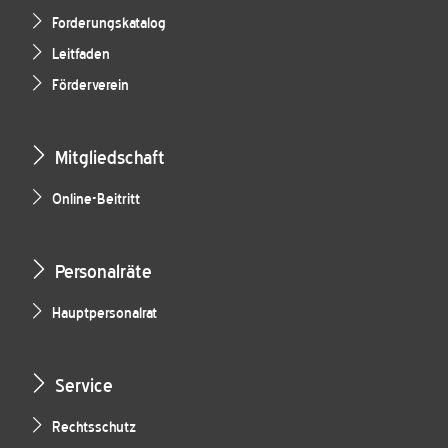
Forderungskatalog
Leitfaden
Förderverein
Mitgliedschaft
Online-Beitritt
Personalräte
Hauptpersonalrat
Service
Rechtsschutz