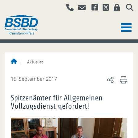
Aktuelles
15. September 2017
Spitzenämter für Allgemeinen
Vollzugsdienst gefordert!