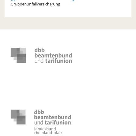
Gruppenunfallversicherung