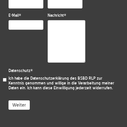
E-Mail
*
Nachricht
*
Datenschutz
*
Ich habe die
Datenschutzerklärung des BSBD RLP
zur
Kenntnis genommen und willige in die Verarbeitung meiner
Daten ein. Ich kann diese Einwilligung jederzeit widerrufen.
Weiter