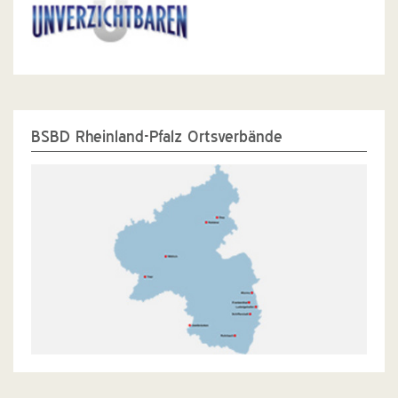
BSBD Rheinland-Pfalz Ortsverbände