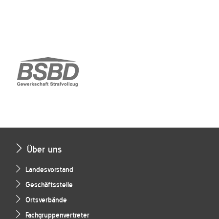
Über uns
Landesvorstand
Geschäftsstelle
Ortsverbände
Fachgruppenvertreter