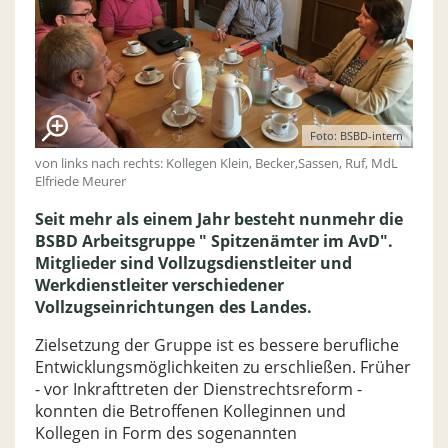
Foto: BSBD-intern
von links nach rechts: Kollegen Klein, Becker,Sassen, Ruf, MdL
Elfriede Meurer
Seit mehr als einem Jahr besteht nunmehr die
BSBD Arbeitsgruppe " Spitzenämter im AvD".
Mitglieder sind Vollzugsdienstleiter und
Werkdienstleiter verschiedener
Vollzugseinrichtungen des Landes.
Zielsetzung der Gruppe ist es bessere berufliche
Entwicklungsmöglichkeiten zu erschließen. Früher
- vor Inkrafttreten der Dienstrechtsreform -
konnten die Betroffenen Kolleginnen und
Kollegen in Form des sogenannten