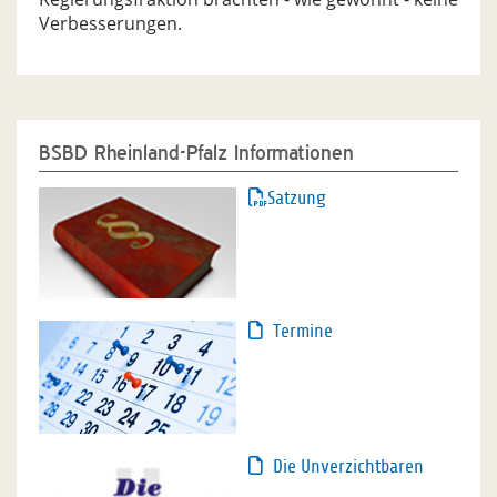
Verbesserungen.
BSBD Rheinland-Pfalz Informationen
Satzung
Termine
Die Unverzichtbaren