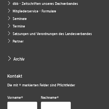
dbb - Zeitschriften unseres Dachverbandes
Mitgliederservice - Formulare
Seminare
Termine
Satzungen und Verordnungen des Landesverbandes
Partner
Archiv
Kontakt
Die mit * markierten Felder sind Pflichtfelder
Vorname
*
Nachname
*