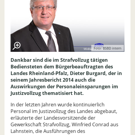
Foto: BSBD intern
Dankbar sind die im Strafvollzug tätigen
Bediensteten dem Bürgerbeauftragten des
Landes Rheinland-Pfalz, Dieter Burgard, der in
seinem Jahresbericht 2014 auch die
Auswirkungen der Personaleinsparungen im
Justizvollzug thematisiert hat.
In der letzten Jahren wurde kontinuierlich
Personal im Justizvollzug des Landes abgebaut,
erläuterte der Landesvorsitzende der
Gewerkschaft Strafvollzug, Winfried Conrad aus
Lahnstein, die Ausführungen des