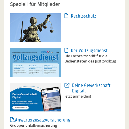
Speziell für Mitglieder
Rechtsschutz
Der Vollzugsdienst
Die Fachzeitschrift für die
Bediensteten des Justizvollzug
Deine Gewerkschaft:
Digital.
Jetzt anmelden!
Anwärterzusatzversicherung
Gruppenunfallversicherung