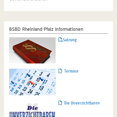
BSBD Rheinland-Pfalz Informationen
Satzung
Termine
Die Unverzichtbaren