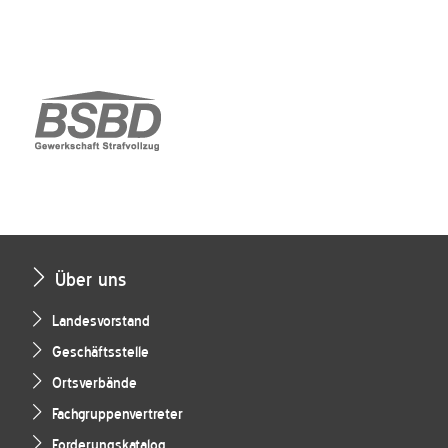
Über uns
Landesvorstand
Geschäftsstelle
Ortsverbände
Fachgruppenvertreter
Forderungskatalog