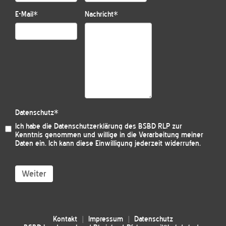
E-Mail
*
Nachricht
*
Datenschutz
*
Ich habe die
Datenschutzerklärung des BSBD RLP
zur
Kenntnis genommen und willige in die Verarbeitung meiner
Daten ein. Ich kann diese Einwilligung jederzeit widerrufen.
Weiter
Kontakt
Impressum
Datenschutz