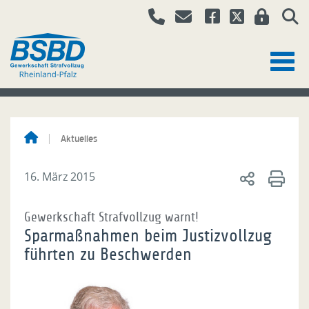
Aktuelles
16. März 2015
Gewerkschaft Strafvollzug warnt!
Sparmaßnahmen beim Justizvollzug
führten zu Beschwerden