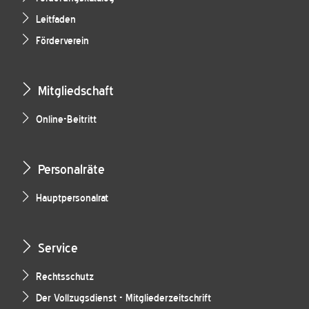
Leitfaden
Förderverein
Mitgliedschaft
Online-Beitritt
Personalräte
Hauptpersonalrat
Service
Rechtsschutz
Der Vollzugsdienst - Mitgliederzeitschrift