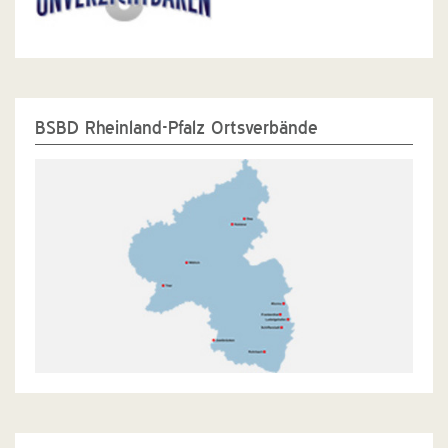
BSBD Rheinland-Pfalz Ortsverbände