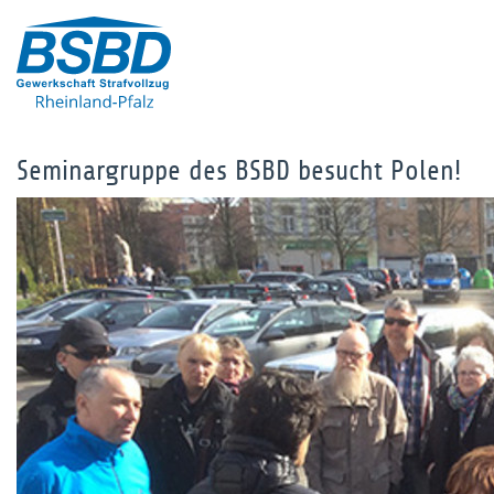
Seminargruppe des BSBD besucht Polen!