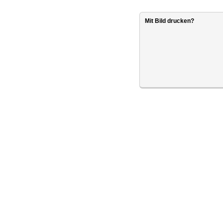
Mit Bild drucken?