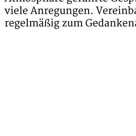
viele Anregungen. Vereinba
regelmäßig zum Gedankenau