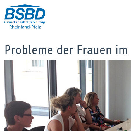
Probleme der Frauen im