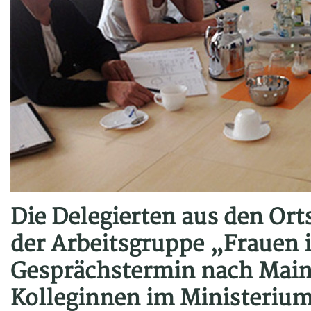
Die Delegierten aus den Ort
der Arbeitsgruppe „Frauen 
Gesprächstermin nach Mainz
Kolleginnen im Ministerium 