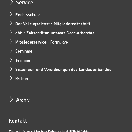
Service
Rechtsschutz
Der Vollzugsdienst - Mitgliederzeitschrift
dbb - Zeitschriften unseres Dachverbandes
Mitgliederservice - Formulare
Seminare
Termine
Satzungen und Verordnungen des Landesverbandes
Partner
Archiv
Kontakt
Die mit * markierten Felder sind Pflichtfelder