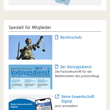
Speziell für Mitglieder
Rechtsschutz
Der Vollzugsdienst
Die Fachzeitschrift für die
Bediensteten des Justizvollzug
Deine Gewerkschaft:
Digital.
Jetzt anmelden!