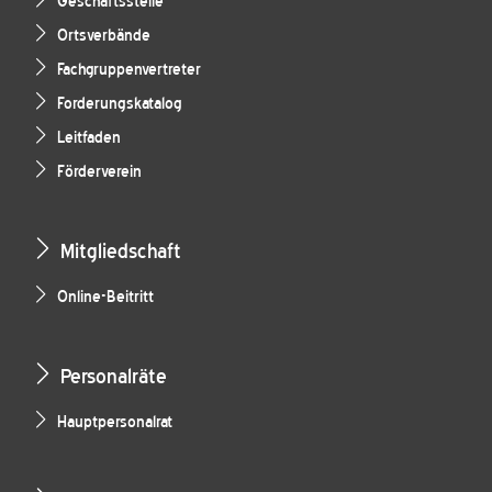
Geschäftsstelle
Ortsverbände
Fachgruppenvertreter
Forderungskatalog
Leitfaden
Förderverein
Mitgliedschaft
Online-Beitritt
Personalräte
Hauptpersonalrat