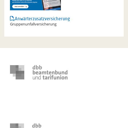
Anwärterzusatzversicherung
Gruppenunfallversicherung