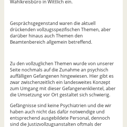
Wahlkreisbüro in Wittlich ein.
Gesprächsgegenstand waren die aktuell
drückenden vollzugsspezifischen Themen, aber
darüber hinaus auch Themen den
Beamtenbereich allgemein betreffend.
Zu den vollzuglichen Themen wurde von unserer
Seite nochmals auf die Zunahme an psychisch
auffälligen Gefangenen hingewiesen. Hier gibt es
zwar zwischenzeitlich ein landesweites Konzept
zum Umgang mit dieser Gefangenenklientel, aber
die Umsetzung vor Ort gestaltet sich schwierig.
Gefängnisse sind keine Psychiatrien und die wir
haben auch nicht das dafür notwendige und
entsprechend ausgebildete Personal, dennoch
sind die Justizvollzugsanstalten oftmals der