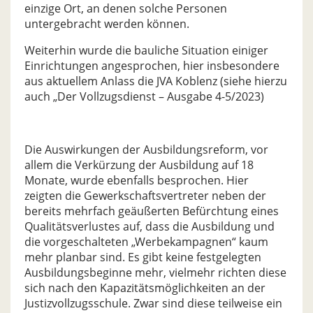
einzige Ort, an denen solche Personen
untergebracht werden können.
Weiterhin wurde die bauliche Situation einiger
Einrichtungen angesprochen, hier insbesondere
aus aktuellem Anlass die JVA Koblenz (siehe hierzu
auch „Der Vollzugsdienst – Ausgabe 4-5/2023)
Die Auswirkungen der Ausbildungsreform, vor
allem die Verkürzung der Ausbildung auf 18
Monate, wurde ebenfalls besprochen. Hier
zeigten die Gewerkschaftsvertreter neben der
bereits mehrfach geäußerten Befürchtung eines
Qualitätsverlustes auf, dass die Ausbildung und
die vorgeschalteten „Werbekampagnen“ kaum
mehr planbar sind. Es gibt keine festgelegten
Ausbildungsbeginne mehr, vielmehr richten diese
sich nach den Kapazitätsmöglichkeiten an der
Justizvollzugsschule. Zwar sind diese teilweise ein