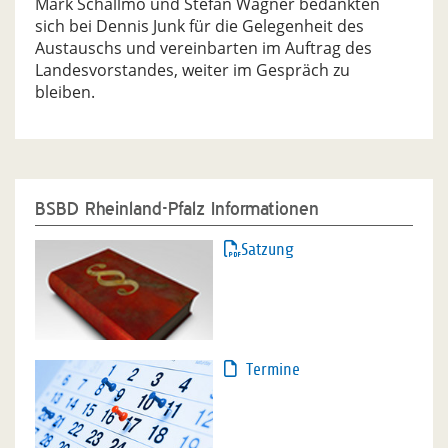
Mark Schallmo und Stefan Wagner bedankten
sich bei Dennis Junk für die Gelegenheit des
Austauschs und vereinbarten im Auftrag des
Landesvorstandes, weiter im Gespräch zu
bleiben.
BSBD Rheinland-Pfalz Informationen
Satzung
Termine