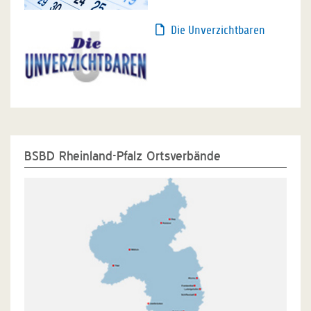
Die Unverzichtbaren
BSBD Rheinland-Pfalz Ortsverbände