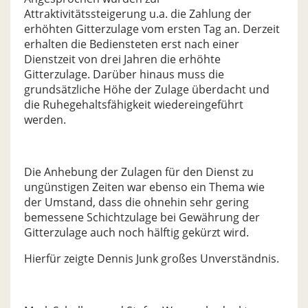
Attraktivitätssteigerung u.a. die Zahlung der
erhöhten Gitterzulage vom ersten Tag an. Derzeit
erhalten die Bediensteten erst nach einer
Dienstzeit von drei Jahren die erhöhte
Gitterzulage. Darüber hinaus muss die
grundsätzliche Höhe der Zulage überdacht und
die Ruhegehaltsfähigkeit wiedereingeführt
werden.
Die Anhebung der Zulagen für den Dienst zu
ungünstigen Zeiten war ebenso ein Thema wie
der Umstand, dass die ohnehin sehr gering
bemessene Schichtzulage bei Gewährung der
Gitterzulage auch noch hälftig gekürzt wird.
Hierfür zeigte Dennis Junk großes Unverständnis.