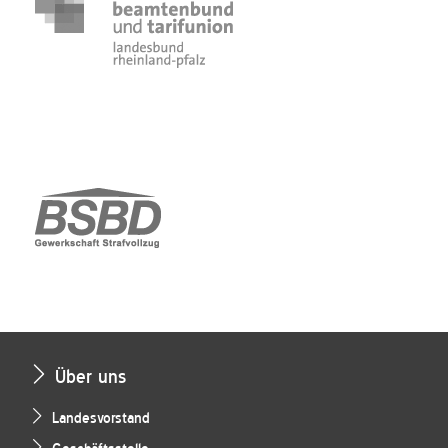
Über uns
Landesvorstand