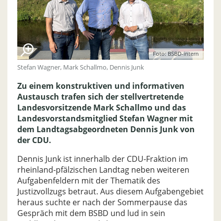
Foto: BSBD-intern
Stefan Wagner, Mark Schallmo, Dennis Junk
Zu einem konstruktiven und informativen
Austausch trafen sich der stellvertretende
Landesvorsitzende Mark Schallmo und das
Landesvorstandsmitglied Stefan Wagner mit
dem Landtagsabgeordneten Dennis Junk von
der CDU.
Dennis Junk ist innerhalb der CDU-Fraktion im
rheinland-pfälzischen Landtag neben weiteren
Aufgabenfeldern mit der Thematik des
Justizvollzugs betraut. Aus diesem Aufgabengebiet
heraus suchte er nach der Sommerpause das
Gespräch mit dem BSBD und lud in sein