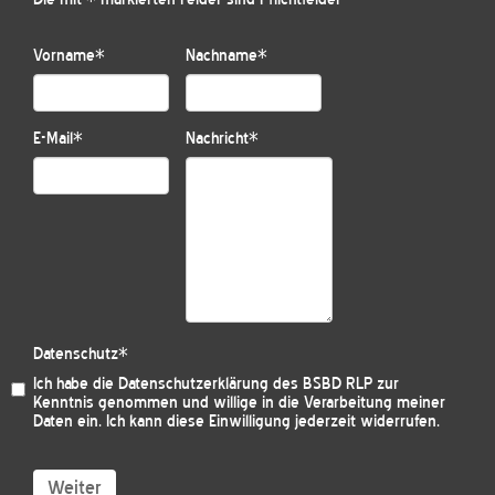
Vorname
*
Nachname
*
E-Mail
*
Nachricht
*
Datenschutz
*
Ich habe die
Datenschutzerklärung des BSBD RLP
zur
Kenntnis genommen und willige in die Verarbeitung meiner
Daten ein. Ich kann diese Einwilligung jederzeit widerrufen.
Weiter