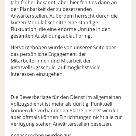
Jahr früher bekannt, aber hier fehlt es dann an
der Planbarkeit der zu besetzenden
Anwärterstellen. Außerdem herrscht durch die
kurzen Modulabschnitte eine ständige
Fluktuation, die eine enorme Unruhe in den
gesamten Ausbildungsablauf bringt.
Hervorgehoben wurde von unserer Seite aber
das persönliche Engagement der
Mitarbeiterinnen und Mitarbeit der
Justizvollzugsschule, auf möglichst viele
Interessen einzugehen.
Die Bewerberlage für den Dienst im allgemeinen
Vollzugsdienst ist mehr als dürftig. Punktuell
können die vorhandenen Plätze besetzt werden,
aber oftmals können Einrichtungen nicht alle zur
Verfügung stehen Anwärterstellen besetzen.
Angesprochen wurden zur