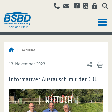
Aktuelles
13. November 2023
Informativer Austausch mit der CDU