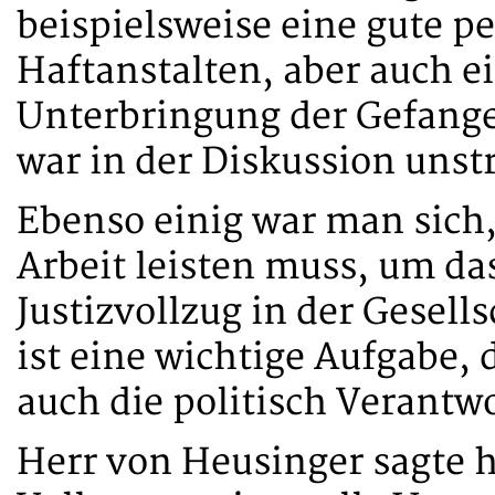
beispielsweise eine gute p
Haftanstalten, aber auch 
Unterbringung der Gefang
war in der Diskussion unstr
Ebenso einig war man sich
Arbeit leisten muss, um da
Justizvollzug in der Gesell
ist eine wichtige Aufgabe, 
auch die politisch Verantw
Herr von Heusinger sagte h