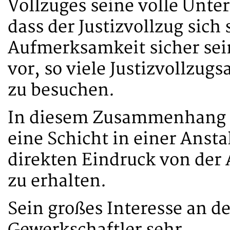
Vollzuges seine volle Unter
dass der Justizvollzug sich
Aufmerksamkeit sicher sein
vor, so viele Justizvollzug
zu besuchen.
In diesem Zusammenhang kö
eine Schicht in einer Ansta
direkten Eindruck von der 
zu erhalten.
Sein großes Interesse an de