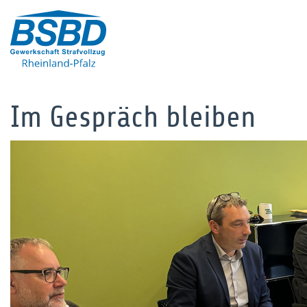
Im Gespräch bleiben