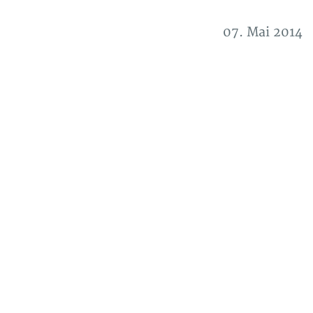
07. Mai 2014