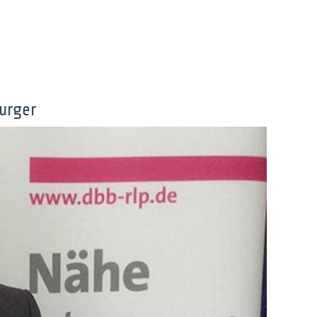
urger