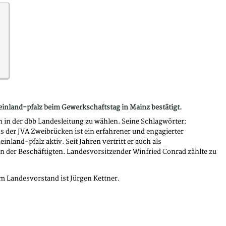
inland-pfalz beim Gewerkschaftstag in Mainz bestätigt.
n in der dbb Landesleitung zu wählen. Seine Schlagwörter:
 der JVA Zweibrücken ist ein erfahrener und engagierter
land-pfalz aktiv. Seit Jahren vertritt er auch als
en der Beschäftigten. Landesvorsitzender Winfried Conrad zählte zu
 im Landesvorstand ist Jürgen Kettner.