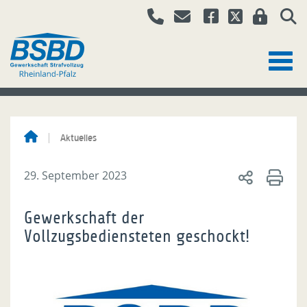
Aktuelles
29. September 2023
Gewerkschaft der
Vollzugsbediensteten geschockt!