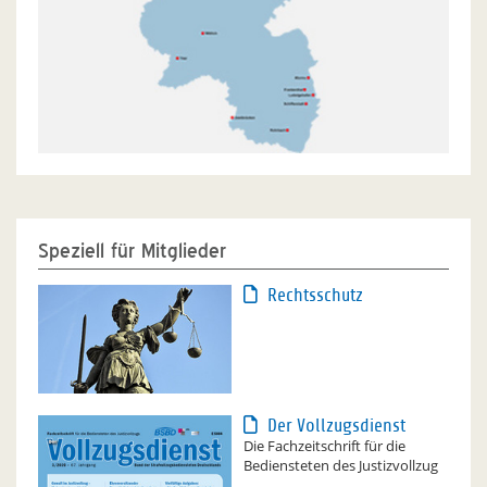
Speziell für Mitglieder
Rechtsschutz
Der Vollzugsdienst
Die Fachzeitschrift für die
Bediensteten des Justizvollzug