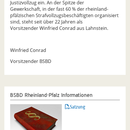
Justizvollzug ein. An der Spitze der
Gewerkschaft, in der fast 60 % der rheinland-
pfälzischen Strafvollzugsbeschäftigten organisiert
sind, steht seit über 22 Jahren als
Vorsitzender Winfried Conrad aus Lahnstein.
Winfried Conrad
Vorsitzender BSBD
BSBD Rheinland-Pfalz Informationen
Satzung