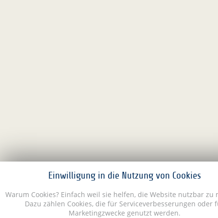
Einwilligung in die Nutzung von Cookies
Warum Cookies? Einfach weil sie helfen, die Website nutzbar zu
Dazu zählen Cookies, die für Serviceverbesserungen oder f
Marketingzwecke genutzt werden.