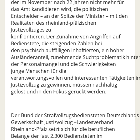
der im November nach 22 Jahren nicht mehr für
das Amt kandidieren wird, die politischen
Entscheider – an der Spitze der Minister – mit den
Realitäten des rheinland-pfälzischen
Justizvollzuges zu
konfrontieren. Der Zunahme von Angriffen auf
Bedienstete, die steigenden Zahlen bei
den psychisch auffälligen Inhaftierten, ein hoher
Ausländeranteil, zunehmende Suchtproblematik hinter
der Personalmangel und die Schwierigkeiten
junge Menschen für die
verantwortungsvollen und interessanten Tätigkeiten i
Justizvollzug zu gewinnen, müssen nachhaltig
gelöst und in den Fokus gerückt werden.
Der Bund der Strafvollzugsbediensteten Deutschlands
Gewerkschaft Justizvollzug –Landesverband
Rheinland-Pfalz setzt sich für die beruflichen
Belange der fast 2.300 Bediensteten im