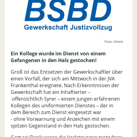
Foto: Intern
Ein Kollege wurde im Dienst von einem
Gefangenen in den Hals gestochen!
Groß ist das Entsetzen der Gewerkschaftler über
einen Vorfall, der sich am Mittwoch in der JVA
Frankenthal ereignete. Nach Erkenntnissen der
Gewerkschaft hat ein Inhaftierter –
offensichtlich Syrer – einem jungen erfahrenen
Kollegen des uniformierten Dienstes – der in
dem Bereich zum Dienst eingesetzt war
- ohne Vorwarnung und Anzeichen mit einem
spitzen Gegenstand in den Hals gestochen.