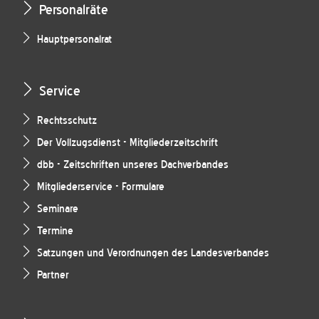
Personalräte
Hauptpersonalrat
Service
Rechtsschutz
Der Vollzugsdienst - Mitgliederzeitschrift
dbb - Zeitschriften unseres Dachverbandes
Mitgliederservice - Formulare
Seminare
Termine
Satzungen und Verordnungen des Landesverbandes
Partner