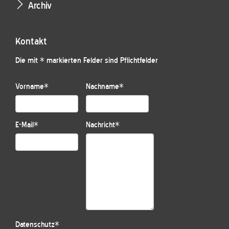
Archiv
Kontakt
Die mit * markierten Felder sind Pflichtfelder
Vorname
*
Nachname
*
E-Mail
*
Nachricht
*
Datenschutz
*