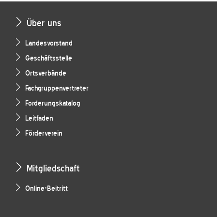
Über uns
Landesvorstand
Geschäftsstelle
Ortsverbände
Fachgruppenvertreter
Forderungskatalog
Leitfaden
Förderverein
Mitgliedschaft
Online-Beitritt