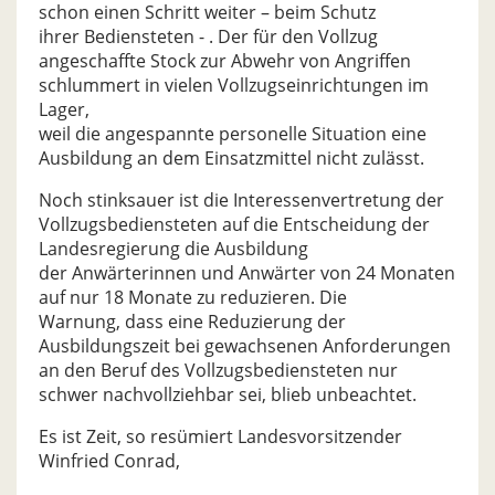
schon einen Schritt weiter – beim Schutz
ihrer Bediensteten - . Der für den Vollzug
angeschaffte Stock zur Abwehr von Angriffen
schlummert in vielen Vollzugseinrichtungen im
Lager,
weil die angespannte personelle Situation eine
Ausbildung an dem Einsatzmittel nicht zulässt.
Noch stinksauer ist die Interessenvertretung der
Vollzugsbediensteten auf die Entscheidung der
Landesregierung die Ausbildung
der Anwärterinnen und Anwärter von 24 Monaten
auf nur 18 Monate zu reduzieren. Die
Warnung, dass eine Reduzierung der
Ausbildungszeit bei gewachsenen Anforderungen
an den Beruf des Vollzugsbediensteten nur
schwer nachvollziehbar sei, blieb unbeachtet.
Es ist Zeit, so resümiert Landesvorsitzender
Winfried Conrad,