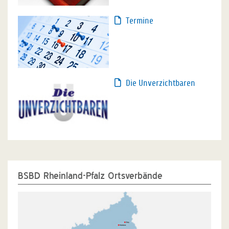
Termine
Die Unverzichtbaren
BSBD Rheinland-Pfalz Ortsverbände