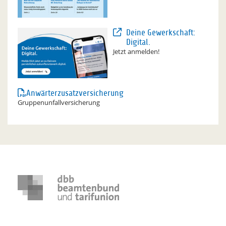
Deine Gewerkschaft:
Digital.
Jetzt anmelden!
Anwärterzusatzversicherung
Gruppenunfallversicherung