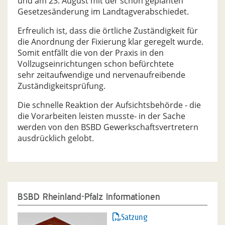
und am 23. August mit der schon geplanten
Gesetzesänderung im Landtagverabschiedet.
Erfreulich ist, dass die örtliche Zuständigkeit für
die Anordnung der Fixierung klar geregelt wurde.
Somit entfällt die von der Praxis in den
Vollzugseinrichtungen schon befürchtete
sehr zeitaufwendige und nervenaufreibende
Zuständigkeitsprüfung.
Die schnelle Reaktion der Aufsichtsbehörde - die
die Vorarbeiten leisten musste- in der Sache
werden von den BSBD Gewerkschaftsvertretern
ausdrücklich gelobt.
BSBD Rheinland-Pfalz Informationen
Satzung