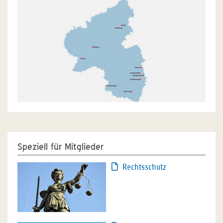
Speziell für Mitglieder
Rechtsschutz