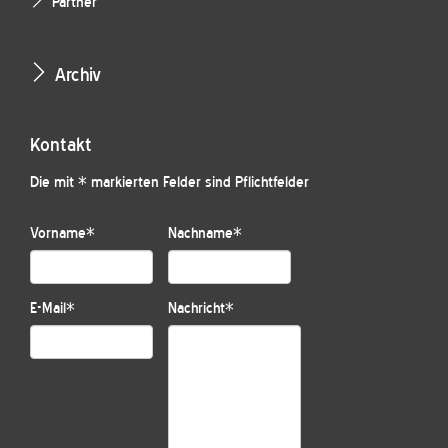
Partner
Archiv
Kontakt
Die mit * markierten Felder sind Pflichtfelder
Vorname
*
Nachname
*
E-Mail
*
Nachricht
*