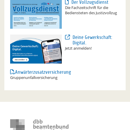
Der Vollzugsdienst
Die Fachzeitschrift für die
Bediensteten des Justizvollzug
Deine Gewerkschaft:
Digital.
Jetzt anmelden!
Anwärterzusatzversicherung
Gruppenunfallversicherung