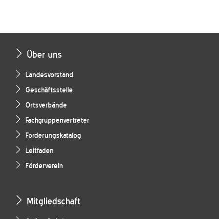
Über uns
Landesvorstand
Geschäftsstelle
Ortsverbände
Fachgruppenvertreter
Forderungskatalog
Leitfaden
Förderverein
Mitgliedschaft