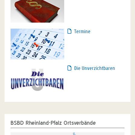
Termine
Die Unverzichtbaren
BSBD Rheinland-Pfalz Ortsverbände