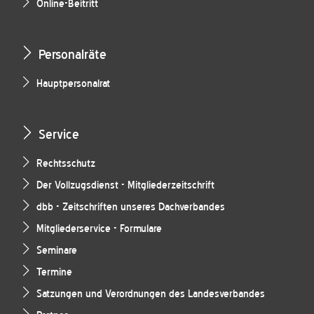
Online-Beitritt
Personalräte
Hauptpersonalrat
Service
Rechtsschutz
Der Vollzugsdienst - Mitgliederzeitschrift
dbb - Zeitschriften unseres Dachverbandes
Mitgliederservice - Formulare
Seminare
Termine
Satzungen und Verordnungen des Landesverbandes