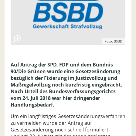
Foto: BSBD
Auf Antrag der SPD, FDP und dem Bündnis
90/Die Grünen wurde eine Gesetzesänderung
bezüglich der Fixierung im Justizvollzug und
Maßregelvollzug noch kurzfristig eingebracht.
Nach Urteil des Bundesverfassungsgerichts
vom 24. Juli 2018 war hier dringender
Handlungsbedarf.
Um ein langfristiges Gesetzesänderungsverfahren
zu vermeiden wurde der Antrag auf
Gesetzesänderung noch schnell formuliert