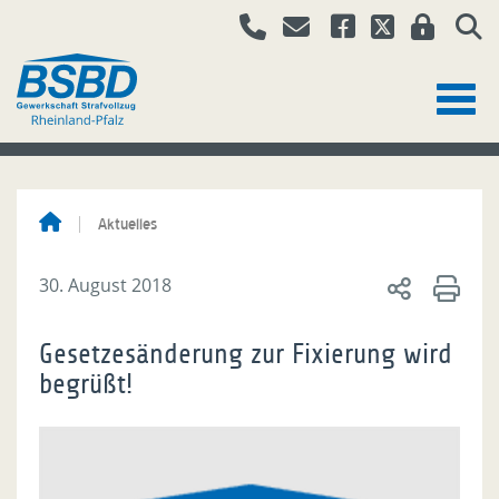
Aktuelles
30. August 2018
Gesetzesänderung zur Fixierung wird
begrüßt!