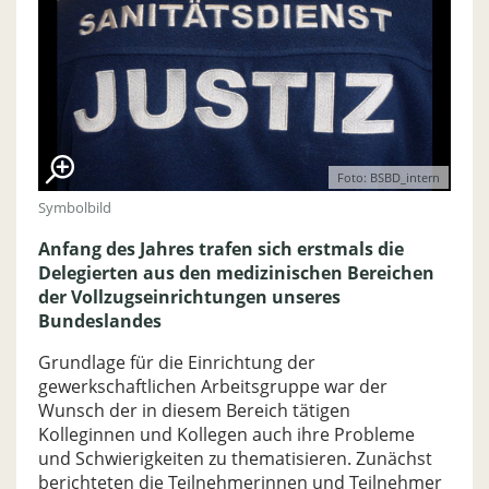
Foto: BSBD_intern
Symbolbild
Anfang des Jahres trafen sich erstmals die
Delegierten aus den medizinischen Bereichen
der Vollzugseinrichtungen unseres
Bundeslandes
Grundlage für die Einrichtung der
gewerkschaftlichen Arbeitsgruppe war der
Wunsch der in diesem Bereich tätigen
Kolleginnen und Kollegen auch ihre Probleme
und Schwierigkeiten zu thematisieren. Zunächst
berichteten die Teilnehmerinnen und Teilnehmer