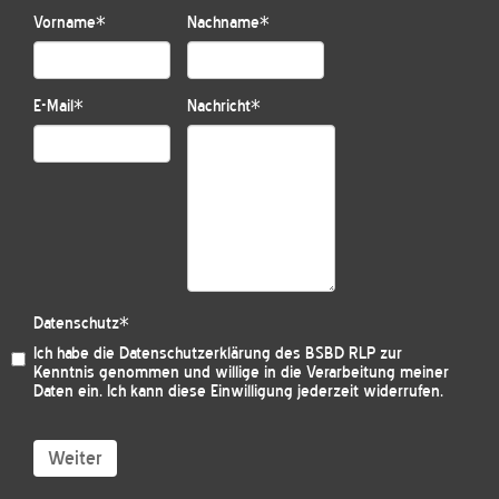
Vorname
*
Nachname
*
E-Mail
*
Nachricht
*
Datenschutz
*
Ich habe die
Datenschutzerklärung des BSBD RLP
zur
Kenntnis genommen und willige in die Verarbeitung meiner
Daten ein. Ich kann diese Einwilligung jederzeit widerrufen.
Weiter