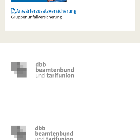
Anwärterzusatzversicherung
Gruppenunfallversicherung