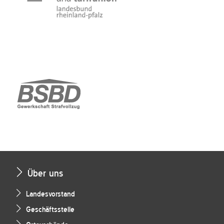
Über uns
Landesvorstand
Geschäftsstelle