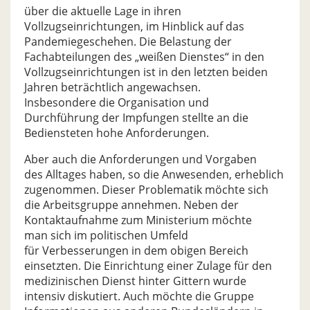
über die aktuelle Lage in ihren
Vollzugseinrichtungen, im Hinblick auf das
Pandemiegeschehen. Die Belastung der
Fachabteilungen des „weißen Dienstes“ in den
Vollzugseinrichtungen ist in den letzten beiden
Jahren beträchtlich angewachsen.
Insbesondere die Organisation und
Durchführung der Impfungen stellte an die
Bediensteten hohe Anforderungen.
Aber auch die Anforderungen und Vorgaben
des Alltages haben, so die Anwesenden, erheblich
zugenommen. Dieser Problematik möchte sich
die Arbeitsgruppe annehmen. Neben der
Kontaktaufnahme zum Ministerium möchte
man sich im politischen Umfeld
für Verbesserungen in dem obigen Bereich
einsetzten. Die Einrichtung einer Zulage für den
medizinischen Dienst hinter Gittern wurde
intensiv diskutiert. Auch möchte die Gruppe