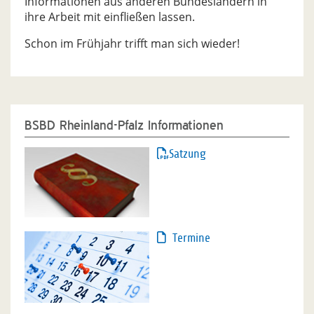
Informationen aus anderen Bundesländern in
ihre Arbeit mit einfließen lassen.
Schon im Frühjahr trifft man sich wieder!
BSBD Rheinland-Pfalz Informationen
Satzung
Termine