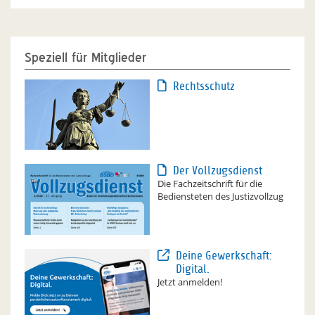
Speziell für Mitglieder
Rechtsschutz
Der Vollzugsdienst
Die Fachzeitschrift für die
Bediensteten des Justizvollzug
Deine Gewerkschaft:
Digital.
Jetzt anmelden!