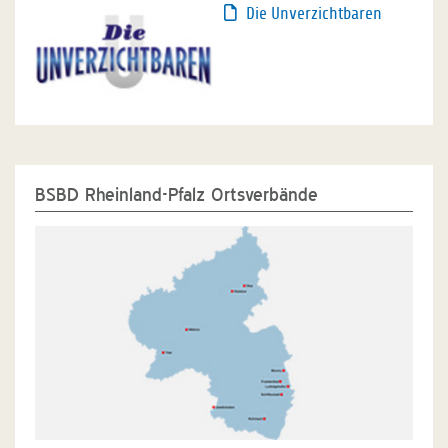
Die Unverzichtbaren
BSBD Rheinland-Pfalz Ortsverbände