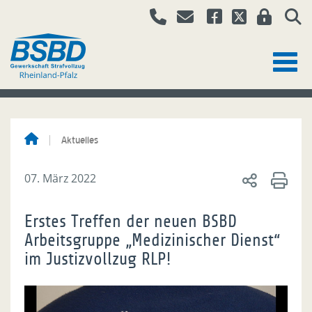
Aktuelles
07. März 2022
Erstes Treffen der neuen BSBD
Arbeitsgruppe „Medizinischer Dienst“
im Justizvollzug RLP!