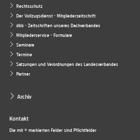
Rechtsschutz
Der Vollzugsdienst - Mitgliederzeitschrift
dbb - Zeitschriften unseres Dachverbandes
Mitgliederservice - Formulare
Seminare
Termine
Satzungen und Verordnungen des Landesverbandes
Partner
Archiv
Kontakt
Die mit * markierten Felder sind Pflichtfelder