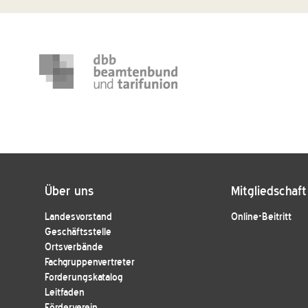
Über uns
Mitgliedschaft
Landesvorstand
Online-Beitritt
Geschäftsstelle
Ortsverbände
Fachgruppenvertreter
Forderungskatalog
Leitfaden
Förderverein