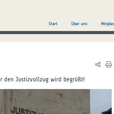
Start
Über uns
Mitglie
r den Justizvollzug wird begrüßt!