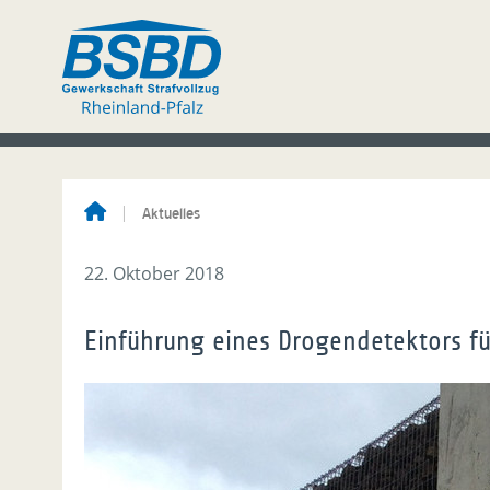
Aktuelles
22. Oktober 2018
Einführung eines Drogendetektors fü