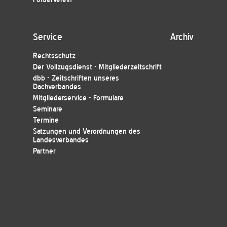
Service
Archiv
Rechtsschutz
Der Vollzugsdienst - Mitgliederzeitschrift
dbb - Zeitschriften unseres
Dachverbandes
Mitgliederservice - Formulare
Seminare
Termine
Satzungen und Verordnungen des
Landesverbandes
Partner