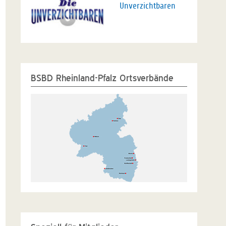
Unverzichtbaren
BSBD Rheinland-Pfalz Ortsverbände