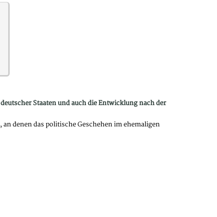
deutscher Staaten und auch die Entwicklung nach der
e, an denen das politische Geschehen im ehemaligen