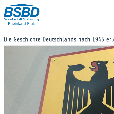
Die Geschichte Deutschlands nach 1945 erl