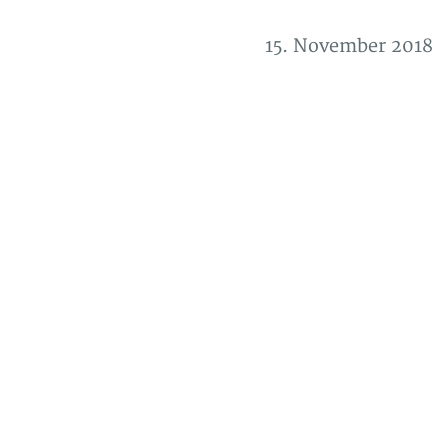
15. November 2018