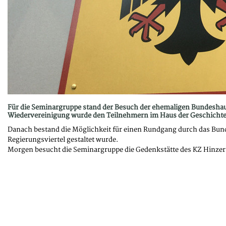
Für die Seminargruppe stand der Besuch der ehemaligen Bundeshau
Wiedervereinigung wurde den Teilnehmern im Haus der Geschichte
Danach bestand die Möglichkeit für einen Rundgang durch das Bund
Regierungsviertel gestaltet wurde.
Morgen besucht die Seminargruppe die Gedenkstätte des KZ Hinzer