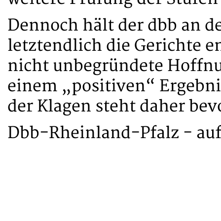
Dennoch hält der dbb an de
letztendlich die Gerichte 
nicht unbegründete Hoffnun
einem „positiven“ Ergebn
der Klagen steht daher bev
Dbb-Rheinland-Pfalz - auf 