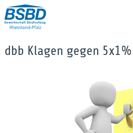
dbb Klagen gegen 5x1% 