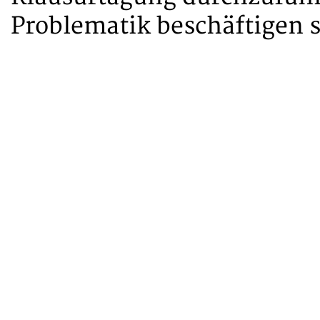
Problematik beschäftigen s