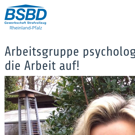
Arbeitsgruppe psycholog
die Arbeit auf!