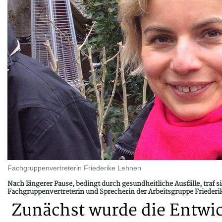
Fachgruppenvertreterin Friederike Lehnen
Nach längerer Pause, bedingt durch gesundheitliche Ausfälle, traf 
Fachgruppenvertreterin und Sprecherin der Arbeitsgruppe Friederi
Zunächst wurde die Entwic